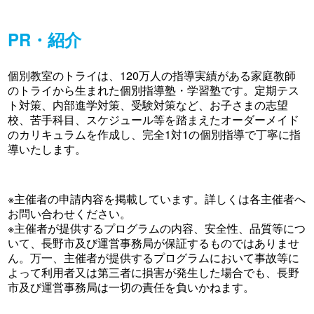
PR・紹介
個別教室のトライは、120万人の指導実績がある家庭教師
のトライから生まれた個別指導塾・学習塾です。定期テス
ト対策、内部進学対策、受験対策など、お子さまの志望
校、苦手科目、スケジュール等を踏まえたオーダーメイド
のカリキュラムを作成し、完全1対1の個別指導で丁寧に指
導いたします。
※主催者の申請内容を掲載しています。詳しくは各主催者へ
お問い合わせください。
※主催者が提供するプログラムの内容、安全性、品質等につ
いて、長野市及び運営事務局が保証するものではありませ
ん。万一、主催者が提供するプログラムにおいて事故等に
よって利用者又は第三者に損害が発生した場合でも、長野
市及び運営事務局は一切の責任を負いかねます。