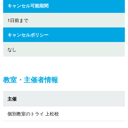
キャンセル可能期間
1日前まで
キャンセルポリシー
なし
教室・主催者情報
主催
個別教室のトライ 上松校