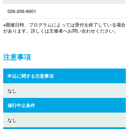
026-256-9001
※開催日時、プログラムによっては受付を終了している場合
があります。詳しくは主催者へお問い合わせください。
注意事項
申込に関する注意事項
なし
催行中止条件
なし