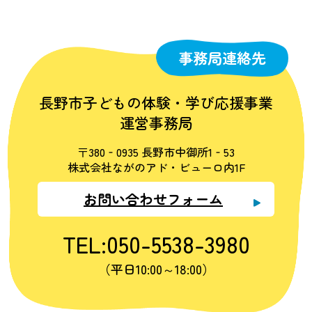
事務局連絡先
長野市子どもの体験・学び応援事業
運営事務局
〒380‐0935 長野市中御所1‐53
株式会社ながのアド・ビューロ内1F
お問い合わせフォーム
TEL:050-5538-3980
（平日10:00～18:00）