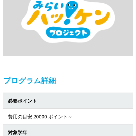
プログラム詳細
必要ポイント
費用の目安 20000 ポイント～
対象学年