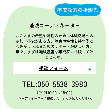
不安な方の相談先
地域コーディネーター
おこさまの希望や特性のために体験活動への
参加に不安がある方、障害や特性を持つ子ど
もを受け入れるためのサポートが欲しい方、
等々、まずは経験豊富な専門家に相談してみ
ませんか。
相談フォーム
TEL:050-5538-3980
（平日10:00～18:00）
「コーディネーターに相談したい」とお伝えください。