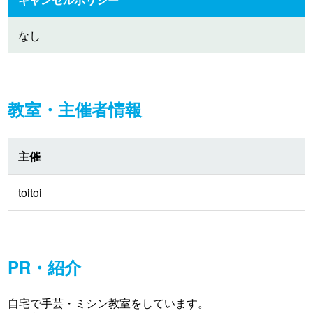
なし
教室・主催者情報
主催
toitoi
PR・紹介
自宅で手芸・ミシン教室をしています。