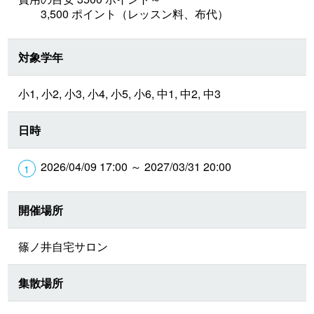
3,500 ポイント（レッスン料、布代）
対象学年
小1, 小2, 小3, 小4, 小5, 小6, 中1, 中2, 中3
日時
2026/04/09 17:00 ～ 2027/03/31 20:00
開催場所
篠ノ井自宅サロン
集散場所