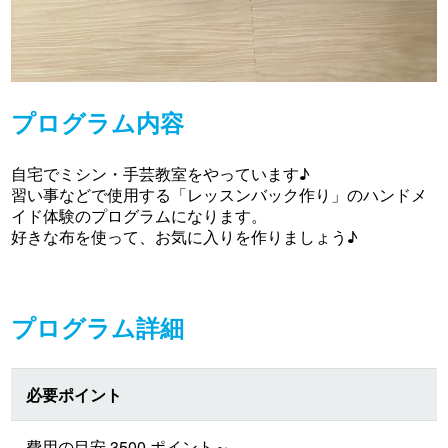
プログラム内容
自宅でミシン・手芸教室をやっています♪
習い事などで使用する「レッスンバック作り」のハンドメ
イド体験のプログラムになります。
好きな布を使って、お気に入りを作りましょう♪
プログラム詳細
必要ポイント
費用の目安 3500 ポイント～