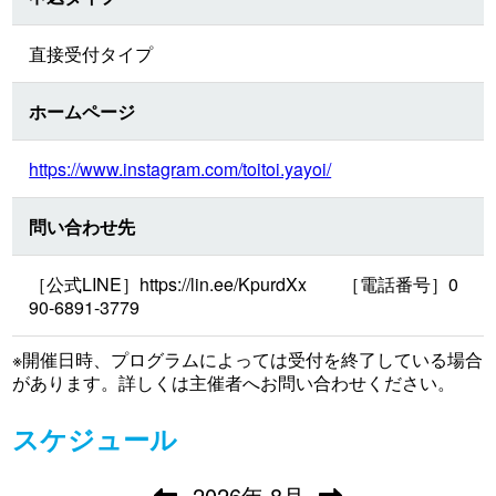
直接受付タイプ
ホームページ
https://www.instagram.com/toitoi.yayoi/
問い合わせ先
［公式LINE］https://lin.ee/KpurdXx ［電話番号］0
90-6891-3779
※開催日時、プログラムによっては受付を終了している場合
があります。詳しくは主催者へお問い合わせください。
スケジュール
2026
年
8月