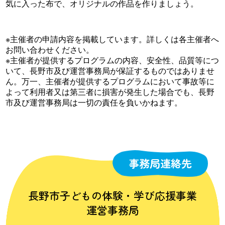
気に入った布で、オリジナルの作品を作りましょう。
※主催者の申請内容を掲載しています。詳しくは各主催者へ
お問い合わせください。
※主催者が提供するプログラムの内容、安全性、品質等につ
いて、長野市及び運営事務局が保証するものではありませ
ん。万一、主催者が提供するプログラムにおいて事故等に
よって利用者又は第三者に損害が発生した場合でも、長野
市及び運営事務局は一切の責任を負いかねます。
事務局連絡先
長野市子どもの体験・学び応援事業
運営事務局