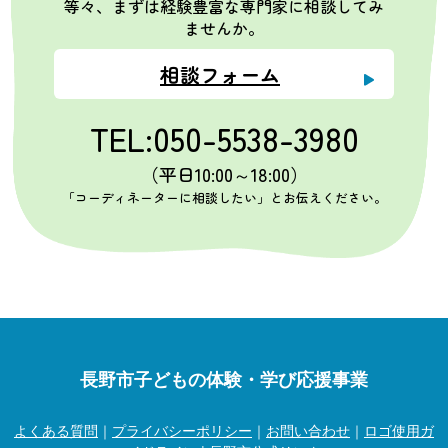
等々、まずは経験豊富な専門家に相談してみ
ませんか。
相談フォーム
TEL:050-5538-3980
（平日10:00～18:00）
「コーディネーターに相談したい」とお伝えください。
長野市子どもの体験・学び応援事業
よくある質問
｜
プライバシーポリシー
｜
お問い合わせ
｜
ロゴ使用ガ