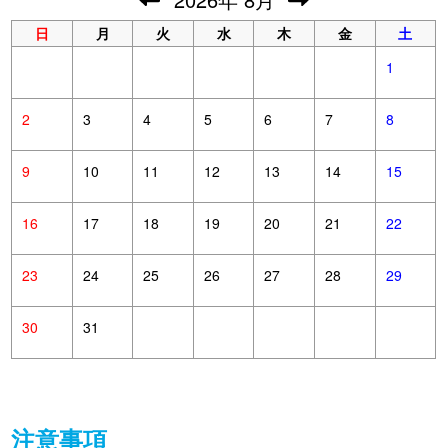
日
月
火
水
木
金
土
1
2
3
4
5
6
7
8
9
10
11
12
13
14
15
16
17
18
19
20
21
22
23
24
25
26
27
28
29
30
31
注意事項