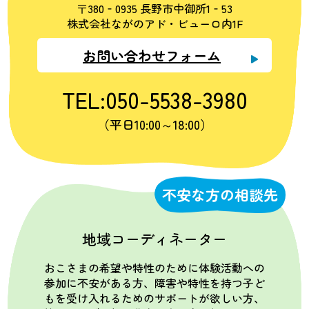
〒380‐0935 長野市中御所1‐53
株式会社ながのアド・ビューロ内1F
お問い合わせフォーム
TEL:050-5538-3980
（平日10:00～18:00）
不安な方の相談先
地域コーディネーター
おこさまの希望や特性のために体験活動への
参加に不安がある方、障害や特性を持つ子ど
もを受け入れるためのサポートが欲しい方、