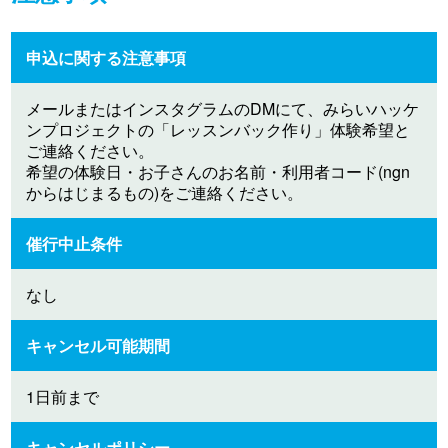
申込に関する注意事項
メールまたはインスタグラムのDMにて、みらいハッケ
ンプロジェクトの「レッスンバック作り」体験希望と
ご連絡ください。
希望の体験日・お子さんのお名前・利用者コード(ngn
からはじまるもの)をご連絡ください。
催行中止条件
なし
キャンセル可能期間
1日前まで
キャンセルポリシー