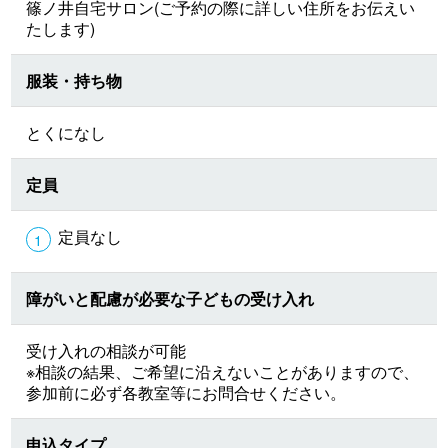
篠ノ井自宅サロン(ご予約の際に詳しい住所をお伝えい
たします)
服装・持ち物
とくになし
定員
定員なし
障がいと配慮が必要な子どもの受け入れ
受け入れの相談が可能
※相談の結果、ご希望に沿えないことがありますので、
参加前に必ず各教室等にお問合せください。
申込タイプ