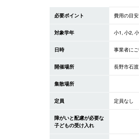
必要ポイント
費用の目安 
対象学年
小1, 小2, 小
日時
事業者にご
開催場所
長野市石渡
集散場所
定員
定員なし
障がいと配慮が必要な
子どもの受け入れ