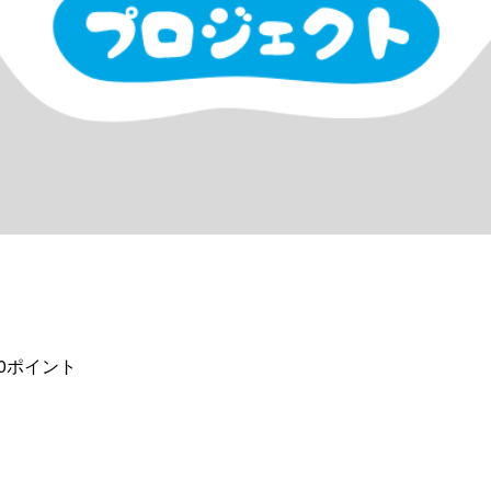
0ポイント