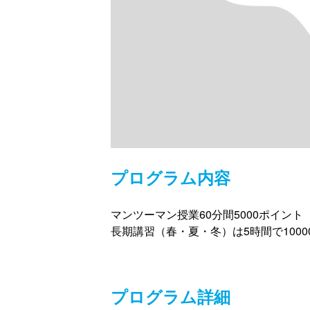
プログラム内容
マンツーマン授業60分間5000ポイント
長期講習（春・夏・冬）は5時間で1000
プログラム詳細