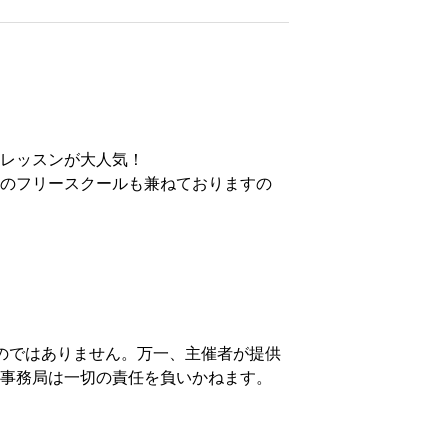
レッスンが大人気！
のフリースクールも兼ねておりますの
のではありません。万一、主催者が提供
事務局は一切の責任を負いかねます。