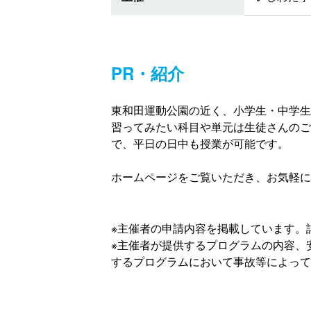
PR・紹介
東和田運動公園の近く、小学生・中学生
習ってみたい科目や単元は生徒さんのご
で、平日の日中も授業が可能です。
ホームページをご覧いただき、お気軽に
※主催者の申請内容を掲載しています。
※主催者が提供するプログラムの内容、
するプログラムにおいて事故等によって