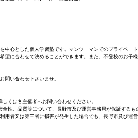
を中心とした個人学習塾です。マンツーマンでのプライベート
希望に合わせて決めることができます。また、不登校のお子様
お問い合わせ下さいませ。
詳しくは各主催者へお問い合わせください。
安全性、品質等について、長野市及び運営事務局が保証するも
利用者又は第三者に損害が発生した場合でも、長野市及び運営