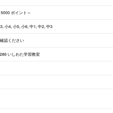
5000 ポイント～
3, 小4, 小5, 小6, 中1, 中2, 中3
確認ください
286 いしわた学習教室