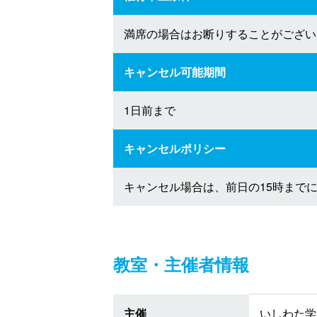
満席の場合はお断りすることがござい
キャンセル可能期間
1日前まで
キャンセルポリシー
キャンセル場合は、前日の15時まで
教室・主催者情報
主催
いしわた学