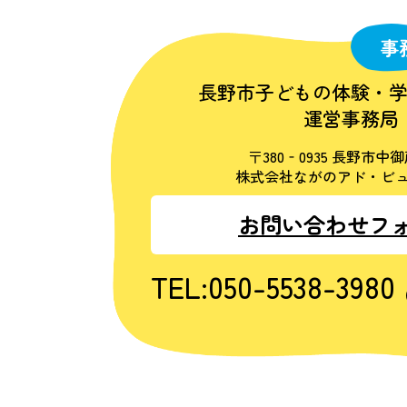
事
長野市子どもの体験・
運営事務局
〒380‐0935 長野市中御
株式会社ながのアド・ビュ
お問い合わせフ
TEL:050-5538-3980
（