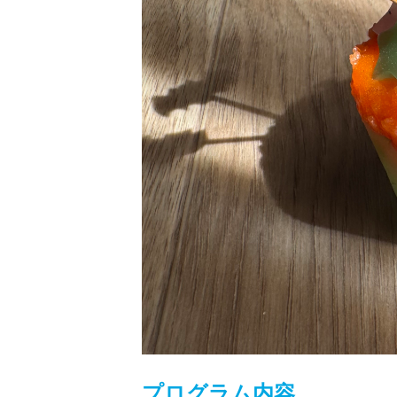
プログラム内容