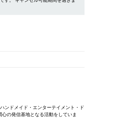
ハンドメイド・エンターテイメント・ド
や関心の発信基地となる活動をしていま