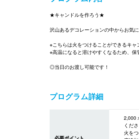
★キャンドルを作ろう★
沢山あるデコレーションの中からお気に
※こちらは火をつけることができるキャ
※高温になると溶けやすくなるため、保
◎当日のお渡し可能です！
プログラム詳細
2,0
くださ
火をつ
必要ポイント