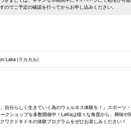
すのでご予定の確認を行ってからお申し込みください。
lon Laka (ラカカル)
、自分らしく生きていく為のウェルネス体験を！』スポーツ・
ワークショップを多数開催中！LaKaは様々な角度から、興味
クワクドキドキの体験プログラムをぜひお楽しみください！