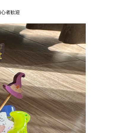
初心者歓迎