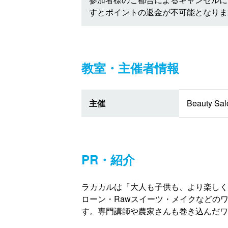
すとポイントの返金が不可能となりま
教室・主催者情報
主催
Beauty Sa
PR・紹介
ラカカルは『大人も子供も、より楽しく
ローン・Rawスイーツ・メイクなどの
す。専門講師や農家さんも巻き込んだワ