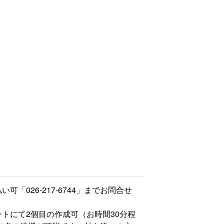
「026-217-6744」までお問合せ
ントにて2個目の作成可（お時間30分程