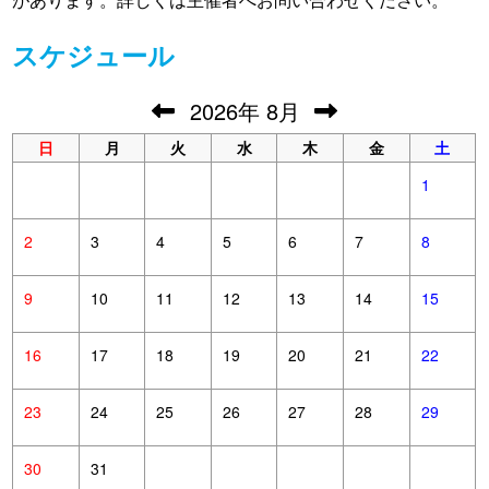
スケジュール
2026
年
8月
日
月
火
水
木
金
土
1
2
3
4
5
6
7
8
9
10
11
12
13
14
15
16
17
18
19
20
21
22
23
24
25
26
27
28
29
30
31