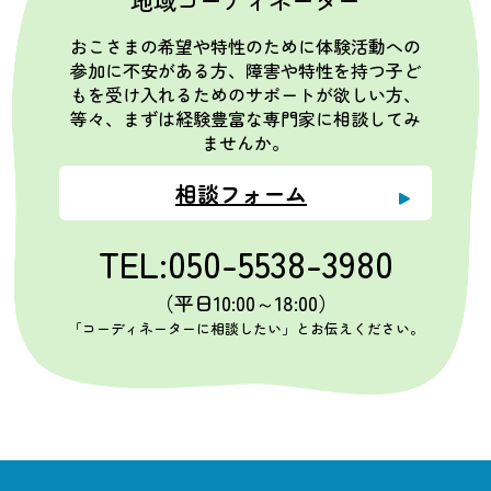
地域コーディネーター
おこさまの希望や特性のために体験活動への
参加に不安がある方、障害や特性を持つ子ど
もを受け入れるためのサポートが欲しい方、
等々、まずは経験豊富な専門家に相談してみ
ませんか。
相談フォーム
TEL:050-5538-3980
（平日10:00～18:00）
「コーディネーターに相談したい」とお伝えください。