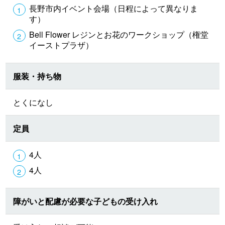
長野市内イベント会場（日程によって異なりま
す）
Bell Flower レジンとお花のワークショップ（権堂
イーストプラザ）
服装・持ち物
とくになし
定員
4人
4人
障がいと配慮が必要な子どもの受け入れ