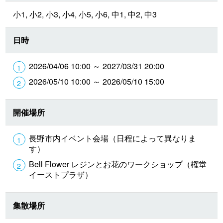
小1, 小2, 小3, 小4, 小5, 小6, 中1, 中2, 中3
日時
2026/04/06 10:00 ～ 2027/03/31 20:00
2026/05/10 10:00 ～ 2026/05/10 15:00
開催場所
長野市内イベント会場（日程によって異なりま
す）
Bell Flower レジンとお花のワークショップ（権堂
イーストプラザ）
集散場所