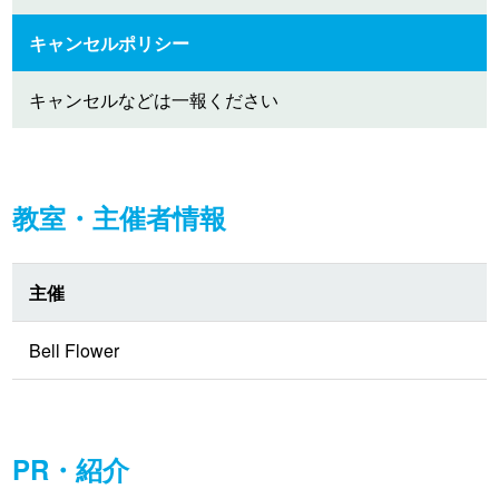
キャンセルポリシー
キャンセルなどは一報ください
教室・主催者情報
主催
Bell Flower
PR・紹介