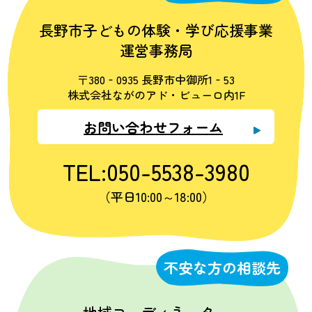
長野市子どもの体験・学び応援事業
運営事務局
〒380‐0935 長野市中御所1‐53
株式会社ながのアド・ビューロ内1F
お問い合わせフォーム
TEL:050-5538-3980
（平日10:00～18:00）
不安な方の相談先