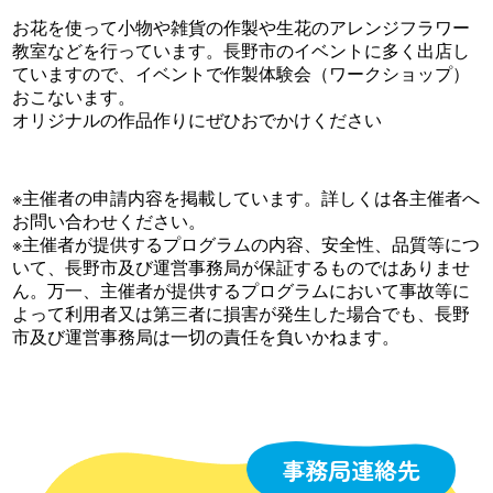
お花を使って小物や雑貨の作製や生花のアレンジフラワー
教室などを行っています。長野市のイベントに多く出店し
ていますので、イベントで作製体験会（ワークショップ）
おこないます。
オリジナルの作品作りにぜひおでかけください
※主催者の申請内容を掲載しています。詳しくは各主催者へ
お問い合わせください。
※主催者が提供するプログラムの内容、安全性、品質等につ
いて、長野市及び運営事務局が保証するものではありませ
ん。万一、主催者が提供するプログラムにおいて事故等に
よって利用者又は第三者に損害が発生した場合でも、長野
市及び運営事務局は一切の責任を負いかねます。
事務局連絡先