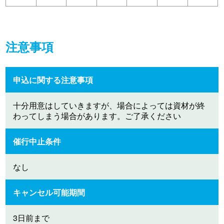
注意事項
申込に関する注意事項
十分用意はしていきますが、場合によっては資材が終
わってしまう場合があります。ご了承ください
催行中止条件
なし
キャンセル可能期間
3日前まで