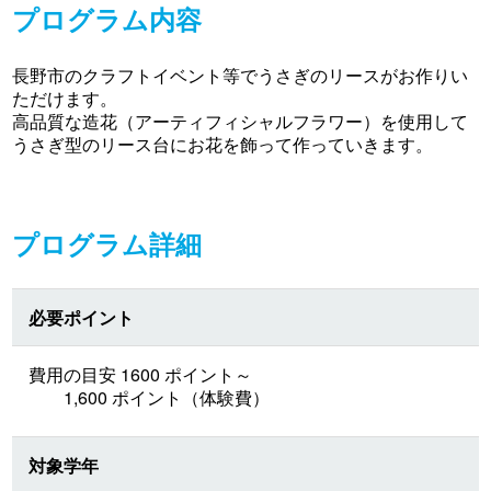
プログラム内容
長野市のクラフトイベント等でうさぎのリースがお作りい
ただけます。
高品質な造花（アーティフィシャルフラワー）を使用して
うさぎ型のリース台にお花を飾って作っていきます。
プログラム詳細
必要ポイント
費用の目安 1600 ポイント～
1,600 ポイント（体験費）
対象学年