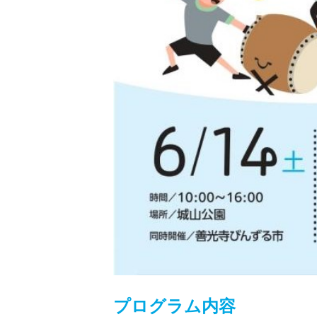
プログラム内容