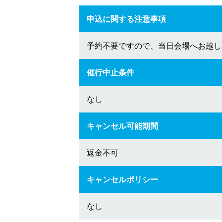
申込に関する注意事項
予約不要ですので、当日会場へお越し
催行中止条件
なし
キャンセル可能期間
返金不可
キャンセルポリシー
なし