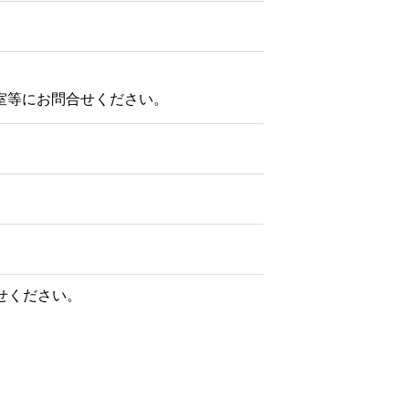
室等にお問合せください。
せください。