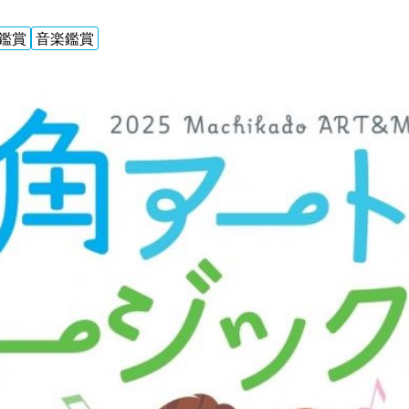
鑑賞
音楽鑑賞