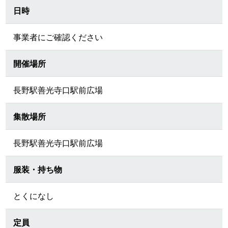
日時
事業者にご確認ください
開催場所
長野駅善光寺口駅前広場
集散場所
長野駅善光寺口駅前広場
服装・持ち物
とくになし
定員