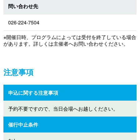
問い合わせ先
026-224-7504
※開催日時、プログラムによっては受付を終了している場合
があります。詳しくは主催者へお問い合わせください。
注意事項
申込に関する注意事項
予約不要ですので、当日会場へお越しください。
催行中止条件