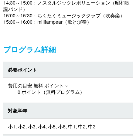
14:30～15:00：ノスタルジックレボリューション（昭和歌
謡バンド）
15:00～15:30：ちくたくミュージッククラブ（吹奏楽）
15:30～16:00：milliampear（歌と演奏）
プログラム詳細
必要ポイント
費用の目安 無料 ポイント～
0 ポイント（無料プログラム）
対象学年
小1, 小2, 小3, 小4, 小5, 小6, 中1, 中2, 中3