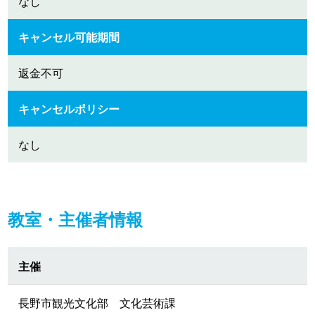
なし
キャンセル可能期間
返金不可
キャンセルポリシー
なし
教室・主催者情報
主催
長野市観光文化部 文化芸術課