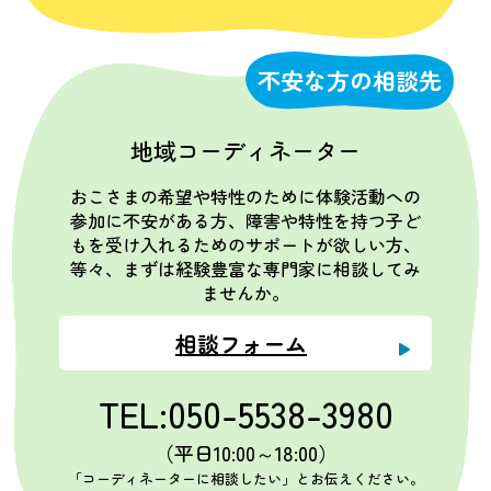
不安な方の相談先
地域コーディネーター
おこさまの希望や特性のために体験活動への
参加に不安がある方、障害や特性を持つ子ど
もを受け入れるためのサポートが欲しい方、
等々、まずは経験豊富な専門家に相談してみ
ませんか。
相談フォーム
TEL:050-5538-3980
（平日10:00～18:00）
「コーディネーターに相談したい」とお伝えください。