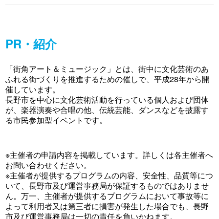
PR・紹介
「街角アート＆ミュージック」とは、街中に文化芸術のあ
ふれる街づくりを推進するための催しで、平成28年から開
催しています。
長野市を中心に文化芸術活動を行っている個人および団体
が、楽器演奏や合唱の他、伝統芸能、ダンスなどを披露す
る市民参加型イベントです。
※主催者の申請内容を掲載しています。詳しくは各主催者へ
お問い合わせください。
※主催者が提供するプログラムの内容、安全性、品質等につ
いて、長野市及び運営事務局が保証するものではありませ
ん。万一、主催者が提供するプログラムにおいて事故等に
よって利用者又は第三者に損害が発生した場合でも、長野
市及び運営事務局は一切の責任を負いかねます。