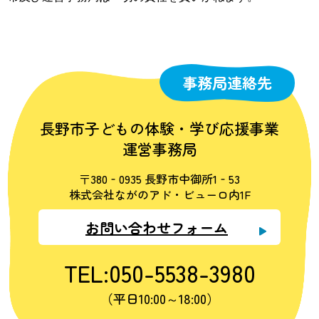
事務局連絡先
長野市子どもの体験・学び応援事業
運営事務局
〒380‐0935 長野市中御所1‐53
株式会社ながのアド・ビューロ内1F
お問い合わせフォーム
TEL:050-5538-3980
（平日10:00～18:00）