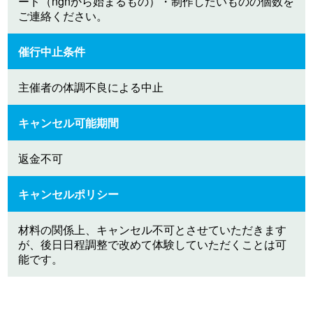
ード（ngnから始まるもの）・制作したいものの個数を
ご連絡ください。
催行中止条件
主催者の体調不良による中止
キャンセル可能期間
返金不可
キャンセルポリシー
材料の関係上、キャンセル不可とさせていただきます
が、後日日程調整で改めて体験していただくことは可
能です。