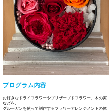
プログラム内容
お好きなドライフラワーやプリザーブドフラワー、木の実
などを、
グルーガンを使って制作するフラワーアレンジメントの体