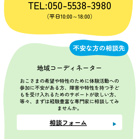
TEL:050-5538-3980
（平日10:00～18:00）
不安な方の相談先
地域コーディネーター
おこさまの希望や特性のために体験活動への
参加に不安がある方、障害や特性を持つ子ど
もを受け入れるためのサポートが欲しい方、
等々、まずは経験豊富な専門家に相談してみ
ませんか。
相談フォーム