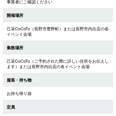
事業者にご確認ください
開催場所
己采CoCoTo（長野市豊野町）または長野市内出店の各
イベント会場
集散場所
己采CoCoTo（ご予約された際に詳しい住所をお伝えし
ます）または長野市内出店の各イベント会場
服装・持ち物
お持ち帰り袋
定員