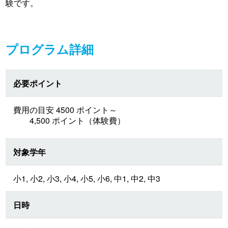
験です。
プログラム詳細
必要ポイント
費用の目安 4500 ポイント～
4,500 ポイント（体験費）
対象学年
小1, 小2, 小3, 小4, 小5, 小6, 中1, 中2, 中3
日時