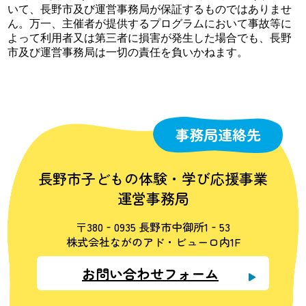
いて、長野市及び運営事務局が保証するものではありませ
ん。万一、主催者が提供するプログラムにおいて事故等に
よって利用者又は第三者に損害が発生した場合でも、長野
市及び運営事務局は一切の責任を負いかねます。
事務局連絡先
長野市子どもの体験・学び応援事業
運営事務局
〒380‐0935 長野市中御所1‐53
株式会社ながのアド・ビューロ内1F
お問い合わせフォーム