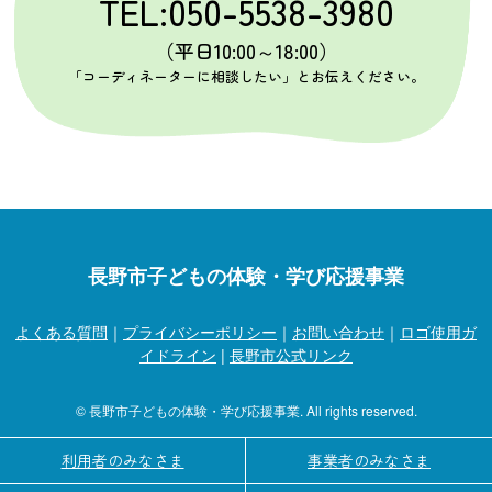
TEL:050-5538-3980
（平日10:00～18:00）
「コーディネーターに相談したい」とお伝えください。
長野市子どもの体験・学び応援事業
よくある質問
｜
プライバシーポリシー
｜
お問い合わせ
｜
ロゴ使用ガ
イドライン
|
長野市公式リンク
© 長野市子どもの体験・学び応援事業. All rights reserved.
利用者のみなさま
事業者のみなさま