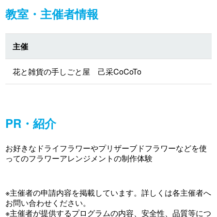
教室・主催者情報
主催
花と雑貨の手しごと屋 己采CoCoTo
PR・紹介
お好きなドライフラワーやプリザーブドフラワーなどを使
ってのフラワーアレンジメントの制作体験
※主催者の申請内容を掲載しています。詳しくは各主催者へ
お問い合わせください。
※主催者が提供するプログラムの内容、安全性、品質等につ