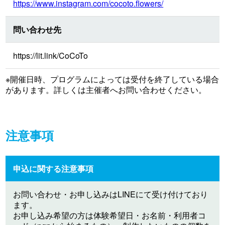
https://www.instagram.com/cocoto.flowers/
問い合わせ先
https://lit.link/CoCoTo
※開催日時、プログラムによっては受付を終了している場合
があります。詳しくは主催者へお問い合わせください。
注意事項
申込に関する注意事項
お問い合わせ・お申し込みはLINEにて受け付けており
ます。
お申し込み希望の方は体験希望日・お名前・利用者コ