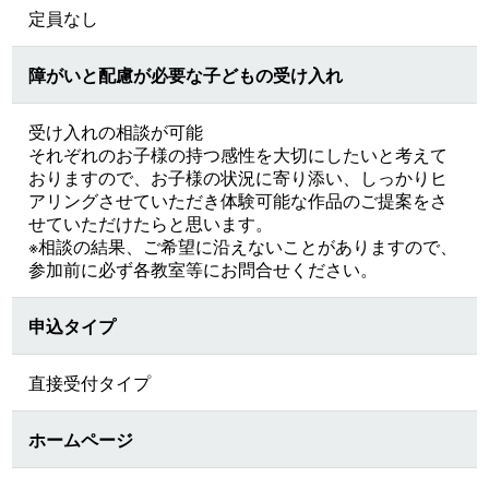
定員なし
障がいと配慮が必要な子どもの受け入れ
受け入れの相談が可能
それぞれのお子様の持つ感性を大切にしたいと考えて
おりますので、お子様の状況に寄り添い、しっかりヒ
アリングさせていただき体験可能な作品のご提案をさ
せていただけたらと思います。
※相談の結果、ご希望に沿えないことがありますので、
参加前に必ず各教室等にお問合せください。
申込タイプ
直接受付タイプ
ホームページ