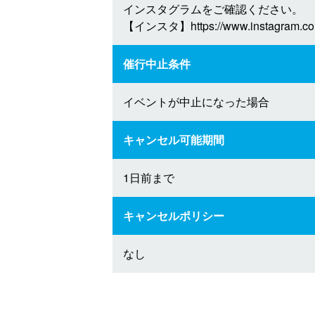
インスタグラムをご確認ください。
【インスタ】https://www.instagram.com/
催行中止条件
イベントが中止になった場合
キャンセル可能期間
1日前まで
キャンセルポリシー
なし