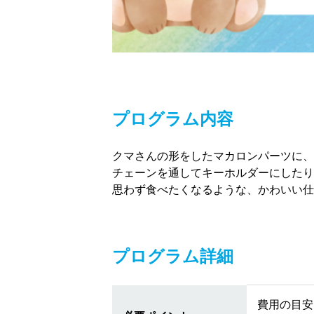
プログラム内容
クマさんの形をしたマカロンパーツに、
チェーンを通してキーホルダーにしたり
思わず食べたくなるような、かわいい仕
プログラム詳細
費用の目安 