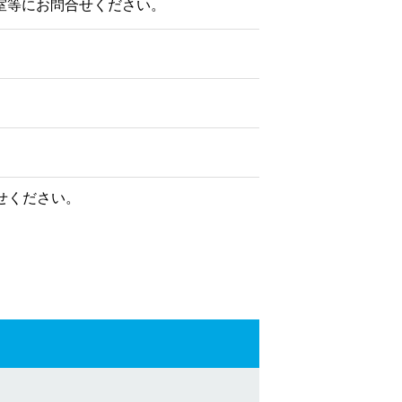
室等にお問合せください。
せください。