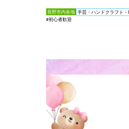
長野市内各地
手芸・ハンドクラフト・D
#初心者歓迎