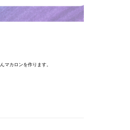
んマカロンを作ります。