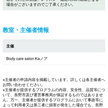
場合がございますのでご了承ください。
教室・主催者情報
主催
Body care salon Kaノア
※主催者の申請内容を掲載しています。詳しくは各主催者へ
お問い合わせください。
※主催者が提供するプログラムの内容、安全性、品質等につ
いて、長野市及び運営事務局が保証するものではありませ
ん。万一、主催者が提供するプログラムにおいて事故等に
よって利用者又は第三者に損害が発生した場合でも、長野