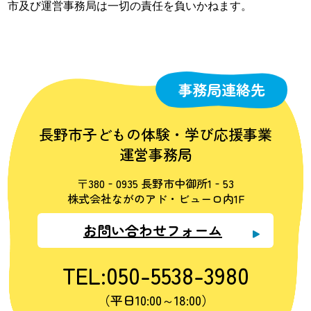
市及び運営事務局は一切の責任を負いかねます。
事務局連絡先
長野市子どもの体験・学び応援事業
運営事務局
〒380‐0935 長野市中御所1‐53
株式会社ながのアド・ビューロ内1F
お問い合わせフォーム
TEL:050-5538-3980
（平日10:00～18:00）