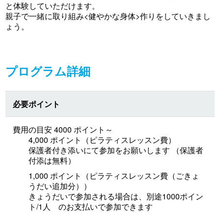
と体験していただけます。
親子で一緒に取り組み<健やかな身体>作りをしていきまし
ょう。
プログラム詳細
必要ポイント
費用の目安 4000 ポイント～
4,000 ポイント（ピラティスレッスン費）
保護者付き添いにて参加をお願いします （保護者
付添は無料）
1,000 ポイント（ピラティスレッスン費（ごきょ
うだい追加分））
きょうだいで参加される場合は、別途1000ポイン
ト/1人 のお支払いで参加できます