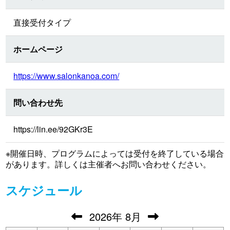
直接受付タイプ
ホームページ
https://www.salonkanoa.com/
問い合わせ先
https://lin.ee/92GKr3E
※開催日時、プログラムによっては受付を終了している場合
があります。詳しくは主催者へお問い合わせください。
スケジュール
2026
年
8月