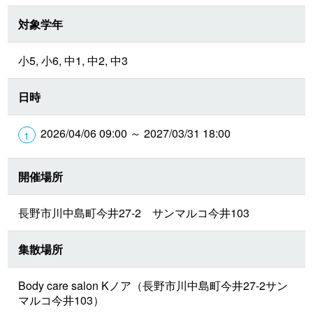
対象学年
小5, 小6, 中1, 中2, 中3
日時
2026/04/06 09:00 ～ 2027/03/31 18:00
開催場所
長野市川中島町今井27-2 サンマルコ今井103
集散場所
Body care salon Kノア（長野市川中島町今井27-2サン
マルコ今井103）