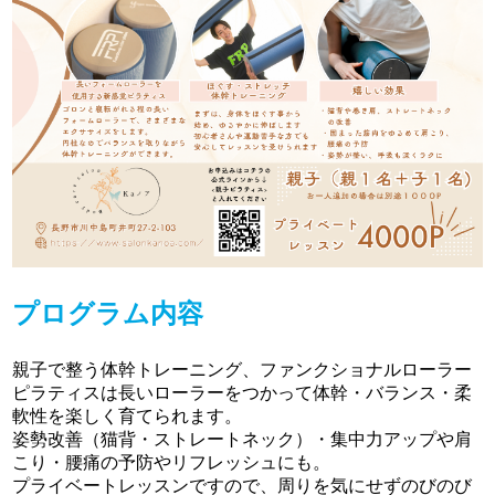
プログラム内容
親子で整う体幹トレーニング、ファンクショナルローラー
ピラティスは長いローラーをつかって体幹・バランス・柔
軟性を楽しく育てられます。
姿勢改善（猫背・ストレートネック）・集中力アップや肩
こり・腰痛の予防やリフレッシュにも。
プライベートレッスンですので、周りを気にせずのびのび