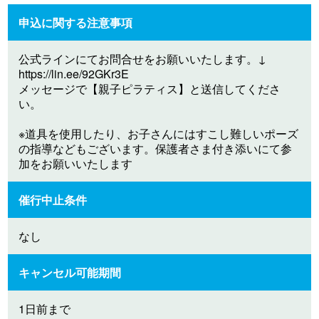
申込に関する注意事項
公式ラインにてお問合せをお願いいたします。↓
https://lin.ee/92GKr3E
メッセージで【親子ピラティス】と送信してくださ
い。
※道具を使用したり、お子さんにはすこし難しいポーズ
の指導などもございます。保護者さま付き添いにて参
加をお願いいたします
催行中止条件
なし
キャンセル可能期間
1日前まで