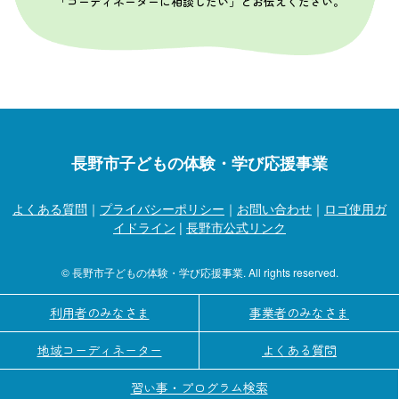
「コーディネーターに相談したい」とお伝えください。
長野市子どもの体験・学び応援事業
よくある質問
｜
プライバシーポリシー
｜
お問い合わせ
｜
ロゴ使用ガ
イドライン
|
長野市公式リンク
© 長野市子どもの体験・学び応援事業. All rights reserved.
利用者のみなさま
事業者のみなさま
地域コーディネーター
よくある質問
習い事・プログラム検索