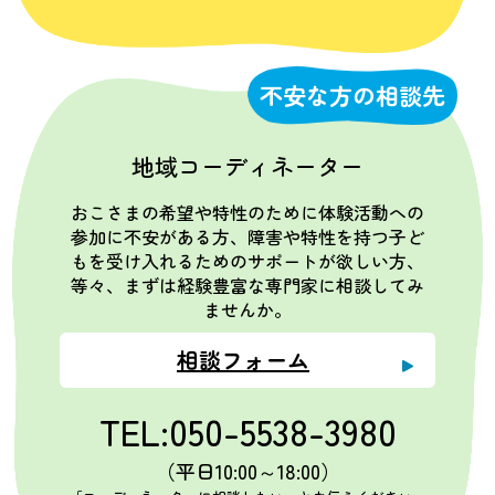
不安な方の相談先
地域コーディネーター
おこさまの希望や特性のために体験活動への
参加に不安がある方、障害や特性を持つ子ど
もを受け入れるためのサポートが欲しい方、
等々、まずは経験豊富な専門家に相談してみ
ませんか。
相談フォーム
TEL:050-5538-3980
（平日10:00～18:00）