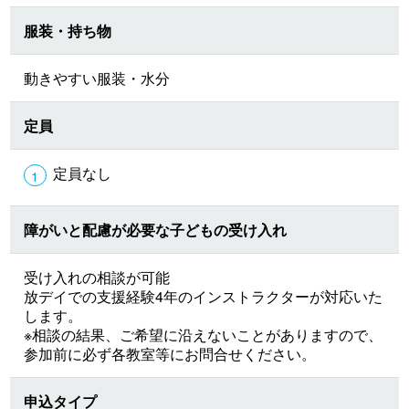
服装・持ち物
動きやすい服装・水分
定員
定員なし
障がいと配慮が必要な子どもの受け入れ
受け入れの相談が可能
放デイでの支援経験4年のインストラクターが対応いた
します。
※相談の結果、ご希望に沿えないことがありますので、
参加前に必ず各教室等にお問合せください。
申込タイプ