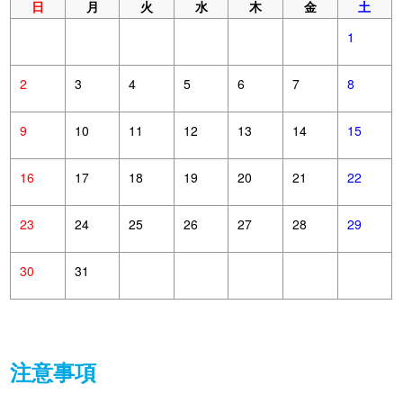
日
月
火
水
木
金
土
1
2
3
4
5
6
7
8
9
10
11
12
13
14
15
16
17
18
19
20
21
22
23
24
25
26
27
28
29
30
31
注意事項