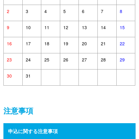
2
3
4
5
6
7
8
9
10
11
12
13
14
15
16
17
18
19
20
21
22
23
24
25
26
27
28
29
30
31
注意事項
申込に関する注意事項