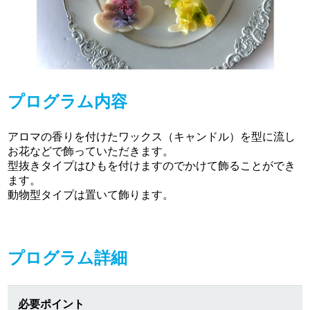
プログラム内容
アロマの香りを付けたワックス（キャンドル）を型に流し
お花などで飾っていただきます。
型抜きタイプはひもを付けますのでかけて飾ることができ
ます。
動物型タイプは置いて飾ります。
プログラム詳細
必要ポイント