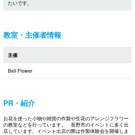
たいです。
教室・主催者情報
主催
Bell Flower
PR・紹介
お花を使った小物や雑貨の作製や生花のアレンジフラワー
の教室などを行っています。 長野市のイベントに多く出
店しています。イベント出店の際は作製体験会を開催しま