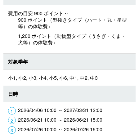
費用の目安 900 ポイント～
900 ポイント（型抜きタイプ（ハート・丸・星型
等）の体験費）
1,200 ポイント（動物型タイプ（うさぎ・くま・
犬等）の体験費）
対象学年
小1, 小2, 小3, 小4, 小5, 小6, 中1, 中2, 中3
日時
2026/04/06 10:00 ～ 2027/03/31 12:00
2026/06/21 10:00 ～ 2026/06/21 15:00
2026/07/26 10:00 ～ 2026/07/26 15:00