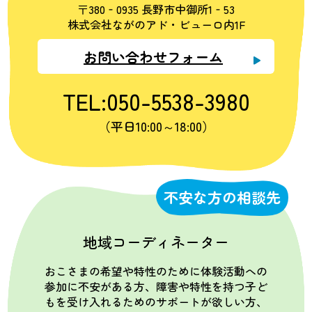
〒380‐0935 長野市中御所1‐53
株式会社ながのアド・ビューロ内1F
お問い合わせフォーム
TEL:050-5538-3980
（平日10:00～18:00）
不安な方の相談先
地域コーディネーター
おこさまの希望や特性のために体験活動への
参加に不安がある方、障害や特性を持つ子ど
もを受け入れるためのサポートが欲しい方、