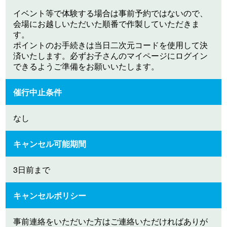
イベント等で体験する場合は事前予約ではないので、
会場にお越しいただいた順番で作製していただきま
す。
ポイントのお手続きは当日二次元コードを使用して決
済いたします。必ずお子さんのマイページにログイン
できるようご準備をお願いいたします。
催行中止条件
なし
キャンセル可能期間
3日前まで
キャンセルポリシー
事前連絡をいただいた方はご連絡いただければありが