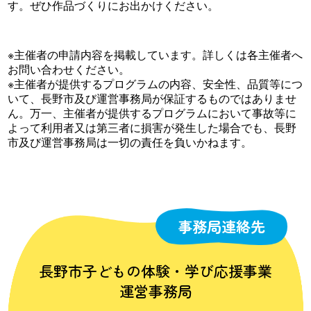
す。ぜひ作品づくりにお出かけください。
※主催者の申請内容を掲載しています。詳しくは各主催者へ
お問い合わせください。
※主催者が提供するプログラムの内容、安全性、品質等につ
いて、長野市及び運営事務局が保証するものではありませ
ん。万一、主催者が提供するプログラムにおいて事故等に
よって利用者又は第三者に損害が発生した場合でも、長野
市及び運営事務局は一切の責任を負いかねます。
事務局連絡先
長野市子どもの体験・学び応援事業
運営事務局