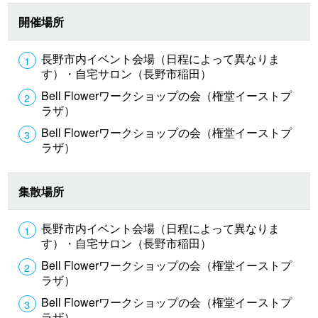
開催場所
長野市内イベント会場（日程によって異なりま
す）・自宅サロン（長野市稲田）
Bell Flowerワークショップの会（権堂イーストプ
ラザ）
Bell Flowerワークショップの会（権堂イーストプ
ラザ）
集散場所
長野市内イベント会場（日程によって異なりま
す）・自宅サロン（長野市稲田）
Bell Flowerワークショップの会（権堂イーストプ
ラザ）
Bell Flowerワークショップの会（権堂イーストプ
ラザ）