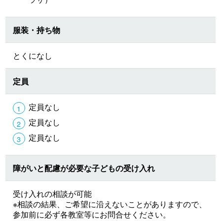
服装・持ち物
とくになし
定員
定員なし
定員なし
定員なし
障がいと配慮が必要な子どもの受け入れ
受け入れの相談が可能
※相談の結果、ご希望に沿えないことがありますので、
参加前に必ず各教室等にお問合せください。