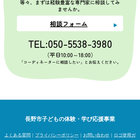
等々、まずは経験豊富な専門家に相談してみ
ませんか。
相談フォーム
TEL:050-5538-3980
（平日10:00～18:00）
「コーディネーターに相談したい」とお伝えください。
長野市子どもの体験・学び応援事業
よくある質問
｜
プライバシーポリシー
｜
お問い合わせ
｜
ロゴ使用ガ