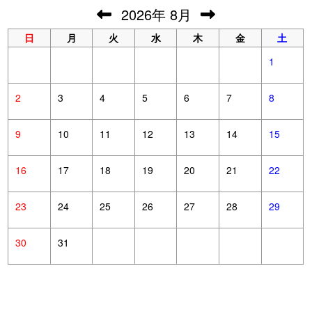
2026
年
8月
日
月
火
水
木
金
土
1
2
3
4
5
6
7
8
9
10
11
12
13
14
15
16
17
18
19
20
21
22
23
24
25
26
27
28
29
30
31