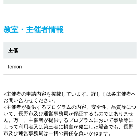
教室・主催者情報
主催
lemon
※主催者の申請内容を掲載しています。詳しくは各主催者へ
お問い合わせください。
※主催者が提供するプログラムの内容、安全性、品質等につ
いて、長野市及び運営事務局が保証するものではありませ
ん。万一、主催者が提供するプログラムにおいて事故等に
よって利用者又は第三者に損害が発生した場合でも、長野
市及び運営事務局は一切の責任を負いかねます。