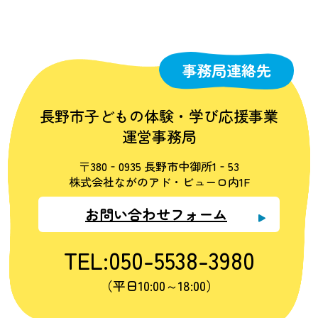
事務局連絡先
長野市子どもの体験・学び応援事業
運営事務局
〒380‐0935 長野市中御所1‐53
株式会社ながのアド・ビューロ内1F
お問い合わせフォーム
TEL:050-5538-3980
（平日10:00～18:00）