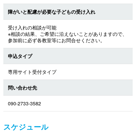
障がいと配慮が必要な子どもの受け入れ
受け入れの相談が可能
※相談の結果、ご希望に沿えないことがありますので、
参加前に必ず各教室等にお問合せください。
申込タイプ
専用サイト受付タイプ
問い合わせ先
090-2733-3582
スケジュール