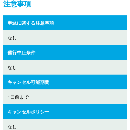
注意事項
申込に関する注意事項
なし
催行中止条件
なし
キャンセル可能期間
1日前まで
キャンセルポリシー
なし