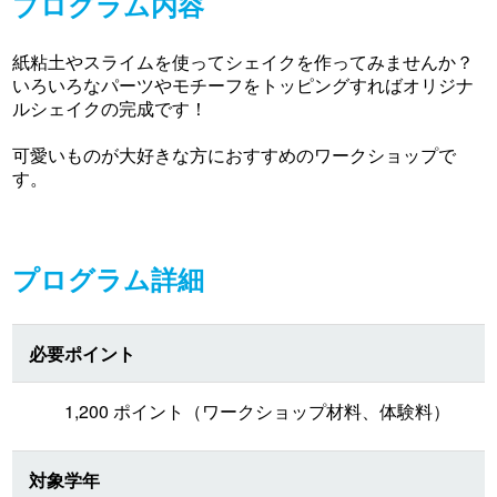
プログラム内容
紙粘土やスライムを使ってシェイクを作ってみませんか？
いろいろなパーツやモチーフをトッピングすればオリジナ
ルシェイクの完成です！
可愛いものが大好きな方におすすめのワークショップで
す。
プログラム詳細
必要ポイント
1,200 ポイント（ワークショップ材料、体験料）
対象学年