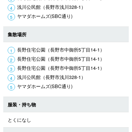
浅川公民館（長野市浅川328-1）
ヤマダホームズ(SBC通り)
集散場所
長野住宅公園（長野市中御所5丁目14-1）
長野住宅公園（長野市中御所5丁目14-1）
長野住宅公園（長野市中御所5丁目14-1）
浅川公民館（長野市浅川328-1）
ヤマダホームズ(SBC通り)
服装・持ち物
とくになし