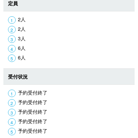
定員
2人
2人
3人
6人
6人
受付状況
予約受付終了
予約受付終了
予約受付終了
予約受付終了
予約受付終了