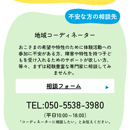
不安な方の相談先
地域コーディネーター
おこさまの希望や特性のために体験活動への
参加に不安がある方、障害や特性を持つ子ど
もを受け入れるためのサポートが欲しい方、
等々、まずは経験豊富な専門家に相談してみ
ませんか。
相談フォーム
TEL:050-5538-3980
（平日10:00～18:00）
「コーディネーターに相談したい」とお伝えください。