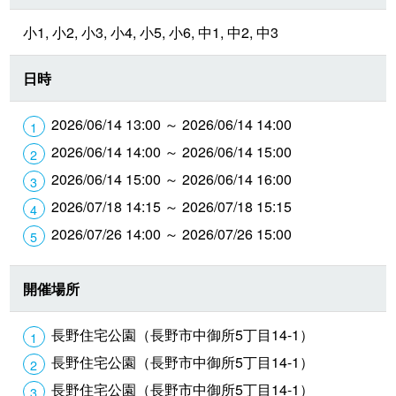
小1, 小2, 小3, 小4, 小5, 小6, 中1, 中2, 中3
日時
2026/06/14 13:00 ～ 2026/06/14 14:00
2026/06/14 14:00 ～ 2026/06/14 15:00
2026/06/14 15:00 ～ 2026/06/14 16:00
2026/07/18 14:15 ～ 2026/07/18 15:15
2026/07/26 14:00 ～ 2026/07/26 15:00
開催場所
長野住宅公園（長野市中御所5丁目14-1）
長野住宅公園（長野市中御所5丁目14-1）
長野住宅公園（長野市中御所5丁目14-1）