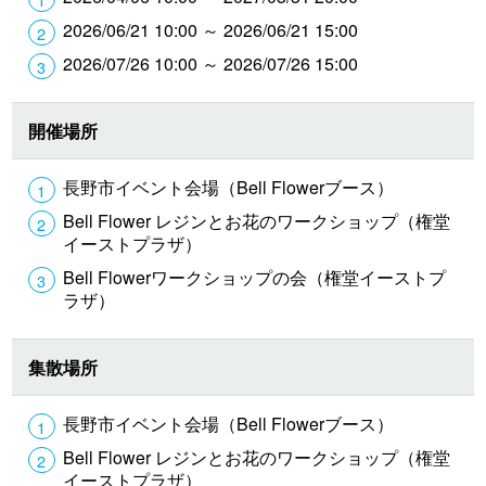
2026/06/21 10:00 ～ 2026/06/21 15:00
2026/07/26 10:00 ～ 2026/07/26 15:00
開催場所
長野市イベント会場（Bell Flowerブース）
Bell Flower レジンとお花のワークショップ（権堂
イーストプラザ）
Bell Flowerワークショップの会（権堂イーストプ
ラザ）
集散場所
長野市イベント会場（Bell Flowerブース）
Bell Flower レジンとお花のワークショップ（権堂
イーストプラザ）