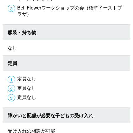
Bell Flowerワークショップの会（権堂イーストプ
ラザ）
服装・持ち物
なし
定員
定員なし
定員なし
定員なし
障がいと配慮が必要な子どもの受け入れ
受け入れの相談が可能