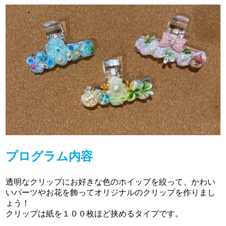
プログラム内容
透明なクリップにお好きな色のホイップを絞って、かわい
いパーツやお花を飾ってオリジナルのクリップを作りまし
ょう！
クリップは紙を１００枚ほど挟めるタイプです。