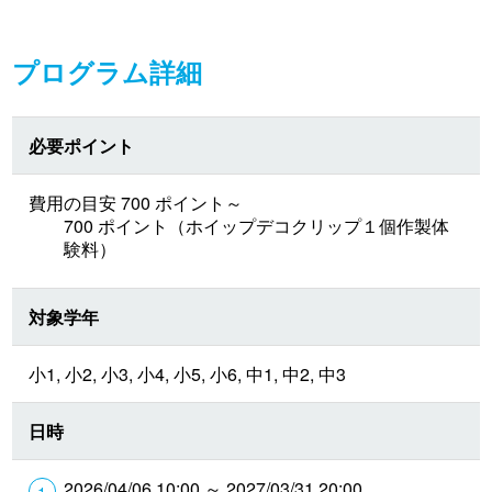
プログラム詳細
必要ポイント
費用の目安 700 ポイント～
700 ポイント（ホイップデコクリップ１個作製体
験料）
対象学年
小1, 小2, 小3, 小4, 小5, 小6, 中1, 中2, 中3
日時
2026/04/06 10:00 ～ 2027/03/31 20:00