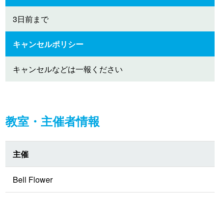
3日前まで
キャンセルポリシー
キャンセルなどは一報ください
教室・主催者情報
主催
Bell Flower