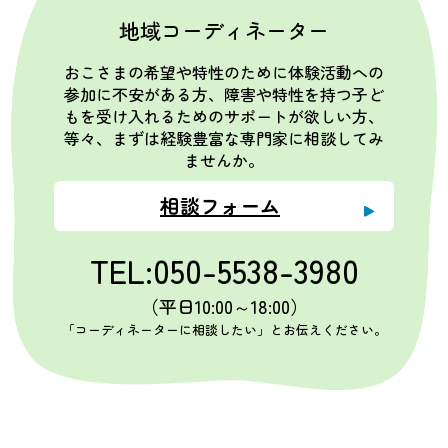
地域コーディネーター
おこさまの希望や特性のために体験活動への
参加に不安がある方、障害や特性を持つ子ど
もを受け入れるためのサポートが欲しい方、
等々、まずは経験豊富な専門家に相談してみ
ませんか。
相談フォーム
TEL:050-5538-3980
（平日10:00～18:00）
「コーディネーターに相談したい」とお伝えください。