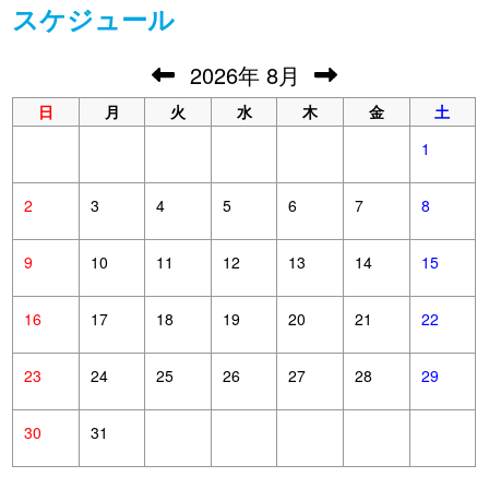
スケジュール
2026
年
8月
日
月
火
水
木
金
土
1
2
3
4
5
6
7
8
9
10
11
12
13
14
15
16
17
18
19
20
21
22
23
24
25
26
27
28
29
30
31