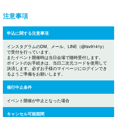
注意事項
申込に関する注意事項
インスタグラムのDM、メール、LINE（@lsv9141y）
で受付を行っています。
またイベント開催時は当日会場で随時受付します。
ポイントのお手続きは、当日二次元コードを使用して
決済します。必ずお子様のマイベージにログインでき
るようご準備をお願いします。
催行中止条件
イベント開催が中止となった場合
キャンセル可能期間