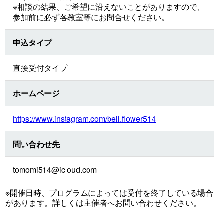
※相談の結果、ご希望に沿えないことがありますので、
参加前に必ず各教室等にお問合せください。
申込タイプ
直接受付タイプ
ホームページ
https://www.instagram.com/bell.flower514
問い合わせ先
tomomi514@icloud.com
※開催日時、プログラムによっては受付を終了している場合
があります。詳しくは主催者へお問い合わせください。