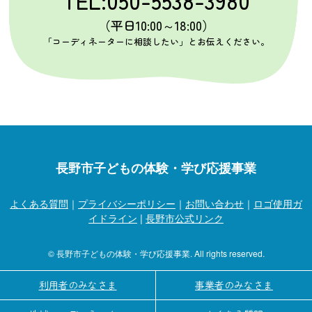
TEL:050-5538-3980
（平日10:00～18:00）
「コーディネーターに相談したい」とお伝えください。
長野市子どもの体験・学び応援事業
よくある質問
｜
プライバシーポリシー
｜
お問い合わせ
｜
ロゴ使用ガ
イドライン
|
長野市公式リンク
© 長野市子どもの体験・学び応援事業. All rights reserved.
利用者のみなさま
事業者のみなさま