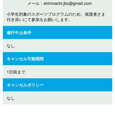
メール：
shinmachi.jbc@gmail.com
小学生対象のスポーツプログラムのため、保護者さま
付き添いにて参加をお願いします。
催行中止条件
なし
キャンセル可能期間
1日前まで
キャンセルポリシー
なし