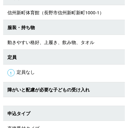
信州新町体育館（長野市信州新町新町1000-1）
服装・持ち物
動きやすい格好、上履き、飲み物、タオル
定員
定員なし
障がいと配慮が必要な子どもの受け入れ
申込タイプ