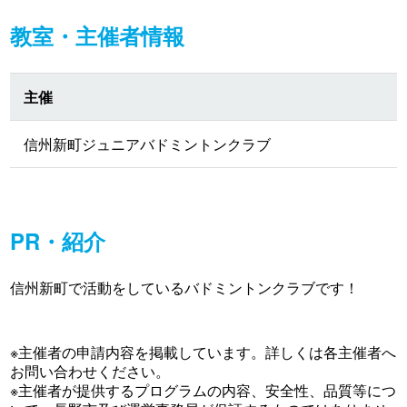
教室・主催者情報
主催
信州新町ジュニアバドミントンクラブ
PR・紹介
信州新町で活動をしているバドミントンクラブです！
※主催者の申請内容を掲載しています。詳しくは各主催者へ
お問い合わせください。
※主催者が提供するプログラムの内容、安全性、品質等につ