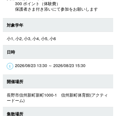
300 ポイント（体験費）
保護者さま付き添いにて参加をお願いします
対象学年
小1, 小2, 小3, 小4, 小5, 小6
日時
2026/08/23 13:30 ～ 2026/08/23 15:30
開催場所
長野市信州新町新町1000-1 信州新町体育館(アクティ
ードーム)
集散場所