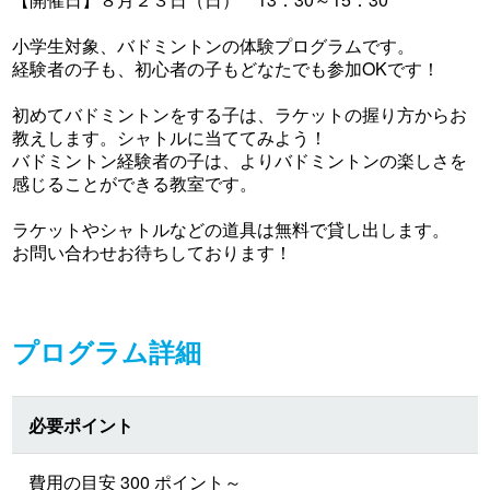
小学生対象、バドミントンの体験プログラムです。
経験者の子も、初心者の子もどなたでも参加OKです！
初めてバドミントンをする子は、ラケットの握り方からお
教えします。シャトルに当ててみよう！
バドミントン経験者の子は、よりバドミントンの楽しさを
感じることができる教室です。
ラケットやシャトルなどの道具は無料で貸し出します。
お問い合わせお待ちしております！
プログラム詳細
必要ポイント
費用の目安 300 ポイント～