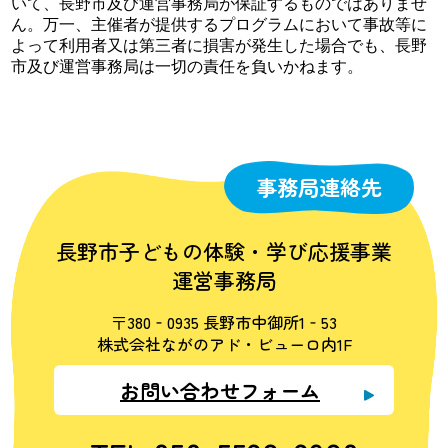
いて、長野市及び運営事務局が保証するものではありませ
ん。万一、主催者が提供するプログラムにおいて事故等に
よって利用者又は第三者に損害が発生した場合でも、長野
市及び運営事務局は一切の責任を負いかねます。
事務局連絡先
長野市子どもの体験・学び応援事業
運営事務局
〒380‐0935 長野市中御所1‐53
株式会社ながのアド・ビューロ内1F
お問い合わせフォーム