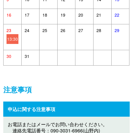
16
17
18
19
20
21
22
23
24
25
26
27
28
29
13:30
30
31
注意事項
申込に関する注意事項
お電話またはメールでお問い合わせください。
連絡先電話番号：090-3031-6966(山野内)