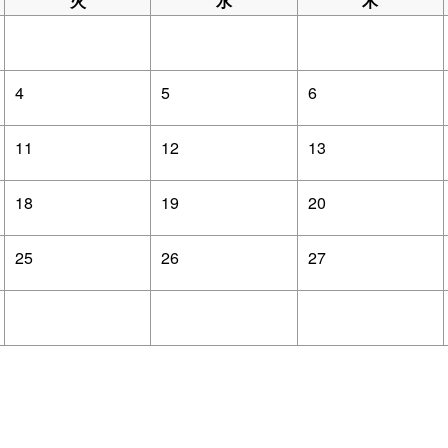
火
水
木
4
5
6
11
12
13
18
19
20
25
26
27