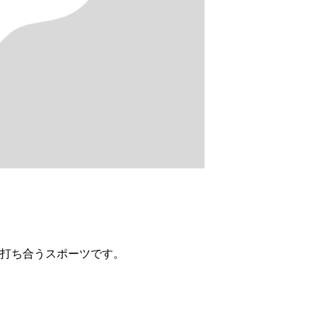
打ち合うスポーツです。