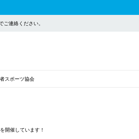
法でご連絡ください。
者スポーツ協会
を開催しています！