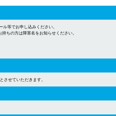
メール等でお申し込みください。
お持ちの方は障害名をお知らせください。
とさせていただきます。