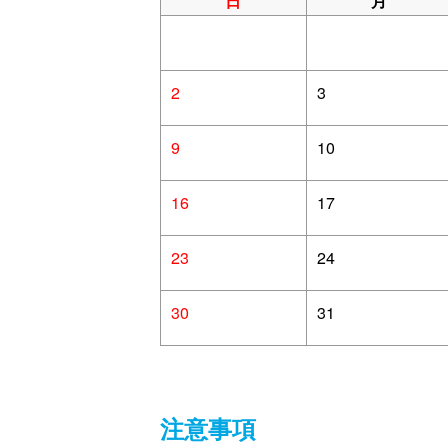
日
月
2
3
9
10
16
17
23
24
30
31
注意事項