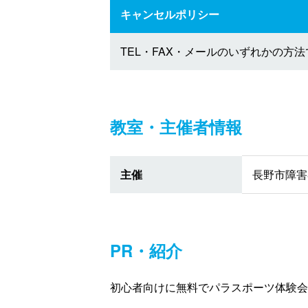
キャンセルポリシー
TEL・FAX・メールのいずれかの方
教室・主催者情報
主催
長野市障害
PR・紹介
初心者向けに無料でパラスポーツ体験会