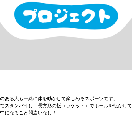
のある人も一緒に体を動かして楽しめるスポーツです。
てスタンバイし、長方形の板（ラケット）でボールを転がして
中になること間違いなし！