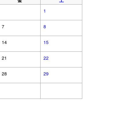
金
土
1
7
8
14
15
21
22
28
29