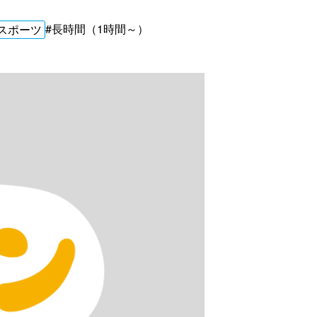
#長時間（1時間～）
スポーツ