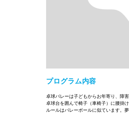
プログラム内容
卓球バレーは子どもからお年寄り、障害
卓球台を囲んで椅子（車椅子）に腰掛け
ルールはバレーボールに似ています。夢