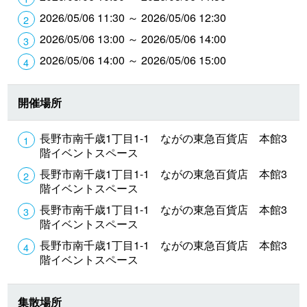
2026/05/06 11:30 ～ 2026/05/06 12:30
2026/05/06 13:00 ～ 2026/05/06 14:00
2026/05/06 14:00 ～ 2026/05/06 15:00
開催場所
長野市南千歳1丁目1-1 ながの東急百貨店 本館3
階イベントスペース
長野市南千歳1丁目1-1 ながの東急百貨店 本館3
階イベントスペース
長野市南千歳1丁目1-1 ながの東急百貨店 本館3
階イベントスペース
長野市南千歳1丁目1-1 ながの東急百貨店 本館3
階イベントスペース
集散場所