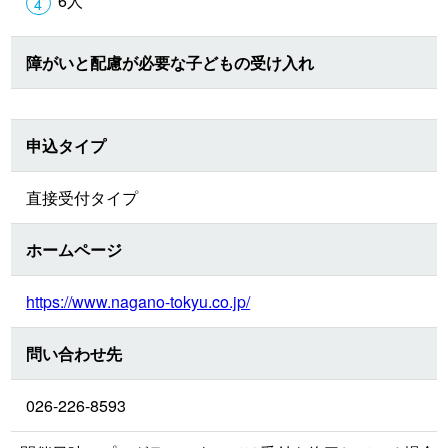
6人
障がいと配慮が必要な子どもの受け入れ
申込タイプ
直接受付タイプ
ホームページ
https://www.nagano-tokyu.co.jp/
問い合わせ先
026-226-8593