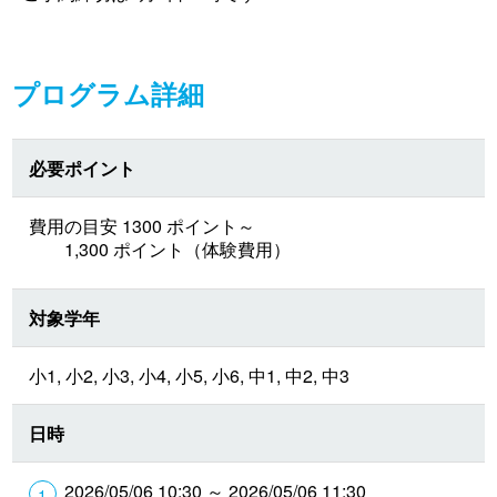
プログラム詳細
必要ポイント
費用の目安 1300 ポイント～
1,300 ポイント（体験費用）
対象学年
小1, 小2, 小3, 小4, 小5, 小6, 中1, 中2, 中3
日時
2026/05/06 10:30 ～ 2026/05/06 11:30