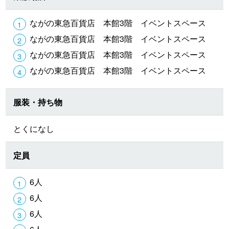
ながの東急百貨店 本館3階 イベントスペース
ながの東急百貨店 本館3階 イベントスペース
ながの東急百貨店 本館3階 イベントスペース
ながの東急百貨店 本館3階 イベントスペース
服装・持ち物
とくになし
定員
6人
6人
6人