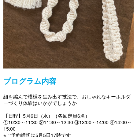
プログラム内容
紐を編んで模様を生み出す技法で、おしゃれなキーホルダ
ーづくり体験はいかがでしょうか
【日程】5月6日（水）（各回定員6名）
①10:30～11:30 ②11:30～12:30 ③13:00～14:00 ④14:00～
15:00
※ご予約締切は5月5日17時です