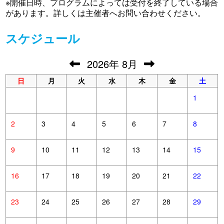
※開催日時、プログラムによっては受付を終了している場合
があります。詳しくは主催者へお問い合わせください。
スケジュール
2026
年
8月
日
月
火
水
木
金
土
1
2
3
4
5
6
7
8
9
10
11
12
13
14
15
16
17
18
19
20
21
22
23
24
25
26
27
28
29