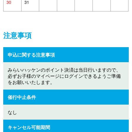
30
31
注意事項
申込に関する注意事項
みらいハッケンのポイント決済は当日行いますので、
必ずお子様のマイページにログインできるようご準備
をお願いいたします。
催行中止条件
なし
キャンセル可能期間