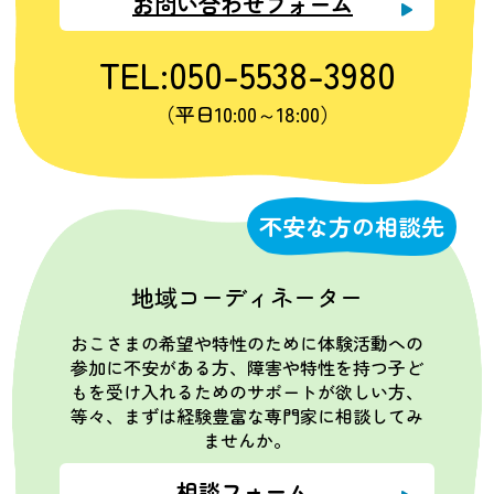
お問い合わせフォーム
TEL:050-5538-3980
（平日10:00～18:00）
不安な方の相談先
地域コーディネーター
おこさまの希望や特性のために体験活動への
参加に不安がある方、障害や特性を持つ子ど
もを受け入れるためのサポートが欲しい方、
等々、まずは経験豊富な専門家に相談してみ
ませんか。
相談フォーム