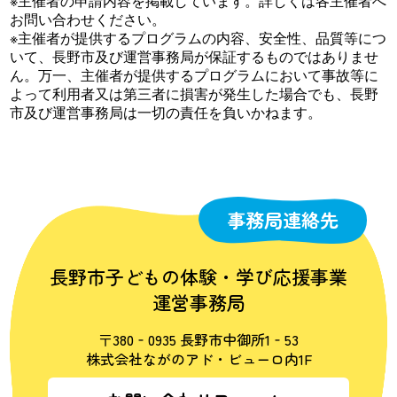
※主催者の申請内容を掲載しています。詳しくは各主催者へ
お問い合わせください。
※主催者が提供するプログラムの内容、安全性、品質等につ
いて、長野市及び運営事務局が保証するものではありませ
ん。万一、主催者が提供するプログラムにおいて事故等に
よって利用者又は第三者に損害が発生した場合でも、長野
市及び運営事務局は一切の責任を負いかねます。
事務局連絡先
長野市子どもの体験・学び応援事業
運営事務局
〒380‐0935 長野市中御所1‐53
株式会社ながのアド・ビューロ内1F