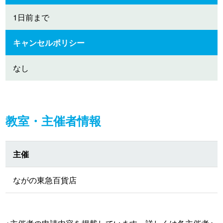
1日前まで
キャンセルポリシー
なし
教室・主催者情報
主催
ながの東急百貨店