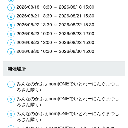
2026/08/18 13:30 ～ 2026/08/18 15:30
2026/08/21 13:30 ～ 2026/08/21 15:30
2026/08/22 13:30 ～ 2026/08/22 15:30
2026/08/23 10:00 ～ 2026/08/23 12:00
2026/08/23 13:00 ～ 2026/08/23 15:00
2026/08/30 10:30 ～ 2026/08/30 15:00
開催場所
みんなのかふぇnorn(ONEでいとれーにんぐまつし
ろさん隣り)
みんなのかふぇnorn(ONEでいとれーにんぐまつし
ろさん隣り)
みんなのかふぇnorn(ONEでいとれーにんぐまつし
ろさん隣り)