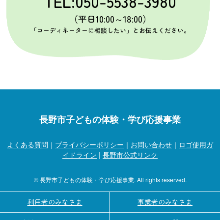
TEL:050-5538-3980
（平日10:00～18:00）
「コーディネーターに相談したい」とお伝えください。
長野市子どもの体験・学び応援事業
よくある質問
｜
プライバシーポリシー
｜
お問い合わせ
｜
ロゴ使用ガ
イドライン
|
長野市公式リンク
© 長野市子どもの体験・学び応援事業. All rights reserved.
利用者のみなさま
事業者のみなさま