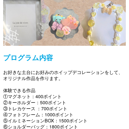
プログラム内容
お好きな土台にお好みのホイップデコレーションをして、
オリジナル作品を作ります。
体験できる作品
①マグネット：400ポイント
②キーホルダー：500ポイント
③トレカケース ：700ポイント
④フォトフレーム：1000ポイント
⑤イルミネーションBOX：1500ポイント
⑥ショルダーバッグ：1800ポイント