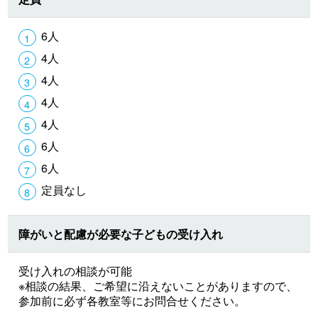
6人
4人
4人
4人
4人
6人
6人
定員なし
障がいと配慮が必要な子どもの受け入れ
受け入れの相談が可能
※相談の結果、ご希望に沿えないことがありますので、
参加前に必ず各教室等にお問合せください。