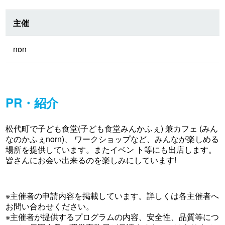
主催
non
PR・紹介
松代町で子ども食堂(子ども食堂みんかふぇ) 兼カフェ (みん
なのかふぇnorn)、 ワークショップなど、みんなが楽しめる
場所を提供しています。またイベン ト等にも出店します。
皆さんにお会い出来るのを楽しみにしています!
※主催者の申請内容を掲載しています。詳しくは各主催者へ
お問い合わせください。
※主催者が提供するプログラムの内容、安全性、品質等につ