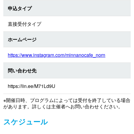
申込タイプ
直接受付タイプ
ホームページ
https://www.instagram.com/minnanocafe_norn
問い合わせ先
https://lin.ee/M71Ld9U
※開催日時、プログラムによっては受付を終了している場合
があります。詳しくは主催者へお問い合わせください。
スケジュール