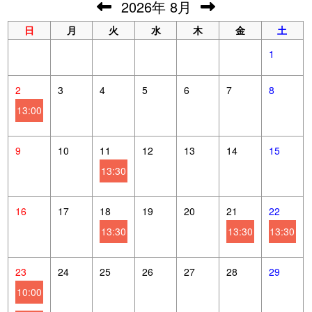
2026
年
8月
日
月
火
水
木
金
土
1
2
3
4
5
6
7
8
13:00
9
10
11
12
13
14
15
13:30
16
17
18
19
20
21
22
13:30
13:30
13:30
23
24
25
26
27
28
29
10:00