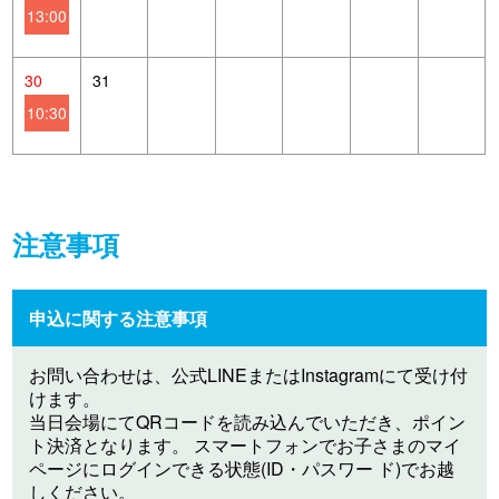
13:00
30
31
10:30
注意事項
申込に関する注意事項
お問い合わせは、公式LINEまたはInstagramにて受け付
けます。
当日会場にてQRコードを読み込んでいただき、ポイン
ト決済となります。 スマートフォンでお子さまのマイ
ページにログインできる状態(ID・パスワー ド)でお越
しください。