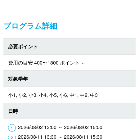
プログラム詳細
必要ポイント
費用の目安 400〜1800 ポイント～
対象学年
小1, 小2, 小3, 小4, 小5, 小6, 中1, 中2, 中3
日時
2026/08/02 13:00 ～ 2026/08/02 15:00
2026/08/11 13:30 ～ 2026/08/11 15:30