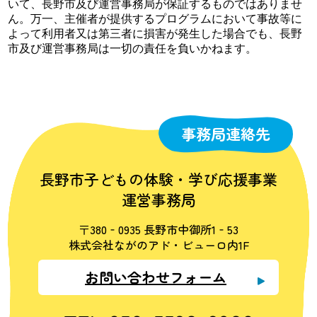
いて、長野市及び運営事務局が保証するものではありませ
ん。万一、主催者が提供するプログラムにおいて事故等に
よって利用者又は第三者に損害が発生した場合でも、長野
市及び運営事務局は一切の責任を負いかねます。
事務局連絡先
長野市子どもの体験・学び応援事業
運営事務局
〒380‐0935 長野市中御所1‐53
株式会社ながのアド・ビューロ内1F
お問い合わせフォーム