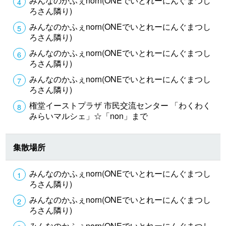
みんなのかふぇnorn(ONEでいとれーにんぐまつし
ろさん隣り)
みんなのかふぇnorn(ONEでいとれーにんぐまつし
ろさん隣り)
みんなのかふぇnorn(ONEでいとれーにんぐまつし
ろさん隣り)
みんなのかふぇnorn(ONEでいとれーにんぐまつし
ろさん隣り)
権堂イーストプラザ 市民交流センター 「わくわく
みらいマルシェ」☆「non」まで
集散場所
みんなのかふぇnorn(ONEでいとれーにんぐまつし
ろさん隣り)
みんなのかふぇnorn(ONEでいとれーにんぐまつし
ろさん隣り)
みんなのかふぇnorn(ONEでいとれーにんぐまつし