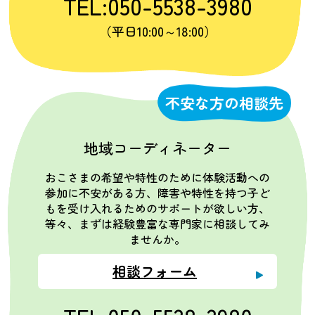
TEL:050-5538-3980
（平日10:00～18:00）
不安な方の相談先
地域コーディネーター
おこさまの希望や特性のために体験活動への
参加に不安がある方、障害や特性を持つ子ど
もを受け入れるためのサポートが欲しい方、
等々、まずは経験豊富な専門家に相談してみ
ませんか。
相談フォーム