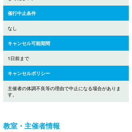
催行中止条件
なし
キャンセル可能期間
1日前まで
キャンセルポリシー
主催者の体調不良等の理由で中止になる場合がありま
す。
教室・主催者情報