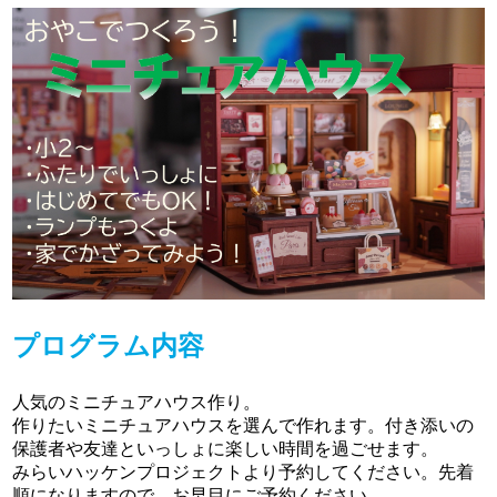
プログラム内容
人気のミニチュアハウス作り。
作りたいミニチュアハウスを選んで作れます。付き添いの
保護者や友達といっしょに楽しい時間を過ごせます。
みらいハッケンプロジェクトより予約してください。先着
順になりますので、お早目にご予約ください。