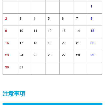
1
2
3
4
5
6
7
8
9
10
11
12
13
14
15
16
17
18
19
20
21
22
23
24
25
26
27
28
29
30
31
注意事項