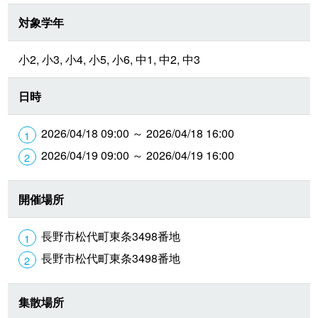
対象学年
小2, 小3, 小4, 小5, 小6, 中1, 中2, 中3
日時
2026/04/18 09:00 ～ 2026/04/18 16:00
2026/04/19 09:00 ～ 2026/04/19 16:00
開催場所
長野市松代町東条3498番地
長野市松代町東条3498番地
集散場所