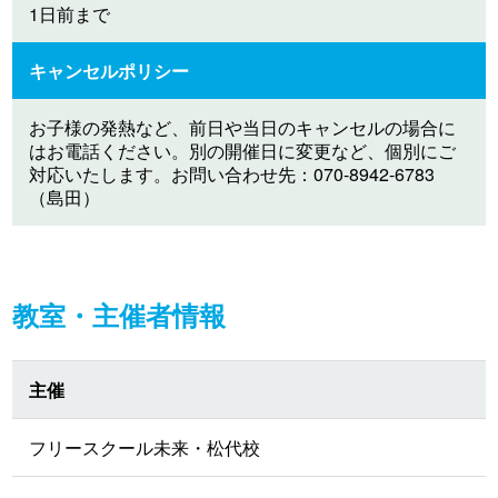
1日前まで
キャンセルポリシー
お子様の発熱など、前日や当日のキャンセルの場合に
はお電話ください。別の開催日に変更など、個別にご
対応いたします。お問い合わせ先：070-8942-6783
（島田）
教室・主催者情報
主催
フリースクール未来・松代校