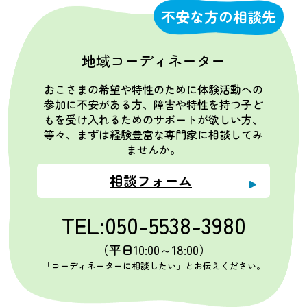
不安な方の相談先
地域コーディネーター
おこさまの希望や特性のために体験活動への
参加に不安がある方、障害や特性を持つ子ど
もを受け入れるためのサポートが欲しい方、
等々、まずは経験豊富な専門家に相談してみ
ませんか。
相談フォーム
TEL:050-5538-3980
（平日10:00～18:00）
「コーディネーターに相談したい」とお伝えください。