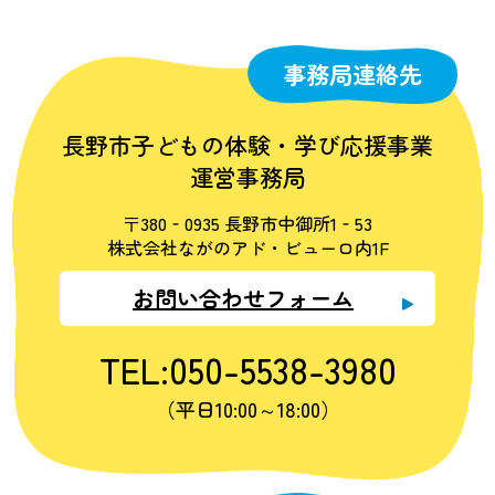
事務局連絡先
長野市子どもの体験・学び応援事業
運営事務局
〒380‐0935 長野市中御所1‐53
株式会社ながのアド・ビューロ内1F
お問い合わせフォーム
TEL:050-5538-3980
（平日10:00～18:00）