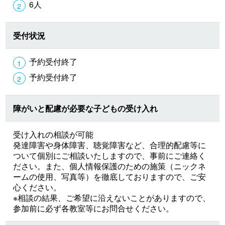
6人
受付状況
予約受付終了
予約受付終了
障がいと配慮が必要な子どもの受け入れ
受け入れの相談が可能
発達障害や身体障害、聴覚障害など、合理的配慮等に
ついて個別にご相談いたしますので、事前にご連絡く
ださい。また、個人情報保護のための施策（ニックネ
ームの使用、写真等）を徹底しておりますので、ご安
心ください。
※相談の結果、ご希望に沿えないことがありますので、
参加前に必ず各教室等にお問合せください。