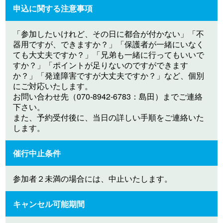
申込に関する注意事項
「参加したいけれど、その日に都合が付かない」「不
器用ですが、できますか？」「保護者が一緒にいなく
ても大丈夫ですか？」「兄弟も一緒に行ってもいいで
すか？」「ポイントが足りないのですができます
か？」「発達障害ですが大丈夫ですか？」など、個別
にご対応いたします。
お問い合わせ先（070-8942-6783：島田）までご連絡
下さい。
また、予約受付後に、当日の詳しい手順をご連絡いた
します。
催行中止条件
参加者２未満の場合には、中止いたします。
キャンセル可能期間