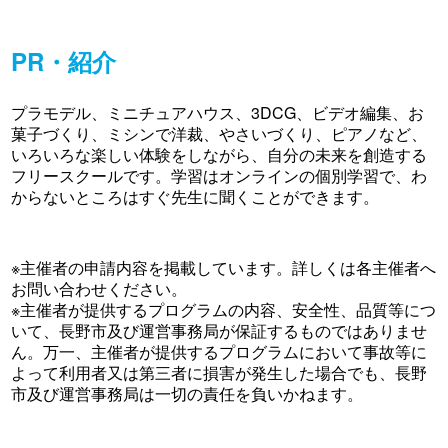
PR・紹介
プラモデル、ミニチュアハウス、3DCG、ビデオ編集、お
菓子づくり、ミシンで洋裁、やさいづくり、ピアノなど、
いろいろな楽しい体験をしながら、自分の未来を創造する
フリースクールです。学習はオンラインの個別学習で、わ
からないところはすぐ先生に聞くことができます。
※主催者の申請内容を掲載しています。詳しくは各主催者へ
お問い合わせください。
※主催者が提供するプログラムの内容、安全性、品質等につ
いて、長野市及び運営事務局が保証するものではありませ
ん。万一、主催者が提供するプログラムにおいて事故等に
よって利用者又は第三者に損害が発生した場合でも、長野
市及び運営事務局は一切の責任を負いかねます。