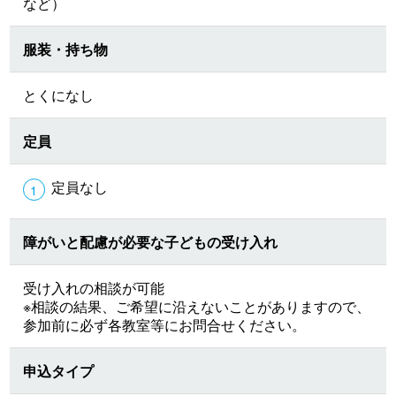
など）
服装・持ち物
とくになし
定員
定員なし
障がいと配慮が必要な子どもの受け入れ
受け入れの相談が可能
※相談の結果、ご希望に沿えないことがありますので、
参加前に必ず各教室等にお問合せください。
申込タイプ