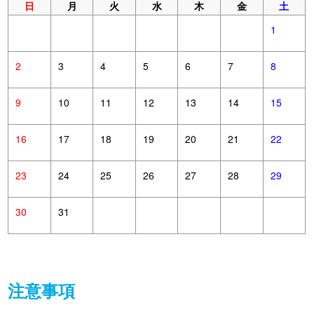
日
月
火
水
木
金
土
1
2
3
4
5
6
7
8
9
10
11
12
13
14
15
16
17
18
19
20
21
22
23
24
25
26
27
28
29
30
31
注意事項