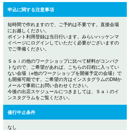
申込に関する注意事項
短時間で作れますので、ご予約は不要です。直接会場
にお越しください。
ポイント利用登録は当日行います。みらいハッケンマ
イページにログインしていただく必要がございますの
でご準備ください。
Ｓａｉの他のワークショップに比べて材料がコンパク
トなので、ご希望があれば、こちらの日程に入ってい
ない会場（※他のワークショップを開催予定の会場）で
も開催可能です。ご希望の方はインスタグラムのDMか
メールで事前にお問い合わせください。
今後の出店スケジュールにつきましては、Ｓａｉのイ
ンスタグラムをご覧ください。
催行中止条件
なし