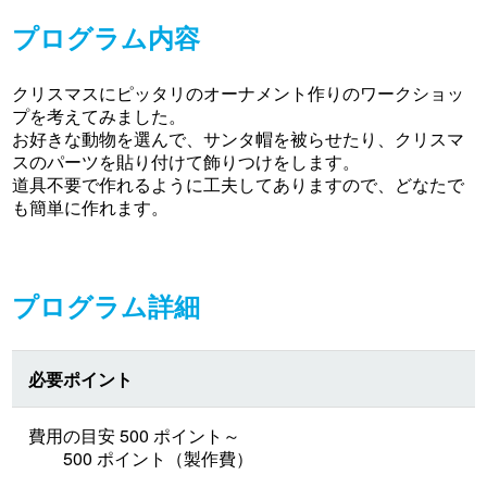
プログラム内容
クリスマスにピッタリのオーナメント作りのワークショッ
プを考えてみました。
お好きな動物を選んで、サンタ帽を被らせたり、クリスマ
スのパーツを貼り付けて飾りつけをします。
道具不要で作れるように工夫してありますので、どなたで
も簡単に作れます。
プログラム詳細
必要ポイント
費用の目安 500 ポイント～
500 ポイント（製作費）