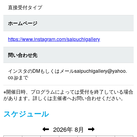
直接受付タイプ
ホームページ
https://www.instagram.com/saipuchigallery
問い合わせ先
インスタのDMもしくはメール
saipuchigallery@yahoo.
co.jp
まで
※開催日時、プログラムによっては受付を終了している場合
があります。詳しくは主催者へお問い合わせください。
スケジュール
2026
年
8月