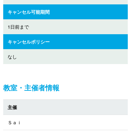
キャンセル可能期間
1日前まで
キャンセルポリシー
なし
教室・主催者情報
主催
Ｓａｉ