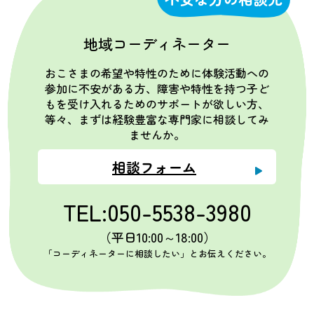
地域コーディネーター
おこさまの希望や特性のために体験活動への
参加に不安がある方、障害や特性を持つ子ど
もを受け入れるためのサポートが欲しい方、
等々、まずは経験豊富な専門家に相談してみ
ませんか。
相談フォーム
TEL:050-5538-3980
（平日10:00～18:00）
「コーディネーターに相談したい」とお伝えください。