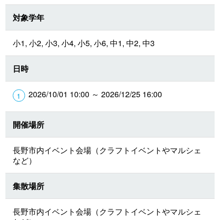
対象学年
小1, 小2, 小3, 小4, 小5, 小6, 中1, 中2, 中3
日時
2026/10/01 10:00 ～ 2026/12/25 16:00
開催場所
長野市内イベント会場（クラフトイベントやマルシェ
など）
集散場所
長野市内イベント会場（クラフトイベントやマルシェ