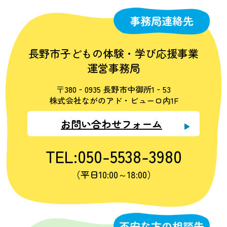
事務局連絡先
長野市子どもの体験・学び応援事業
運営事務局
〒380‐0935 長野市中御所1‐53
株式会社ながのアド・ビューロ内1F
お問い合わせフォーム
TEL:050-5538-3980
（平日10:00～18:00）
不安な方の相談先