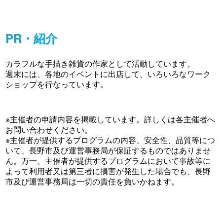
PR・紹介
カラフルな手描き雑貨の作家として活動しています。
週末には、各地のイベントに出店して、いろいろなワーク
ショップを行なっています。
※主催者の申請内容を掲載しています。詳しくは各主催者へ
お問い合わせください。
※主催者が提供するプログラムの内容、安全性、品質等につ
いて、長野市及び運営事務局が保証するものではありませ
ん。万一、主催者が提供するプログラムにおいて事故等に
よって利用者又は第三者に損害が発生した場合でも、長野
市及び運営事務局は一切の責任を負いかねます。