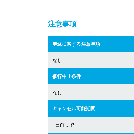
注意事項
申込に関する注意事項
なし
催行中止条件
なし
キャンセル可能期間
1日前まで