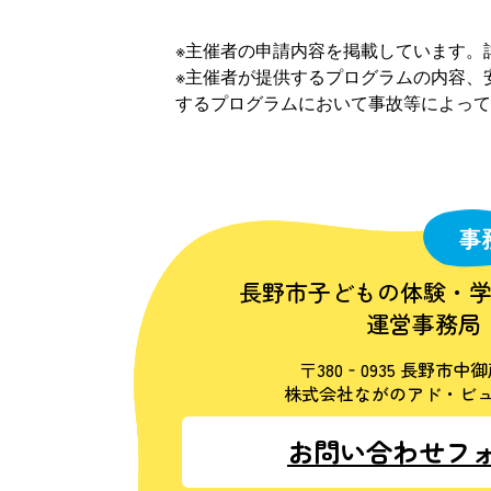
※主催者の申請内容を掲載しています。
※主催者が提供するプログラムの内容、
するプログラムにおいて事故等によって
事
長野市子どもの体験・
運営事務局
〒380‐0935 長野市中御
株式会社ながのアド・ビュ
お問い合わせフ