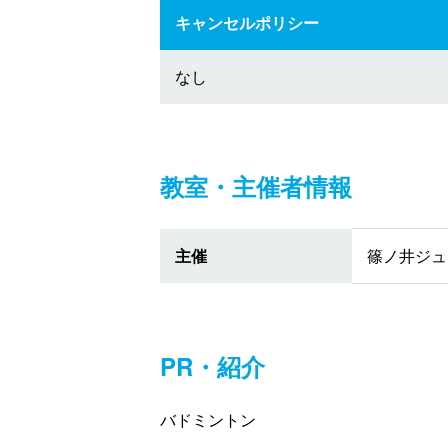
キャンセルポリシー
なし
教室・主催者情報
主催
篠ノ井ジュ
PR・紹介
バドミントン