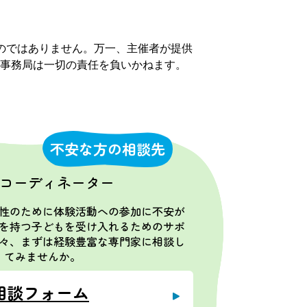
のではありません。万一、主催者が提供
事務局は一切の責任を負いかねます。
不安な方の相談先
コーディネーター
性のために体験活動への参加に不安が
を持つ子どもを受け入れるためのサポ
々、まずは経験豊富な専門家に相談し
てみませんか。
相談フォーム