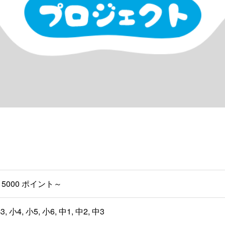
5000 ポイント～
3, 小4, 小5, 小6, 中1, 中2, 中3