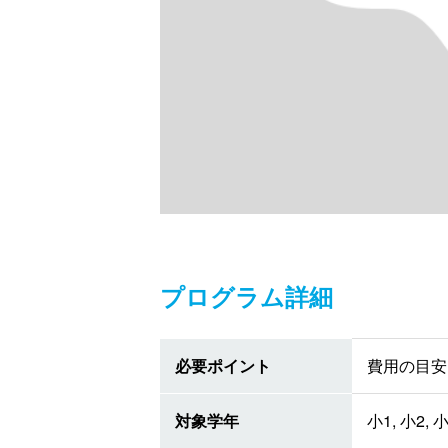
プログラム詳細
必要ポイント
費用の目安 
対象学年
小1, 小2, 小