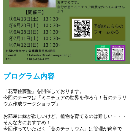
プログラム内容
「花育佐藤塾」を開催しております。
今回のテーマは「ミニチュアの世界を作ろう！苔のテラリ
ウム作成ワークショップ」
お部屋に緑が欲しいけど、植物を育てるのは難しい・・・
そんな方におすすめ！
今回作っていただく「苔のテラリウム」は管理が簡単で