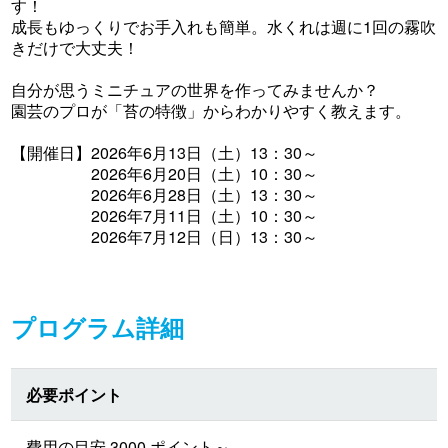
す！
成長もゆっくりでお手入れも簡単。水くれは週に1回の霧吹
きだけで大丈夫！
自分が思うミニチュアの世界を作ってみませんか？
園芸のプロが「苔の特徴」からわかりやすく教えます。
【開催日】2026年6月13日（土）13：30～
2026年6月20日（土）10：30～
2026年6月28日（土）13：30～
2026年7月11日（土）10：30～
2026年7月12日（日）13：30～
プログラム詳細
必要ポイント
費用の目安 3000 ポイント～