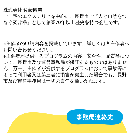
株式会社 佐藤園芸
ご自宅のエクステリアを中心に、長野市で『人と自然をつ
なぐ架け橋』として創業70年以上歴史を持つ会社です。
※主催者の申請内容を掲載しています。詳しくは各主催者へ
お問い合わせください。
※主催者が提供するプログラムの内容、安全性、品質等につ
いて、長野市及び運営事務局が保証するものではありませ
ん。万一、主催者が提供するプログラムにおいて事故等に
よって利用者又は第三者に損害が発生した場合でも、長野
市及び運営事務局は一切の責任を負いかねます。
事務局連絡先