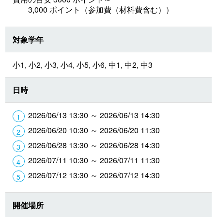
3,000 ポイント（参加費（材料費含む））
対象学年
小1, 小2, 小3, 小4, 小5, 小6, 中1, 中2, 中3
日時
2026/06/13 13:30 ～ 2026/06/13 14:30
2026/06/20 10:30 ～ 2026/06/20 11:30
2026/06/28 13:30 ～ 2026/06/28 14:30
2026/07/11 10:30 ～ 2026/07/11 11:30
2026/07/12 13:30 ～ 2026/07/12 14:30
開催場所