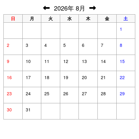
2026
年
8月
日
月
火
水
木
金
土
1
2
3
4
5
6
7
8
9
10
11
12
13
14
15
16
17
18
19
20
21
22
23
24
25
26
27
28
29
30
31