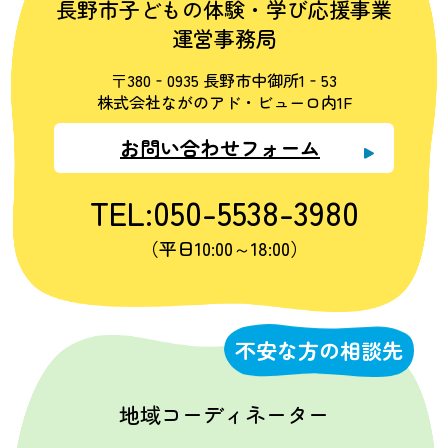
長野市子どもの体験・学び応援事業
運営事務局
〒380‐0935 長野市中御所1‐53
株式会社ながのアド・ビューロ内1F
お問い合わせフォーム
TEL:050-5538-3980
（平日10:00～18:00）
不安な方の相談先
地域コーディネーター