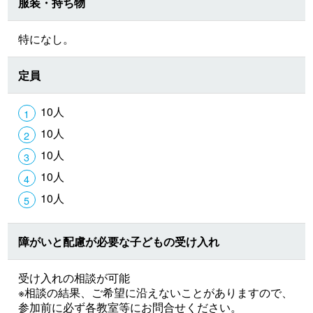
服装・持ち物
特になし。
定員
10人
10人
10人
10人
10人
障がいと配慮が必要な子どもの受け入れ
受け入れの相談が可能
※相談の結果、ご希望に沿えないことがありますので、
参加前に必ず各教室等にお問合せください。