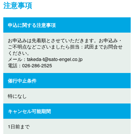
注意事項
申込に関する注意事項
お申込みは先着順とさせていただきます。お申込み・
ご不明点などございましたら担当：武田までお問合せ
ください。
メール：
takeda-t@sato-engei.co.jp
電話：026-286-2525
催行中止条件
特になし
キャンセル可能期間
1日前まで