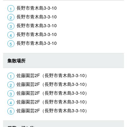
長野市青木島3-3-10
長野市青木島3-3-10
長野市青木島3-3-10
長野市青木島3-3-10
長野市青木島3-3-10
集散場所
佐藤園芸2F（長野市青木島3-3-10）
佐藤園芸2F（長野市青木島3-3-10）
佐藤園芸2F（長野市青木島3-3-10）
佐藤園芸2F（長野市青木島3-3-10）
佐藤園芸2F（長野市青木島3-3-10）