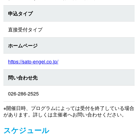
申込タイプ
直接受付タイプ
ホームページ
https://sato-engei.co.jp/
問い合わせ先
026-286-2525
※開催日時、プログラムによっては受付を終了している場合
があります。詳しくは主催者へお問い合わせください。
スケジュール