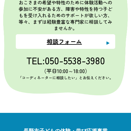
おこさまの希望や特性のために体験活動への
参加に不安がある方、障害や特性を持つ子ど
もを受け入れるためのサポートが欲しい方、
等々、まずは経験豊富な専門家に相談してみ
ませんか。
相談フォーム
TEL:050-5538-3980
（平日10:00～18:00）
「コーディネーターに相談したい」とお伝えください。
長野市子どもの体験・学び応援事業