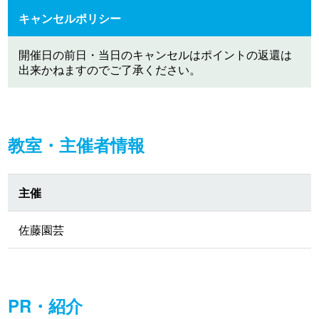
キャンセルポリシー
開催日の前日・当日のキャンセルはポイントの返還は
出来かねますのでご了承ください。
教室・主催者情報
主催
佐藤園芸
PR・紹介