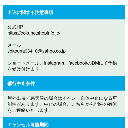
申込に関する注意事項
公式HP
https://bokuno.shopinfo.jp/
メール
yokouna96410@yahoo.co.jp
ショートメール、Instagram、facebookのDMにて予約
を受け付けます。
催行中止条件
屋外出展で悪天候の場合はイベント自体中止になる可
能性があります。中止の場合、こちらから開催の有無
をご連絡いたします。
キャンセル可能期間