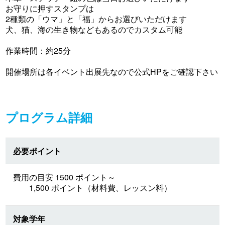
お守りに押すスタンプは
2種類の「ウマ」と「福」からお選びいただけます
犬、猫、海の生き物などもあるのでカスタム可能
作業時間：約25分
開催場所は各イベント出展先なので公式HPをご確認下さい
プログラム詳細
必要ポイント
費用の目安 1500 ポイント～
1,500 ポイント（材料費、レッスン料）
対象学年