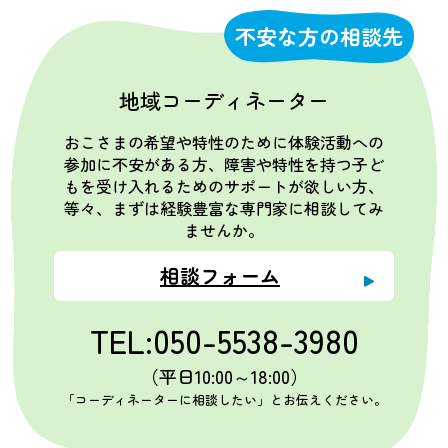
不安な方の相談先
地域コーディネーター
おこさまの希望や特性のために体験活動への
参加に不安がある方、障害や特性を持つ子ど
もを受け入れるためのサポートが欲しい方、
等々、まずは経験豊富な専門家に相談してみ
ませんか。
相談フォーム
TEL:050-5538-3980
（平日10:00～18:00）
「コーディネーターに相談したい」とお伝えください。