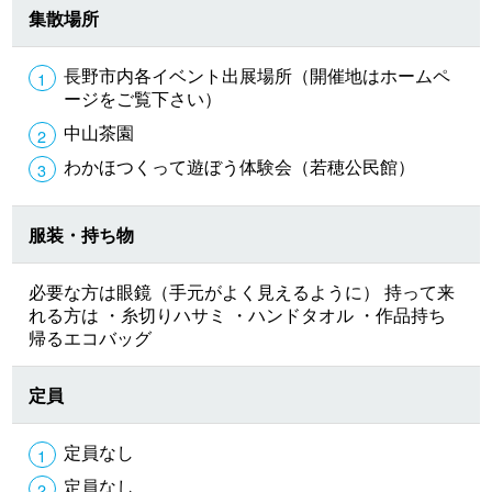
集散場所
長野市内各イベント出展場所（開催地はホームペ
ージをご覧下さい）
中山茶園
わかほつくって遊ぼう体験会（若穂公民館）
服装・持ち物
必要な方は眼鏡（手元がよく見えるように） 持って来
れる方は ・糸切りハサミ ・ハンドタオル ・作品持ち
帰るエコバッグ
定員
定員なし
定員なし