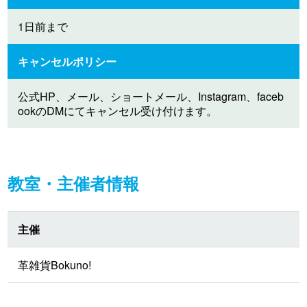
1日前まで
キャンセルポリシー
公式HP、メール、ショートメール、Instagram、faceb
ookのDMにてキャンセル受け付けます。
教室・主催者情報
主催
革雑貨Bokuno!