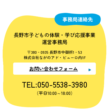
事務局連絡先
長野市子どもの体験・学び応援事業
運営事務局
〒380‐0935 長野市中御所1‐53
株式会社ながのアド・ビューロ内1F
お問い合わせフォーム
TEL:050-5538-3980
（平日10:00～18:00）