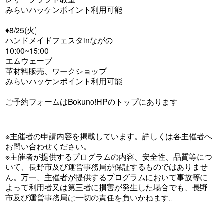
みらいハッケンポイント利用可能
♦︎8/25(火)
ハンドメイドフェスタinながの
10:00~15:00
エムウェーブ
革材料販売、ワークショップ
みらいハッケンポイント利用可能
ご予約フォームはBokuno!HPのトップにあります
※主催者の申請内容を掲載しています。詳しくは各主催者へ
お問い合わせください。
※主催者が提供するプログラムの内容、安全性、品質等につ
いて、長野市及び運営事務局が保証するものではありませ
ん。万一、主催者が提供するプログラムにおいて事故等に
よって利用者又は第三者に損害が発生した場合でも、長野
市及び運営事務局は一切の責任を負いかねます。