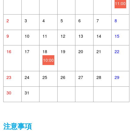
11:00
2
3
4
5
6
7
8
9
10
11
12
13
14
15
16
17
18
19
20
21
22
10:00
23
24
25
26
27
28
29
30
31
注意事項