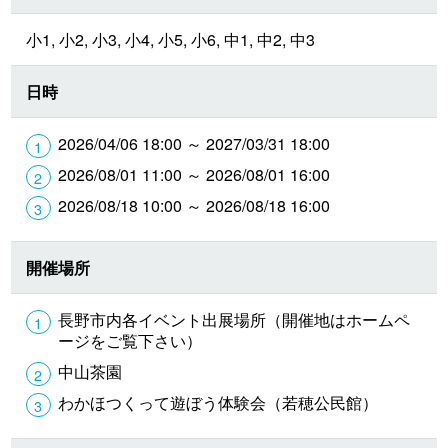
小1, 小2, 小3, 小4, 小5, 小6, 中1, 中2, 中3
日時
2026/04/06 18:00 ～ 2027/03/31 18:00
2026/08/01 11:00 ～ 2026/08/01 16:00
2026/08/18 10:00 ～ 2026/08/18 16:00
開催場所
長野市内各イベント出展場所（開催地はホームペ
ージをご覧下さい）
中山茶園
わかほつくって遊ぼう体験会（若穂公民館）