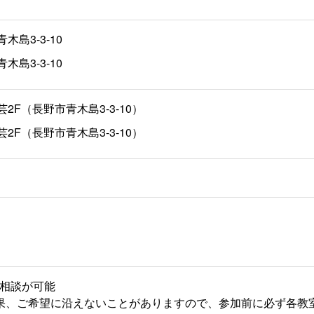
木島3-3-10
木島3-3-10
2F（長野市青木島3-3-10）
2F（長野市青木島3-3-10）
相談が可能
果、ご希望に沿えないことがありますので、参加前に必ず各教