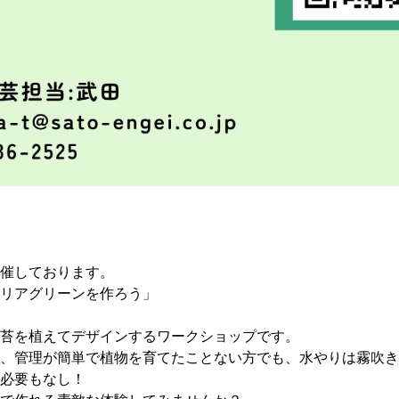
催しております。
リアグリーンを作ろう」
苔を植えてデザインするワークショップです。
、管理が簡単で植物を育てたことない方でも、水やりは霧吹き
必要もなし！