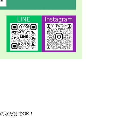
の水だけでOK！