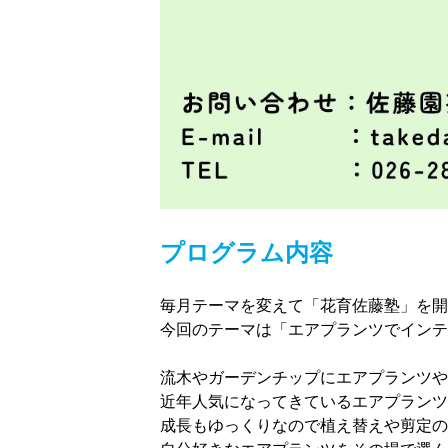
プログラム内容
毎月テーマを変えて「花育佐藤塾」を開
今回のテーマは「エアプランツでインテ
流木やガーデンチップにエアプランツや
近年人気になってきているエアプランツ
成長もゆっくりなので植え替えや剪定の