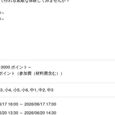
で作れる素敵な体験してみませんか？
0～
0～
3000 ポイント～
00 ポイント（参加費（材料費含む））
3, 小4, 小5, 小6, 中1, 中2, 中3
6/17 16:00 ～ 2026/06/17 17:00
6/20 13:30 ～ 2026/06/20 14:30