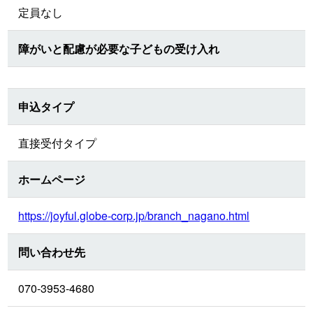
定員なし
障がいと配慮が必要な子どもの受け入れ
申込タイプ
直接受付タイプ
ホームページ
https://joyful.globe-corp.jp/branch_nagano.html
問い合わせ先
070-3953-4680