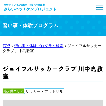
長野市子どもの体験・学び応援事業
みらいハッ！ケンプロジェクト
MENU
習い事・体験プログラム
TOP
>
習い事・体験プログラム検索
> ジョイフルサッカー
クラブ 川中島教室
ジョイフルサッカークラブ 川中島教
室
篠ノ井エリア
サッカー・フットサル