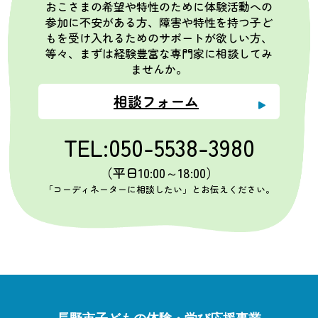
おこさまの希望や特性のために体験活動への
参加に不安がある方、障害や特性を持つ子ど
もを受け入れるためのサポートが欲しい方、
等々、まずは経験豊富な専門家に相談してみ
ませんか。
相談フォーム
TEL:050-5538-3980
（平日10:00～18:00）
「コーディネーターに相談したい」とお伝えください。
長野市子どもの体験・学び応援事業