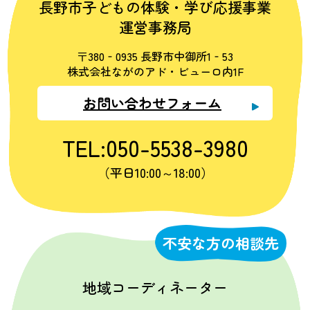
長野市子どもの体験・学び応援事業
運営事務局
〒380‐0935 長野市中御所1‐53
株式会社ながのアド・ビューロ内1F
お問い合わせフォーム
TEL:050-5538-3980
（平日10:00～18:00）
不安な方の相談先
地域コーディネーター