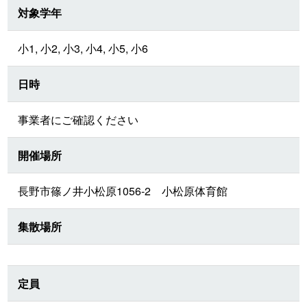
対象学年
小1, 小2, 小3, 小4, 小5, 小6
日時
事業者にご確認ください
開催場所
長野市篠ノ井小松原1056-2 小松原体育館
集散場所
定員