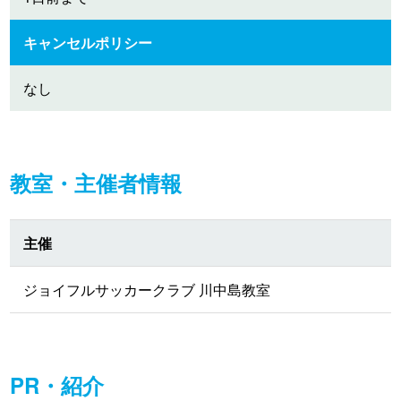
キャンセルポリシー
なし
教室・主催者情報
主催
ジョイフルサッカークラブ 川中島教室
PR・紹介