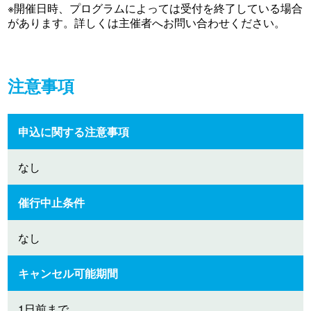
※開催日時、プログラムによっては受付を終了している場合
があります。詳しくは主催者へお問い合わせください。
注意事項
申込に関する注意事項
なし
催行中止条件
なし
キャンセル可能期間
1日前まで