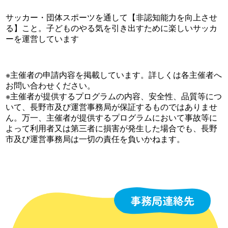
サッカー・団体スポーツを通して【非認知能力を向上させ
る】こと。子どものやる気を引き出すために楽しいサッカ
ーを運営しています
※主催者の申請内容を掲載しています。詳しくは各主催者へ
お問い合わせください。
※主催者が提供するプログラムの内容、安全性、品質等につ
いて、長野市及び運営事務局が保証するものではありませ
ん。万一、主催者が提供するプログラムにおいて事故等に
よって利用者又は第三者に損害が発生した場合でも、長野
市及び運営事務局は一切の責任を負いかねます。
事務局連絡先