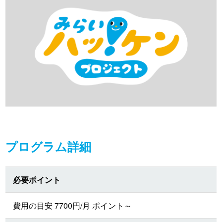
プログラム詳細
必要ポイント
費用の目安 7700円/月 ポイント～