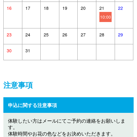
16
17
18
19
20
21
22
10:00
23
24
25
26
27
28
29
30
31
注意事項
申込に関する注意事項
体験したい方はメールにてご予約の連絡をお願いしま
す。
体験時間やお花の色などをお決めいただきます。