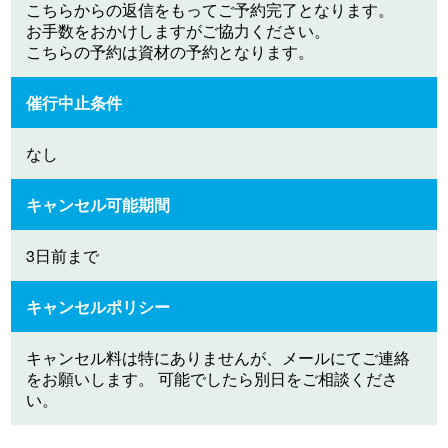
こちらからの返信をもってご予約完了となります。
お手数をおかけしますがご協力ください。
こちらの予約は資材の予約となります。
催行中止条件
なし
キャンセル可能期間
3日前まで
キャンセルポリシー
キャンセル料は特にありませんが、メールにてご連絡
をお願いします。 可能でしたら別日をご相談くださ
い。