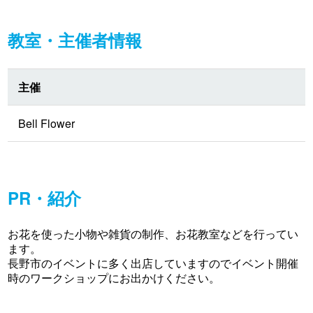
教室・主催者情報
主催
Bell Flower
PR・紹介
お花を使った小物や雑貨の制作、お花教室などを行ってい
ます。
長野市のイベントに多く出店していますのでイベント開催
時のワークショップにお出かけください。