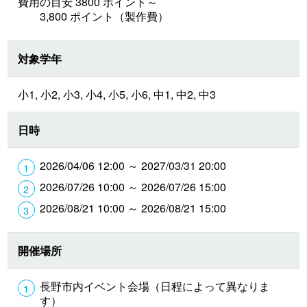
費用の目安 3800 ポイント～
3,800 ポイント（製作費）
対象学年
小1, 小2, 小3, 小4, 小5, 小6, 中1, 中2, 中3
日時
2026/04/06 12:00 ～ 2027/03/31 20:00
2026/07/26 10:00 ～ 2026/07/26 15:00
2026/08/21 10:00 ～ 2026/08/21 15:00
開催場所
長野市内イベント会場（日程によって異なりま
す）