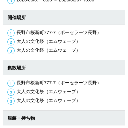
開催場所
長野市桜新町777-7（ポーセラーツ長野）
大人の文化祭（エムウェーブ）
大人の文化祭（エムウェーブ）
集散場所
長野市桜新町777-7（ポーセラーツ長野）
大人の文化祭（エムウェーブ）
大人の文化祭（エムウェーブ）
服装・持ち物