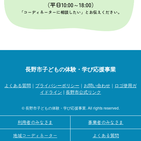
（平日10:00～18:00）
「コーディネーターに相談したい」とお伝えください。
長野市子どもの体験・学び応援事業
よくある質問
｜
プライバシーポリシー
｜
お問い合わせ
｜
ロゴ使用ガ
イドライン
|
長野市公式リンク
© 長野市子どもの体験・学び応援事業. All rights reserved.
利用者のみなさま
事業者のみなさま
地域コーディネーター
よくある質問