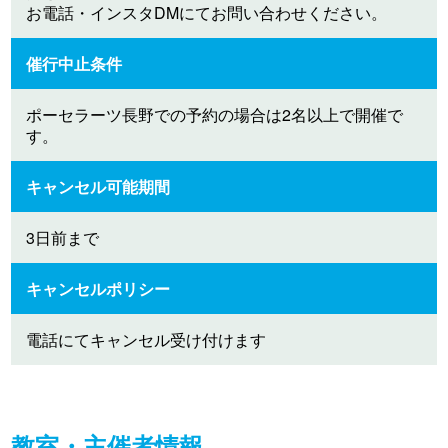
お電話・インスタDMにてお問い合わせください。
催行中止条件
ポーセラーツ長野での予約の場合は2名以上で開催で
す。
キャンセル可能期間
3日前まで
キャンセルポリシー
電話にてキャンセル受け付けます
教室・主催者情報