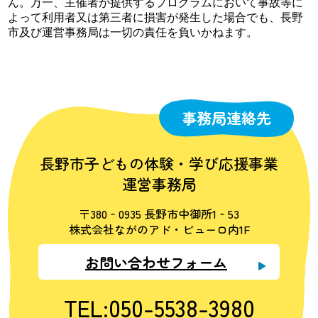
ん。万一、主催者が提供するプログラムにおいて事故等に
よって利用者又は第三者に損害が発生した場合でも、長野
市及び運営事務局は一切の責任を負いかねます。
事務局連絡先
長野市子どもの体験・学び応援事業
運営事務局
〒380‐0935 長野市中御所1‐53
株式会社ながのアド・ビューロ内1F
お問い合わせフォーム
TEL:050-5538-3980