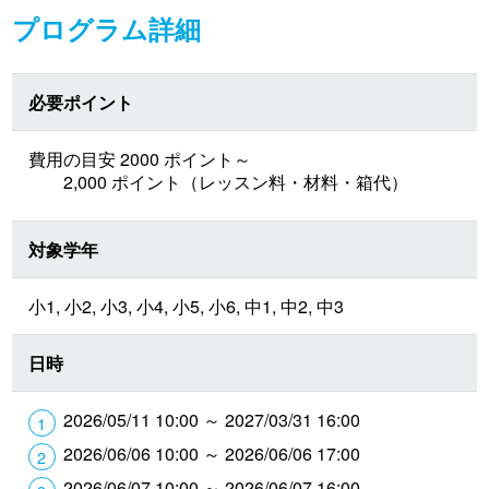
プログラム詳細
必要ポイント
費用の目安 2000 ポイント～
2,000 ポイント（レッスン料・材料・箱代）
対象学年
小1, 小2, 小3, 小4, 小5, 小6, 中1, 中2, 中3
日時
2026/05/11 10:00 ～ 2027/03/31 16:00
2026/06/06 10:00 ～ 2026/06/06 17:00
2026/06/07 10:00 ～ 2026/06/07 16:00