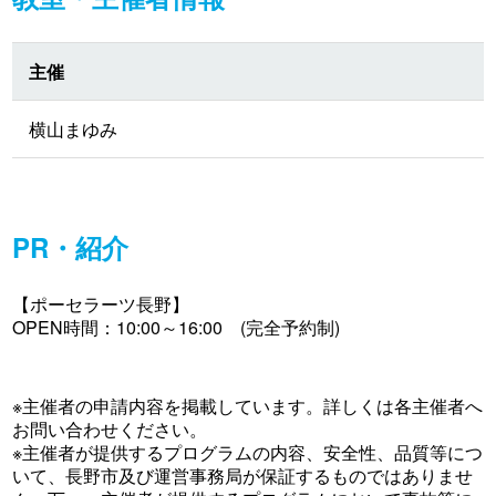
主催
横山まゆみ
PR・紹介
【ポーセラーツ長野】
OPEN時間：10:00～16:00 (完全予約制)
※主催者の申請内容を掲載しています。詳しくは各主催者へ
お問い合わせください。
※主催者が提供するプログラムの内容、安全性、品質等につ
いて、長野市及び運営事務局が保証するものではありませ