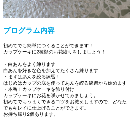
プログラム内容
初めてでも簡単につくることができます！
カップケーキに2種類のお花絞りをしましょう！
・白あんをよく練ります
白あんを好きな色を加えてたくさん練ります
・まずはあんを絞る練習！
はじめはカップの底を使ってあんを絞る練習から始めます
・本番！カップケーキを飾り付け
カップケーキにお花を咲かせてみましょう。
初めてでもうまくできるコツをお教えしますので、どなた
でもキレイに仕上げることができます。
お持ち帰り2個あります。