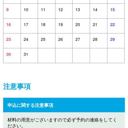
9
10
11
12
13
14
15
16
17
18
19
20
21
22
23
24
25
26
27
28
29
30
31
注意事項
申込に関する注意事項
材料の用意がございますので必ず予約の連絡をしてく
ださい。