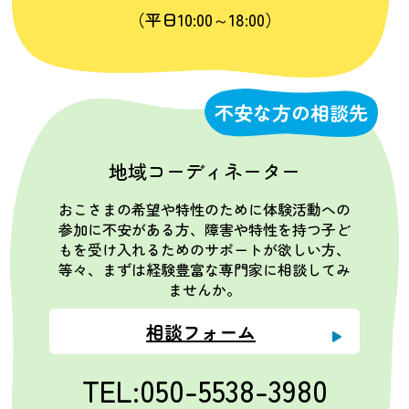
（平日10:00～18:00）
不安な方の相談先
地域コーディネーター
おこさまの希望や特性のために体験活動への
参加に不安がある方、障害や特性を持つ子ど
もを受け入れるためのサポートが欲しい方、
等々、まずは経験豊富な専門家に相談してみ
ませんか。
相談フォーム
TEL:050-5538-3980