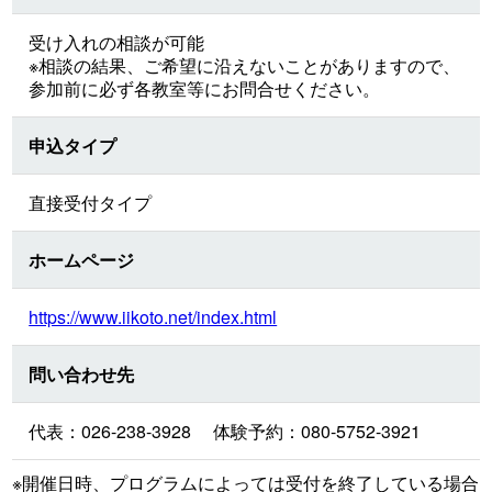
受け入れの相談が可能
※相談の結果、ご希望に沿えないことがありますので、
参加前に必ず各教室等にお問合せください。
申込タイプ
直接受付タイプ
ホームページ
https://www.iikoto.net/index.html
問い合わせ先
代表：026-238-3928 体験予約：080-5752-3921
※開催日時、プログラムによっては受付を終了している場合