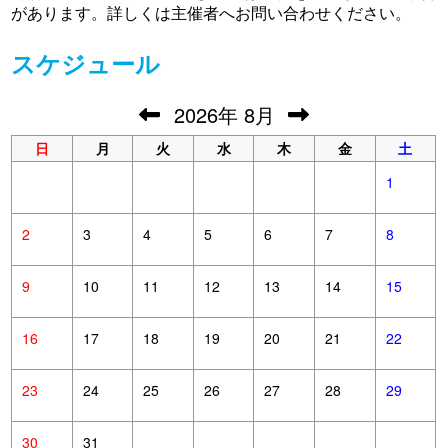
があります。詳しくは主催者へお問い合わせください。
スケジュール
2026
年
8月
日
月
火
水
木
金
土
1
2
3
4
5
6
7
8
9
10
11
12
13
14
15
16
17
18
19
20
21
22
23
24
25
26
27
28
29
30
31