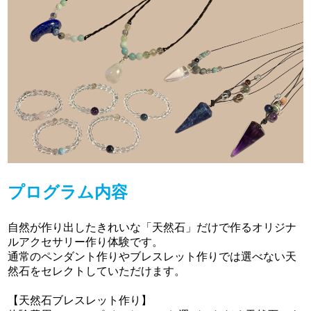
プログラム内容
自然が作り出したきれいな「天然石」だけで作るオリジナ
ルアクセサリー作り体験です。
通常のペンダント作りやブレスレット作りでは選べない天
然石をセレクトしていただけます。
【天然石ブレスレット作り】