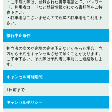
・ご来店の際は、登録された携帯電話とID、パスワー
ド、利用者コードなど登録情報がわかる書類等をご持
参下さい。
・駐車場はございませんので近隣の駐車場をご利用下
さい。
催行中止条件
担当者の病欠や宿坊の宿泊予定などがあった場合、当
方から予約をキャンセルさせて頂くことがあります。
ご了承下さい。その際は予約者に事前にご連絡致しま
す。
キャンセル可能期間
1日前まで
キャンセルポリシー