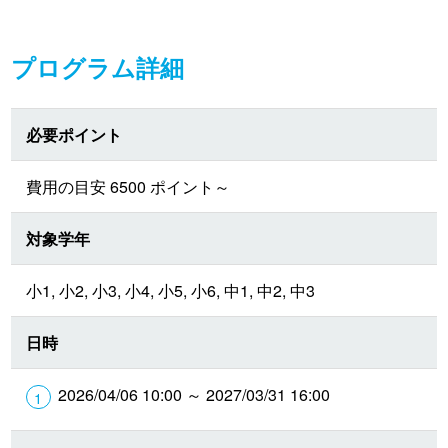
プログラム詳細
必要ポイント
費用の目安 6500 ポイント～
対象学年
小1, 小2, 小3, 小4, 小5, 小6, 中1, 中2, 中3
日時
2026/04/06 10:00 ～ 2027/03/31 16:00