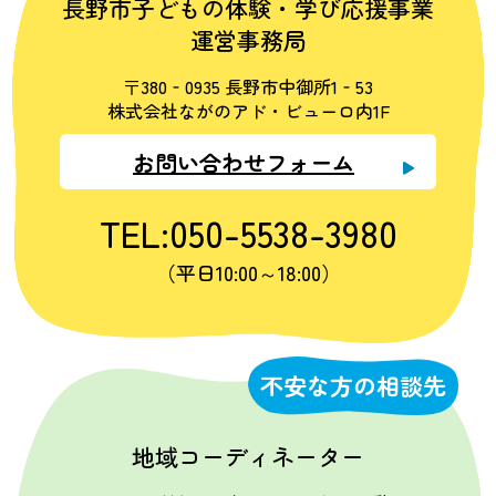
長野市子どもの体験・学び応援事業
運営事務局
〒380‐0935 長野市中御所1‐53
株式会社ながのアド・ビューロ内1F
お問い合わせフォーム
TEL:050-5538-3980
（平日10:00～18:00）
不安な方の相談先
地域コーディネーター