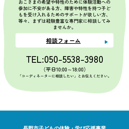
おこさまの希望や特性のために体験活動への
参加に不安がある方、障害や特性を持つ子ど
もを受け入れるためのサポートが欲しい方、
等々、まずは経験豊富な専門家に相談してみ
ませんか。
相談フォーム
TEL:050-5538-3980
（平日10:00～18:00）
「コーディネーターに相談したい」とお伝えください。
長野市子どもの体験・学び応援事業