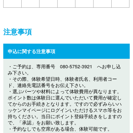
注意事項
申込に関する注意事項
・ご予約は、専用番号 080-5752-3921 へお申し込
み下さい。
・その際、体験希望日時、体験者氏名、利用者コー
ド、連絡先電話番号をお伝え下さい。
・選ぶパーツや材料によって体験費用が異なります。
ポイント数は体験日に選んでいただいて費用が確定し
てからのお手続きとなります。ですので必ずみらいハ
ッケンマイページにログインいただけるスマホ等をお
持ちください。当日にポイント登録手続きをしますの
で、「承認」をお願い致します。
・予約なしでも空席がある場合、体験可能です。