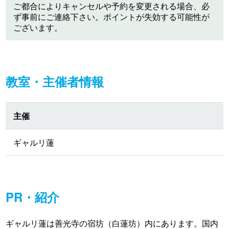
ご都合によりキャンセルや予約を変更される場合、必
ず事前にご連絡下さい。ポイントが失効する可能性が
ございます。
教室・主催者情報
主催
ギャルリ蓮
PR・紹介
ギャルリ蓮は善光寺の宿坊（白蓮坊）内にあります。国内