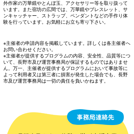
外作家の万華鏡やとんぼ玉、アクセサリー等を取り扱って
います。また宿坊の広間では、万華鏡やブレスレット、サ
ンキャッチャー、ストラップ、ペンダントなどの手作り体
験を行っています。お気軽にお立ち寄り下さい。
※主催者の申請内容を掲載しています。詳しくは各主催者へ
お問い合わせください。
※主催者が提供するプログラムの内容、安全性、品質等につ
いて、長野市及び運営事務局が保証するものではありませ
ん。万一、主催者が提供するプログラムにおいて事故等に
よって利用者又は第三者に損害が発生した場合でも、長野
市及び運営事務局は一切の責任を負いかねます。
事務局連絡先