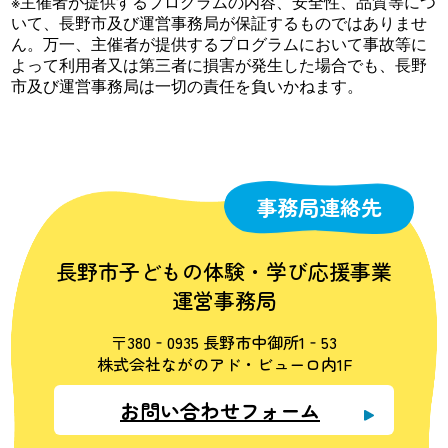
※主催者が提供するプログラムの内容、安全性、品質等につ
いて、長野市及び運営事務局が保証するものではありませ
ん。万一、主催者が提供するプログラムにおいて事故等に
よって利用者又は第三者に損害が発生した場合でも、長野
市及び運営事務局は一切の責任を負いかねます。
事務局連絡先
長野市子どもの体験・学び応援事業
運営事務局
〒380‐0935 長野市中御所1‐53
株式会社ながのアド・ビューロ内1F
お問い合わせフォーム