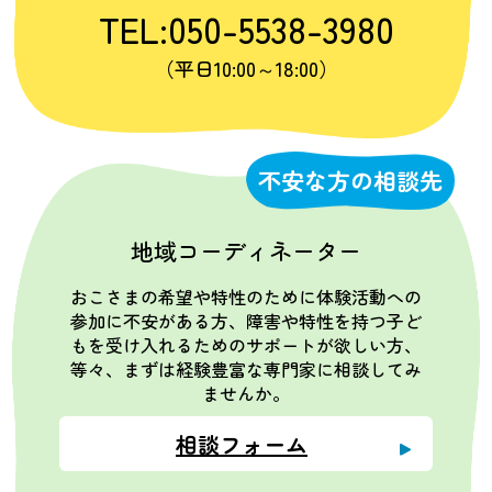
TEL:050-5538-3980
（平日10:00～18:00）
不安な方の相談先
地域コーディネーター
おこさまの希望や特性のために体験活動への
参加に不安がある方、障害や特性を持つ子ど
もを受け入れるためのサポートが欲しい方、
等々、まずは経験豊富な専門家に相談してみ
ませんか。
相談フォーム