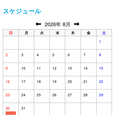
スケジュール
2026
年
8月
日
月
火
水
木
金
土
1
2
3
4
5
6
7
8
9
10
11
12
13
14
15
16
17
18
19
20
21
22
23
24
25
26
27
28
29
30
31