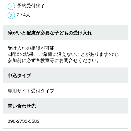
予約受付終了
2 / 4人
障がいと配慮が必要な子どもの受け入れ
受け入れの相談が可能
※相談の結果、ご希望に沿えないことがありますので、
参加前に必ず各教室等にお問合せください。
申込タイプ
専用サイト受付タイプ
問い合わせ先
090-2733-3582