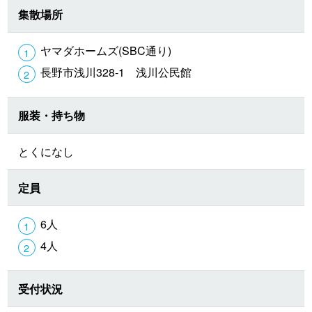
集散場所
ヤマダホームズ(SBC通り)
長野市浅川328-1 浅川公民館
服装・持ち物
とくになし
定員
6人
4人
受付状況