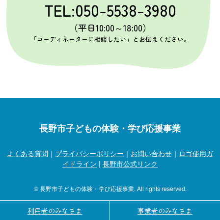
TEL:050-5538-3980
（平日10:00～18:00）
「コーディネーターに相談したい」とお伝えください。
長野市子どもの体験・学び応援事業
よくある質問
｜
プライバシーポリシー
｜
お問い合わせ
｜
ロゴ使用ガ
イドライン
|
長野市公式リンク
© 長野市子どもの体験・学び応援事業. All rights reserved.
利用者のみなさま
事業者のみなさま