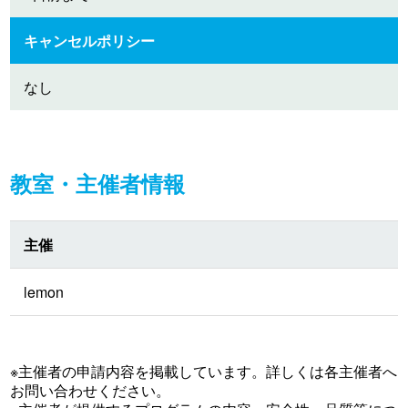
キャンセルポリシー
なし
教室・主催者情報
主催
lemon
※主催者の申請内容を掲載しています。詳しくは各主催者へ
お問い合わせください。