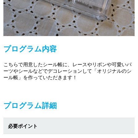
プログラム内容
こちらで用意したシール帳に、レースやリボンや可愛いパ
ーツやシールなどでデコレーションして「オリジナルのシ
ール帳」を作っていただきます！
プログラム詳細
必要ポイント