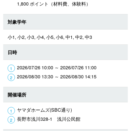
1,800 ポイント（材料費、体験料）
対象学年
小1, 小2, 小3, 小4, 小5, 小6, 中1, 中2, 中3
日時
2026/07/26 10:00 ～ 2026/07/26 11:00
2026/08/30 13:30 ～ 2026/08/30 14:15
開催場所
ヤマダホームズ(SBC通り)
長野市浅川328-1 浅川公民館