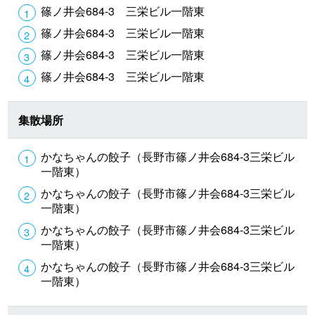
篠ノ井会684-3 三栄ビル一階東
篠ノ井会684-3 三栄ビル一階東
篠ノ井会684-3 三栄ビル一階東
篠ノ井会684-3 三栄ビル一階東
集散場所
かなちゃんの餃子（長野市篠ノ井会684-3三栄ビル
一階東）
かなちゃんの餃子（長野市篠ノ井会684-3三栄ビル
一階東）
かなちゃんの餃子（長野市篠ノ井会684-3三栄ビル
一階東）
かなちゃんの餃子（長野市篠ノ井会684-3三栄ビル
一階東）