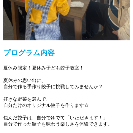
プログラム内容
夏休み限定！夏休み子ども餃子教室！
夏休みの思い出に、
自分で作る手作り餃子に挑戦してみませんか？
好きな野菜を選んで、
自分だけのオリジナル餃子を作ります☆
包んだ餃子は、自分でゆでて「いただきます！」
自分で作った餃子を味わう楽しさを体験できます。