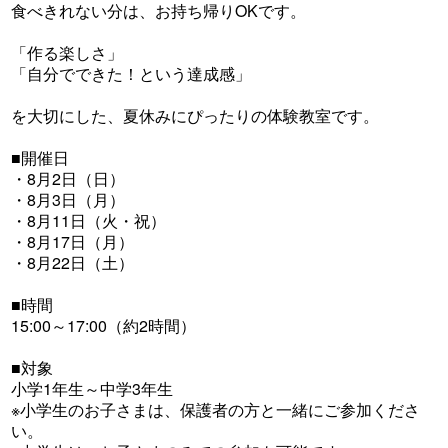
食べきれない分は、お持ち帰りOKです。
「作る楽しさ」
「自分でできた！という達成感」
を大切にした、夏休みにぴったりの体験教室です。
■開催日
・8月2日（日）
・8月3日（月）
・8月11日（火・祝）
・8月17日（月）
・8月22日（土）
■時間
15:00～17:00（約2時間）
■対象
小学1年生～中学3年生
※小学生のお子さまは、保護者の方と一緒にご参加くださ
い。