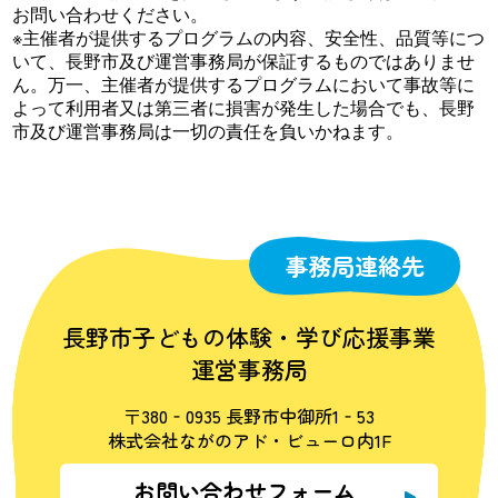
お問い合わせください。
※主催者が提供するプログラムの内容、安全性、品質等につ
いて、長野市及び運営事務局が保証するものではありませ
ん。万一、主催者が提供するプログラムにおいて事故等に
よって利用者又は第三者に損害が発生した場合でも、長野
市及び運営事務局は一切の責任を負いかねます。
事務局連絡先
長野市子どもの体験・学び応援事業
運営事務局
〒380‐0935 長野市中御所1‐53
株式会社ながのアド・ビューロ内1F
お問い合わせフォーム