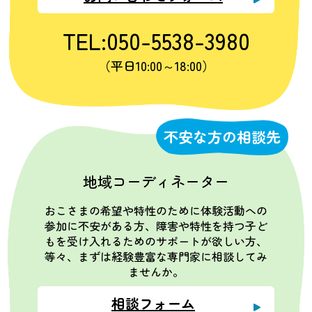
TEL:050-5538-3980
（平日10:00～18:00）
不安な方の相談先
地域コーディネーター
おこさまの希望や特性のために体験活動への
参加に不安がある方、障害や特性を持つ子ど
もを受け入れるためのサポートが欲しい方、
等々、まずは経験豊富な専門家に相談してみ
ませんか。
相談フォーム