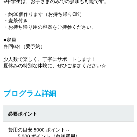
※中学生は、お子さまのみでの参加も可能です。
・約30個作ります（お持ち帰りOK）
・麦茶付き
・お持ち帰り用の容器をご持参ください。
■定員
各回6名（要予約）
少人数で楽しく、丁寧にサポートします！
夏休みの特別な体験に、ぜひご参加ください☆
プログラム詳細
必要ポイント
費用の目安 5000 ポイント～
5,000 ポイント（参加費用）