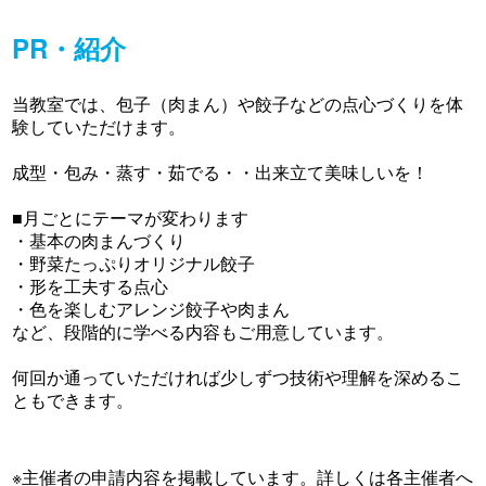
PR・紹介
当教室では、包子（肉まん）や餃子などの点心づくりを体
験していただけます。
成型・包み・蒸す・茹でる・・出来立て美味しいを！
■月ごとにテーマが変わります
・基本の肉まんづくり
・野菜たっぷりオリジナル餃子
・形を工夫する点心
・色を楽しむアレンジ餃子や肉まん
など、段階的に学べる内容もご用意しています。
何回か通っていただければ少しずつ技術や理解を深めるこ
ともできます。
※主催者の申請内容を掲載しています。詳しくは各主催者へ