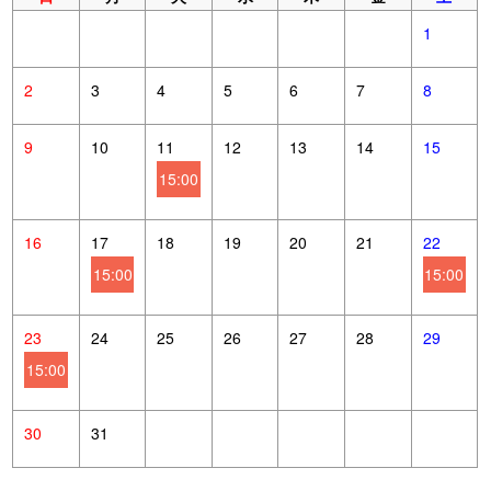
1
2
3
4
5
6
7
8
9
10
11
12
13
14
15
15:00
16
17
18
19
20
21
22
15:00
15:00
23
24
25
26
27
28
29
15:00
30
31