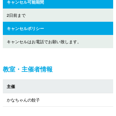
キャンセル可能期間
2日前まで
キャンセルポリシー
キャンセルはお電話でお願い致します。
教室・主催者情報
主催
かなちゃんの餃子