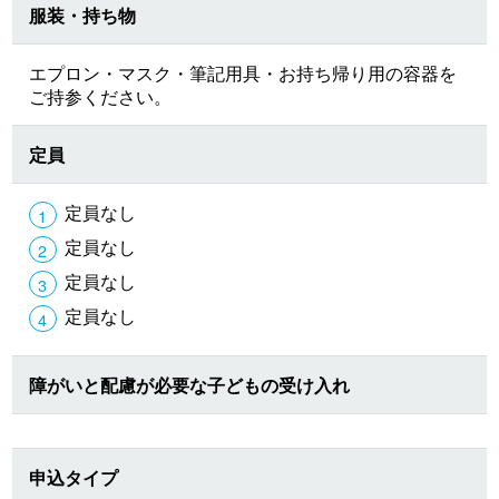
服装・持ち物
エプロン・マスク・筆記用具・お持ち帰り用の容器を
ご持参ください。
定員
定員なし
定員なし
定員なし
定員なし
障がいと配慮が必要な子どもの受け入れ
申込タイプ