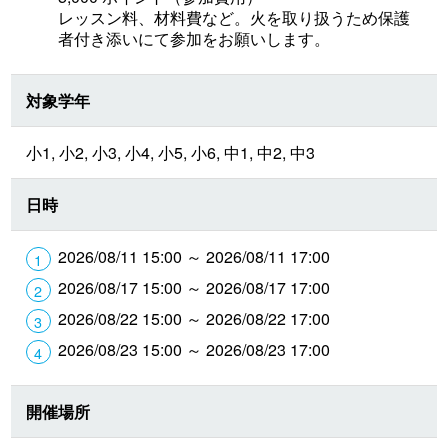
レッスン料、材料費など。火を取り扱うため保護
者付き添いにて参加をお願いします。
対象学年
小1, 小2, 小3, 小4, 小5, 小6, 中1, 中2, 中3
日時
2026/08/11 15:00 ～ 2026/08/11 17:00
2026/08/17 15:00 ～ 2026/08/17 17:00
2026/08/22 15:00 ～ 2026/08/22 17:00
2026/08/23 15:00 ～ 2026/08/23 17:00
開催場所