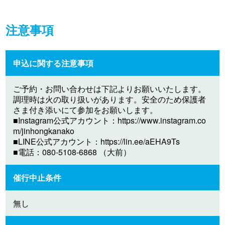
注意事項
申込に関する注意事項
ご予約・お問い合わせは下記よりお願いいたします。
調理時は火の取り扱いがあります。安全のため保護者
さま付き添いにて参加をお願いします。
■Instagram公式アカウント：https://www.instagram.co
m/jinhongkanako
■LINE公式アカウント：https://lin.ee/aEHA9Ts
■電話：080-5108-6868 （大前）
催行中止条件
無し