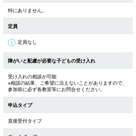
特にありません。
定員
定員なし
障がいと配慮が必要な子どもの受け入れ
受け入れの相談が可能
※相談の結果、ご希望に沿えないことがありますので、
参加前に必ず各教室等にお問合せください。
申込タイプ
直接受付タイプ