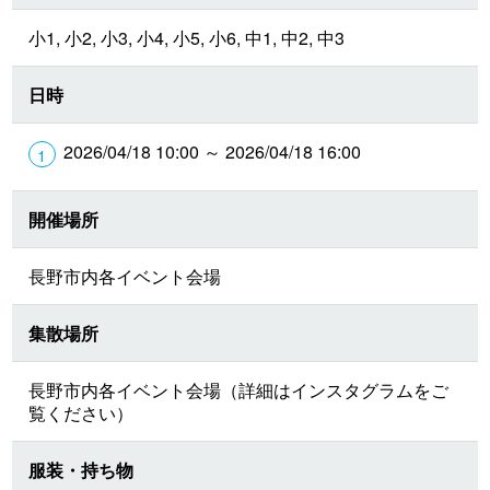
小1, 小2, 小3, 小4, 小5, 小6, 中1, 中2, 中3
日時
2026/04/18 10:00 ～ 2026/04/18 16:00
開催場所
長野市内各イベント会場
集散場所
長野市内各イベント会場（詳細はインスタグラムをご
覧ください）
服装・持ち物