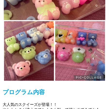
プログラム内容
大人気のスクイーズが登場！！