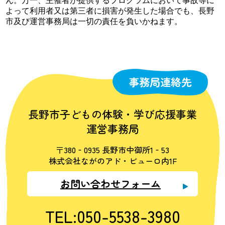
よって利用者又は第三者に損害が発生した場合でも、長野
市及び運営事務局は一切の責任を負いかねます。
事務局連絡先
長野市子どもの体験・学び応援事業
運営事務局
〒380‐0935 長野市中御所1‐53
株式会社ながのアド・ビューロ内1F
お問い合わせフォーム
TEL:050-5538-3980