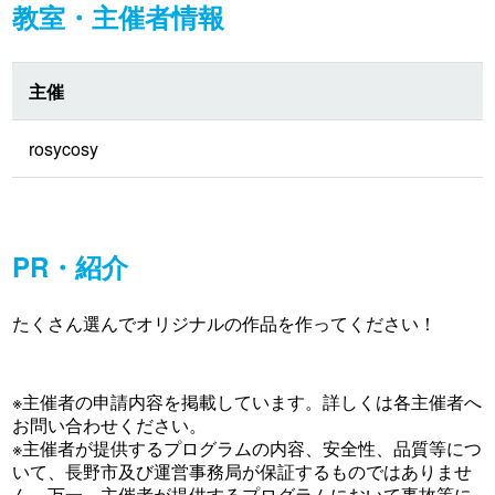
教室・主催者情報
主催
rosycosy
PR・紹介
たくさん選んでオリジナルの作品を作ってください！
※主催者の申請内容を掲載しています。詳しくは各主催者へ
お問い合わせください。
※主催者が提供するプログラムの内容、安全性、品質等につ
いて、長野市及び運営事務局が保証するものではありませ
ん。万一、主催者が提供するプログラムにおいて事故等に