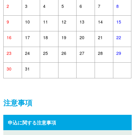
2
3
4
5
6
7
8
9
10
11
12
13
14
15
16
17
18
19
20
21
22
23
24
25
26
27
28
29
30
31
注意事項
申込に関する注意事項