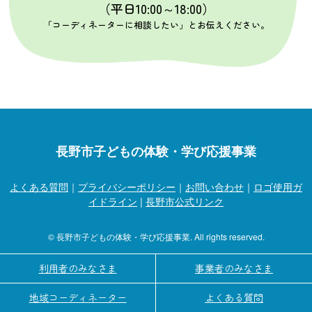
（平日10:00～18:00）
「コーディネーターに相談したい」とお伝えください。
長野市子どもの体験・学び応援事業
よくある質問
｜
プライバシーポリシー
｜
お問い合わせ
｜
ロゴ使用ガ
イドライン
|
長野市公式リンク
© 長野市子どもの体験・学び応援事業. All rights reserved.
利用者のみなさま
事業者のみなさま
地域コーディネーター
よくある質問