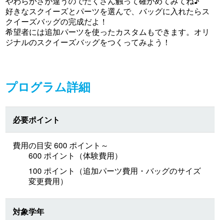
やわらかさが違うのでたくさん触って確かめてみてね♪
好きなスクイーズとパーツを選んで、バッグに入れたらス
クイーズバッグの完成だよ！
希望者には追加パーツを使ったカスタムもできます。オリ
ジナルのスクイーズバッグをつくってみよう！
プログラム詳細
必要ポイント
費用の目安 600 ポイント～
600 ポイント（体験費用）
100 ポイント（追加パーツ費用・バッグのサイズ
変更費用）
対象学年