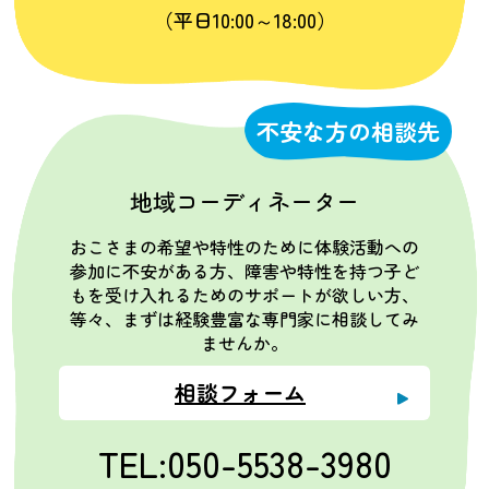
（平日10:00～18:00）
不安な方の相談先
地域コーディネーター
おこさまの希望や特性のために体験活動への
参加に不安がある方、障害や特性を持つ子ど
もを受け入れるためのサポートが欲しい方、
等々、まずは経験豊富な専門家に相談してみ
ませんか。
相談フォーム
TEL:050-5538-3980