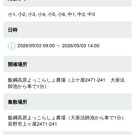
小1, 小2, 小3, 小4, 小5, 小6, 中1, 中2, 中3
日時
2026/05/03 09:00 ～ 2026/05/03 14:00
開催場所
飯綱高原よっこらしょ農場（上ケ屋2471-241 大座法
師池から車で1分）
集散場所
飯綱高原よっこらしょ農場（大座法師池から車で1分）
長野市上ヶ屋2471-241