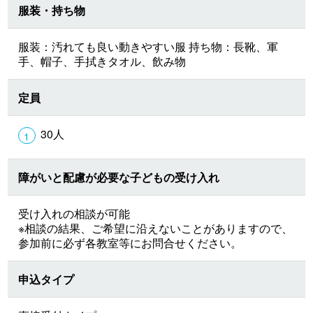
服装・持ち物
服装：汚れても良い動きやすい服 持ち物：長靴、軍
手、帽子、手拭きタオル、飲み物
定員
30人
障がいと配慮が必要な子どもの受け入れ
受け入れの相談が可能
※相談の結果、ご希望に沿えないことがありますので、
参加前に必ず各教室等にお問合せください。
申込タイプ