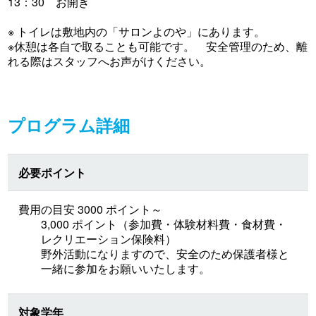
13：30 お開き
※ トイレは敷地内の「サロンよのや」にあります。
※休憩は各自で取ることも可能です。 安全管理のため、離
れる際はスタッフへお声がけください。
プログラム詳細
必要ポイント
費用の目安 3000 ポイント～
3,000 ポイント（参加費・体験材料費・食材費・
レクリエーション保険料）
野外活動になりますので、安全のため保護者様と
一緒に参加をお願いいたします。
対象学年