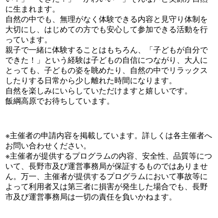
に生まれます。
自然の中でも、無理がなく体験できる内容と見守り体制を
大切にし、はじめての方でも安心して参加できる活動を行
っています。
親子で一緒に体験することはもちろん、「子どもが自分で
できた！」という経験は子どもの自信につながり、大人に
とっても、子どもの姿を眺めたり、自然の中でリラックス
したりする日常から少し離れた時間になります。
自然を楽しみにいらしていただけますと嬉しいです。
飯綱高原でお待ちしています。
※主催者の申請内容を掲載しています。詳しくは各主催者へ
お問い合わせください。
※主催者が提供するプログラムの内容、安全性、品質等につ
いて、長野市及び運営事務局が保証するものではありませ
ん。万一、主催者が提供するプログラムにおいて事故等に
よって利用者又は第三者に損害が発生した場合でも、長野
市及び運営事務局は一切の責任を負いかねます。