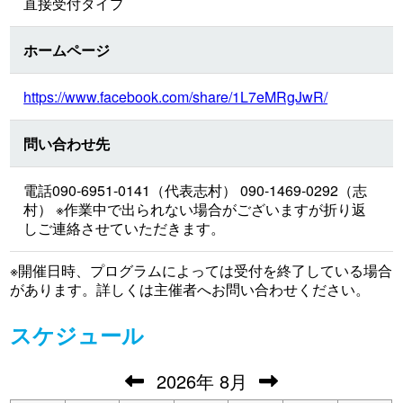
直接受付タイプ
ホームページ
https://www.facebook.com/share/1L7eMRgJwR/
問い合わせ先
電話090-6951-0141（代表志村） 090-1469-0292（志
村） ※作業中で出られない場合がございますが折り返
しご連絡させていただきます。
※開催日時、プログラムによっては受付を終了している場合
があります。詳しくは主催者へお問い合わせください。
スケジュール
2026
年
8月