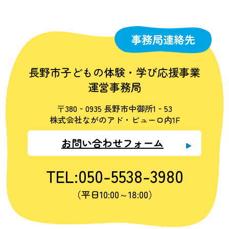
事務局連絡先
長野市子どもの体験・学び応援事業
運営事務局
〒380‐0935 長野市中御所1‐53
株式会社ながのアド・ビューロ内1F
お問い合わせフォーム
TEL:050-5538-3980
（平日10:00～18:00）