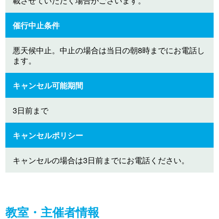
載させていただく場合がございます。
催行中止条件
悪天候中止。中止の場合は当日の朝8時までにお電話し
ます。
キャンセル可能期間
3日前まで
キャンセルポリシー
キャンセルの場合は3日前までにお電話ください。
教室・主催者情報