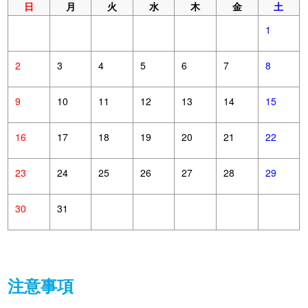
日
月
火
水
木
金
土
1
2
3
4
5
6
7
8
9
10
11
12
13
14
15
16
17
18
19
20
21
22
23
24
25
26
27
28
29
30
31
注意事項