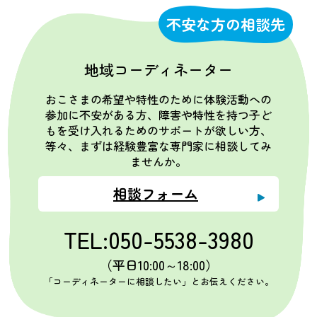
不安な方の相談先
地域コーディネーター
おこさまの希望や特性のために体験活動への
参加に不安がある方、障害や特性を持つ子ど
もを受け入れるためのサポートが欲しい方、
等々、まずは経験豊富な専門家に相談してみ
ませんか。
相談フォーム
TEL:050-5538-3980
（平日10:00～18:00）
「コーディネーターに相談したい」とお伝えください。