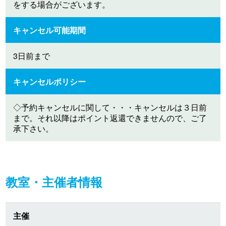
をする場合がございます。
キャンセル可能期間
3日前まで
キャンセルポリシー
◇予約キャンセルに関して・・・キャンセルは３日前
まで。それ以降はポイント返還できませんので、ご了
承下さい。
教室・主催者情報
主催