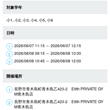
対象学年
小1, 小2, 小3, 小4, 小5, 小6
日時
2026/06/07 11:15 ～ 2026/06/07 12:15
2026/08/08 09:15 ～ 2026/08/08 10:30
2026/08/08 10:45 ～ 2026/08/08 12:00
開催場所
長野市青木島町青木島乙423-2 E9th PRIVATE GY
M青木島店
長野市青木島町青木島乙423-2 E9th PRIVATE GY
M青木島店