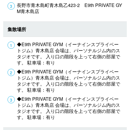
長野市青木島町青木島乙423-2 E9th PRIVATE GY
M青木島店
集散場所
◆E9th PRIVATE GYM（イーナインスプライベー
トジム）青木島店 会場は、パーソナルジム内のス
タジオです。 入り口の階段を上って右側の部屋で
す。 駐車場：有り
◆E9th PRIVATE GYM（イーナインスプライベー
トジム）青木島店 会場は、パーソナルジム内のス
タジオです。 入り口の階段を上って右側の部屋で
す。 駐車場：有り
◆E9th PRIVATE GYM（イーナインスプライベー
トジム）青木島店 会場は、パーソナルジム内のス
タジオです。 入り口の階段を上って右側の部屋で
す。 駐車場：有り