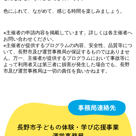
色にふれて、ながめて、感じる時間を楽しみましょう。
※主催者の申請内容を掲載しています。詳しくは各主催者へ
お問い合わせください。
※主催者が提供するプログラムの内容、安全性、品質等につ
いて、長野市及び運営事務局が保証するものではありませ
ん。万一、主催者が提供するプログラムにおいて事故等に
よって利用者又は第三者に損害が発生した場合でも、長野
市及び運営事務局は一切の責任を負いかねます。
事務局連絡先
長野市子どもの体験・学び応援事業
運営事務局