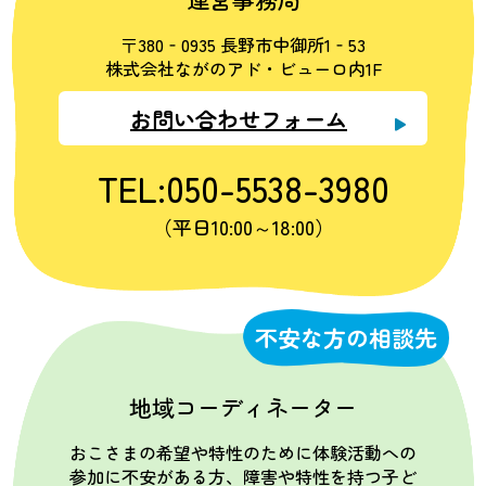
〒380‐0935 長野市中御所1‐53
株式会社ながのアド・ビューロ内1F
お問い合わせフォーム
TEL:050-5538-3980
（平日10:00～18:00）
不安な方の相談先
地域コーディネーター
おこさまの希望や特性のために体験活動への
参加に不安がある方、障害や特性を持つ子ど