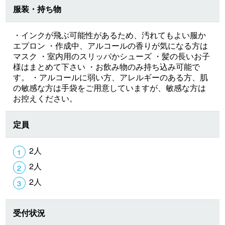
服装・持ち物
・インクが飛ぶ可能性があるため、汚れてもよい服か
エプロン ・作成中、アルコールの香りが気になる方は
マスク ・室内用のスリッパかシューズ ・髪の長いお子
様はまとめて下さい ・お飲み物のみ持ち込み可能で
す。 ・アルコールに弱い方、アレルギーのある方、肌
の敏感な方は手袋をご用意していますが、敏感な方は
お控えください。
定員
2人
2人
2人
受付状況