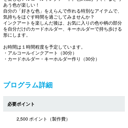
あう色が楽しい！
自分の「好きな色」をえらんで作れる特別なアイテムで、
気持ちをほぐす時間を過ごしてみませんか？
インクアートを楽しんだ後は、お気に入りの色や柄の部分
を自分だけのカードホルダー、キーホルダーで持ち歩ける
形にします。
お時間は１時間程度を予定しています。
・アルコールインクアート（30分）
・カードホルダー・キーホルダー作り（30分）
プログラム詳細
必要ポイント
2,500 ポイント（製作費）