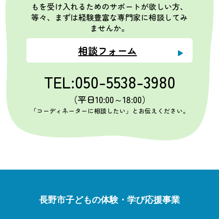
もを受け入れるためのサポートが欲しい方、
等々、まずは経験豊富な専門家に相談してみ
ませんか。
相談フォーム
TEL:050-5538-3980
（平日10:00～18:00）
「コーディネーターに相談したい」とお伝えください。
長野市子どもの体験・学び応援事業