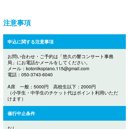
注意事項
申込に関する注意事項
お問い合わせ・ご予約は「悠久の響コンサート事務
局」にお電話かメールをしてください。
メール：
kotonikopiano.115@gmail.com
電話：050-3743-6040
A席 一般：5000円 高校生以下：2000円
（小学生・中学生のチケット代はポイント利用いただ
けます）
催行中止条件
なし