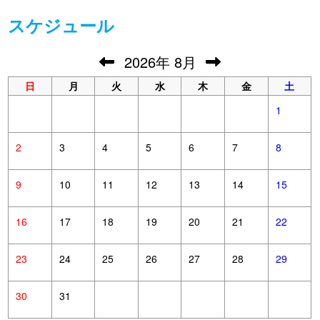
スケジュール
2026
年
8月
日
月
火
水
木
金
土
1
2
3
4
5
6
7
8
9
10
11
12
13
14
15
16
17
18
19
20
21
22
23
24
25
26
27
28
29
30
31