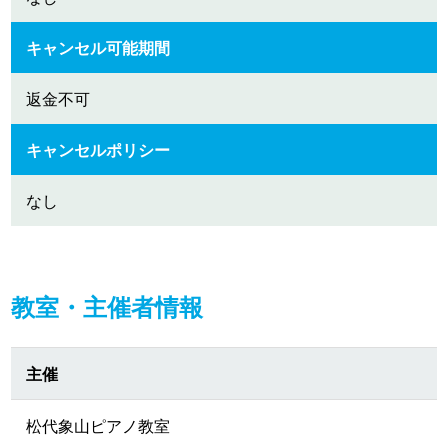
キャンセル可能期間
返金不可
キャンセルポリシー
なし
教室・主催者情報
主催
松代象山ピアノ教室