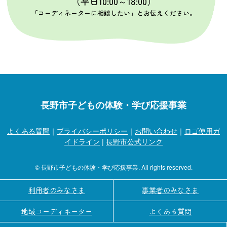
（平日10:00～18:00）
「コーディネーターに相談したい」とお伝えください。
長野市子どもの体験・学び応援事業
よくある質問
｜
プライバシーポリシー
｜
お問い合わせ
｜
ロゴ使用ガ
イドライン
|
長野市公式リンク
© 長野市子どもの体験・学び応援事業. All rights reserved.
利用者のみなさま
事業者のみなさま
地域コーディネーター
よくある質問