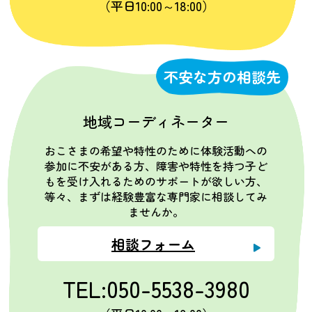
（平日10:00～18:00）
不安な方の相談先
地域コーディネーター
おこさまの希望や特性のために体験活動への
参加に不安がある方、障害や特性を持つ子ど
もを受け入れるためのサポートが欲しい方、
等々、まずは経験豊富な専門家に相談してみ
ませんか。
相談フォーム
TEL:050-5538-3980