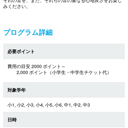
ぞれの音を、また、それらの音の重なる心地良さをお楽し
みください。
プログラム詳細
必要ポイント
費用の目安 2000 ポイント～
2,000 ポイント（小学生・中学生チケット代）
対象学年
小1, 小2, 小3, 小4, 小5, 小6, 中1, 中2, 中3
日時