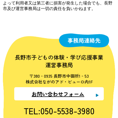
よって利用者又は第三者に損害が発生した場合でも、長野
市及び運営事務局は一切の責任を負いかねます。
事務局連絡先
長野市子どもの体験・学び応援事業
運営事務局
〒380‐0935 長野市中御所1‐53
株式会社ながのアド・ビューロ内1F
お問い合わせフォーム
TEL:050-5538-3980