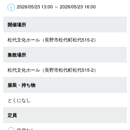
2026/05/23 13:00 ～ 2026/05/23 16:00
開催場所
松代文化ホール（長野市松代町松代515-2）
集散場所
松代文化ホール（長野市松代町松代515-2）
服装・持ち物
とくになし
定員