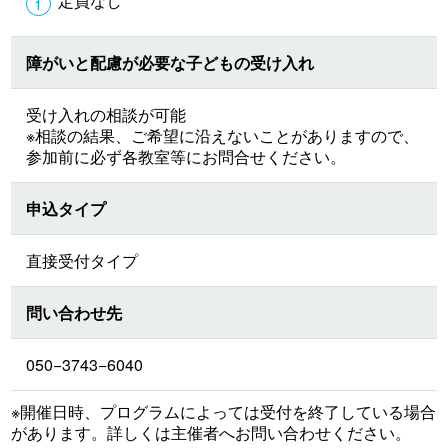
定員なし
障がいと配慮が必要な子どもの受け入れ
受け入れの相談が可能
※相談の結果、ご希望に沿えないことがありますので、
参加前に必ず各教室等にお問合せください。
申込タイプ
直接受付タイプ
問い合わせ先
050−3743−6040
※開催日時、プログラムによっては受付を終了している場合
があります。詳しくは主催者へお問い合わせください。