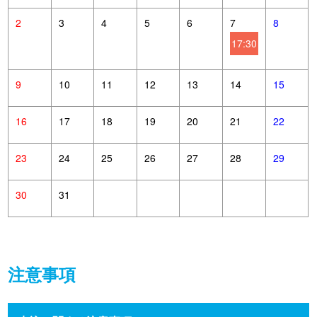
2
3
4
5
6
7
8
17:30
9
10
11
12
13
14
15
16
17
18
19
20
21
22
23
24
25
26
27
28
29
30
31
注意事項