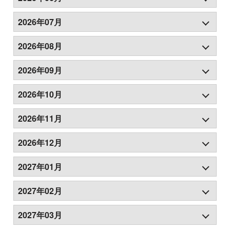
2026年07月
2026年08月
2026年09月
2026年10月
2026年11月
2026年12月
2027年01月
2027年02月
2027年03月