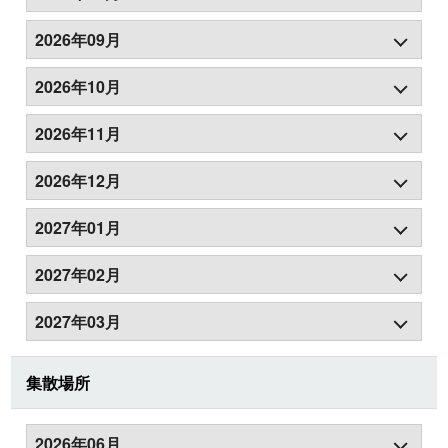
2026年09月
2026年10月
2026年11月
2026年12月
2027年01月
2027年02月
2027年03月
集散場所
2026年06月