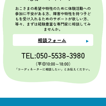
おこさまの希望や特性のために体験活動への
参加に不安がある方、障害や特性を持つ子ど
もを受け入れるためのサポートが欲しい方、
等々、まずは経験豊富な専門家に相談してみ
ませんか。
相談フォーム
TEL:050-5538-3980
（平日10:00～18:00）
「コーディネーターに相談したい」とお伝えください。