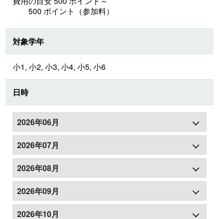
費用の目安 500 ポイント～
500 ポイント（参加料）
対象学年
小1, 小2, 小3, 小4, 小5, 小6
日時
2026年06月
2026年07月
2026年08月
2026年09月
2026年10月