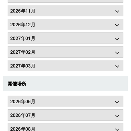
2026年11月
2026年12月
2027年01月
2027年02月
2027年03月
開催場所
2026年06月
2026年07月
2026年08月