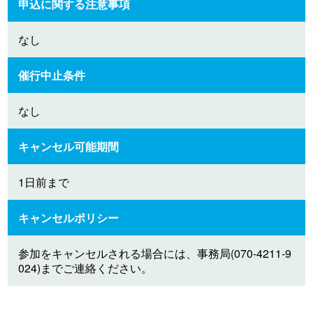
申込に関する注意事項
なし
催行中止条件
なし
キャンセル可能期間
1日前まで
キャンセルポリシー
参加をキャンセルされる場合には、事務局(070-4211-9
024)までご連絡ください。