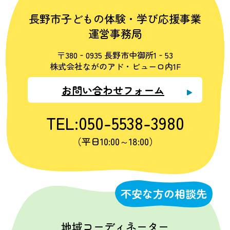
長野市子どもの体験・学び応援事業
運営事務局
〒380‐0935 長野市中御所1‐53
株式会社ながのアド・ビューロ内1F
お問い合わせフォーム
TEL:050-5538-3980
（平日10:00～18:00）
不安な方の相談先
地域コーディネーター