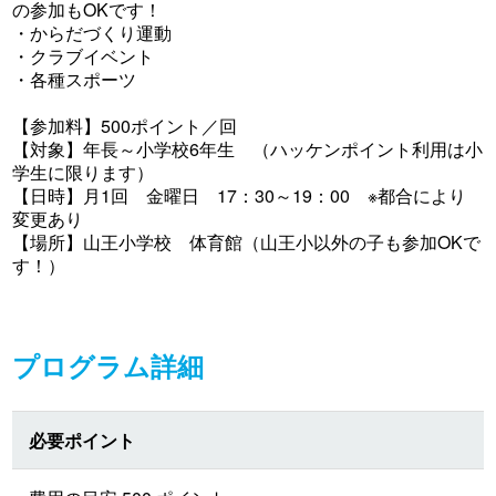
の参加もOKです！
・からだづくり運動
・クラブイベント
・各種スポーツ
【参加料】500ポイント／回
【対象】年長～小学校6年生 （ハッケンポイント利用は小
学生に限ります）
【日時】月1回 金曜日 17：30～19：00 ※都合により
変更あり
【場所】山王小学校 体育館（山王小以外の子も参加OKで
す！）
プログラム詳細
必要ポイント