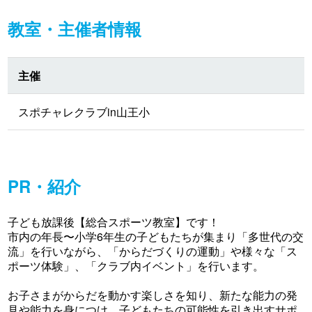
教室・主催者情報
主催
スポチャレクラブin山王小
PR・紹介
子ども放課後【総合スポーツ教室】です！
市内の年長〜小学6年生の子どもたちが集まり「多世代の交
流」を行いながら、「からだづくりの運動」や様々な「ス
ポーツ体験」、「クラブ内イベント」を行います。
お子さまがからだを動かす楽しさを知り、新たな能力の発
見や能力を身につけ、子どもたちの可能性を引き出すサポ