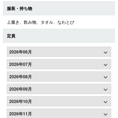
服装・持ち物
上履き、飲み物、タオル、なわとび
定員
2026年06月
2026年07月
2026年08月
2026年09月
2026年10月
2026年11月