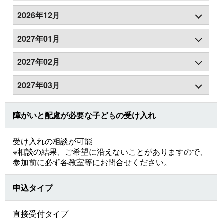
2026年12月
2027年01月
2027年02月
2027年03月
障がいと配慮が必要な子どもの受け入れ
受け入れの相談が可能
※相談の結果、ご希望に沿えないことがありますので、
参加前に必ず各教室等にお問合せください。
申込タイプ
直接受付タイプ