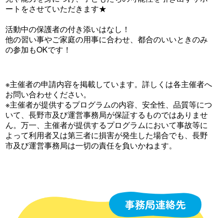
ートをさせていただきます★
活動中の保護者の付き添いはなし！
他の習い事やご家庭の用事に合わせ、都合のいいときのみ
の参加もOKです！
※主催者の申請内容を掲載しています。詳しくは各主催者へ
お問い合わせください。
※主催者が提供するプログラムの内容、安全性、品質等につ
いて、長野市及び運営事務局が保証するものではありませ
ん。万一、主催者が提供するプログラムにおいて事故等に
よって利用者又は第三者に損害が発生した場合でも、長野
市及び運営事務局は一切の責任を負いかねます。
事務局連絡先