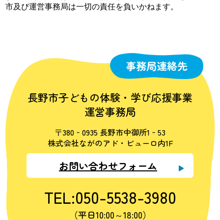
市及び運営事務局は一切の責任を負いかねます。
事務局連絡先
長野市子どもの体験・学び応援事業
運営事務局
〒380‐0935 長野市中御所1‐53
株式会社ながのアド・ビューロ内1F
お問い合わせフォーム
TEL:050-5538-3980
（平日10:00～18:00）