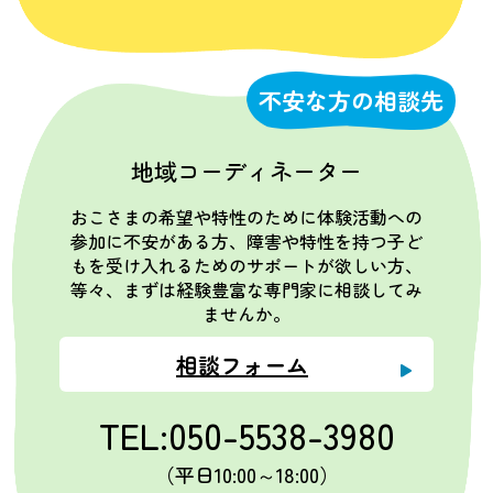
不安な方の相談先
地域コーディネーター
おこさまの希望や特性のために体験活動への
参加に不安がある方、障害や特性を持つ子ど
もを受け入れるためのサポートが欲しい方、
等々、まずは経験豊富な専門家に相談してみ
ませんか。
相談フォーム
TEL:050-5538-3980
（平日10:00～18:00）