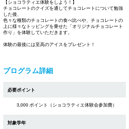
【ショコラティエ体験をしよう！】
チョコレートのクイズを通してチョコレートについて勉強
した後、
色々な種類のチョコレートの食べ比べや、チョコレートの
上に様々なトッピングを乗せた「オリジナルチョコレート
作り」を体験していただきます。
体験の最後には至高のアイスをプレゼント！
プログラム詳細
必要ポイント
3,000 ポイント（ショコラティエ体験会参加費）
対象学年