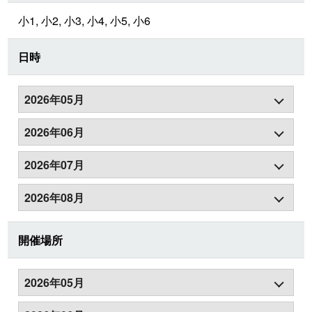
小1, 小2, 小3, 小4, 小5, 小6
日時
2026年05月
2026年06月
2026年07月
2026年08月
開催場所
2026年05月