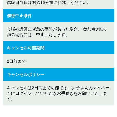
体験日当日は開始15分前にお越しください。
催行中止条件
会場や講師に緊急の事態があった場合。 参加者3名未
満の場合には、中止いたします。
キャンセル可能期間
2日前まで
キャンセルポリシー
キャンセルは2日前まで可能です。お子さんのマイペー
ジにログインしていただきお手続きをお願いいたしま
す。