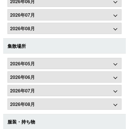
2026年06月
2026年07月
2026年08月
集散場所
2026年05月
2026年06月
2026年07月
2026年08月
服装・持ち物