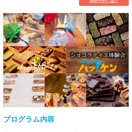
Web予約へ進む
プログラム内容