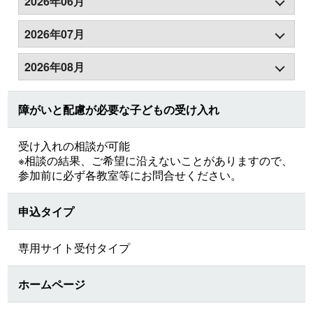
2026年06月
2026年07月
2026年08月
障がいと配慮が必要な子どもの受け入れ
受け入れの相談が可能
※相談の結果、ご希望に沿えないことがありますので、
参加前に必ず各教室等にお問合せください。
申込タイプ
専用サイト受付タイプ
ホームページ