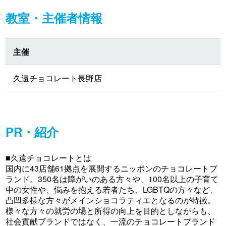
教室・主催者情報
主催
久遠チョコレート長野店
PR・紹介
■久遠チョコレートとは
国内に43店舗61拠点を展開するニッポンのチョコレートブ
ランド。350名は障がいのある方々や、100名以上の子育て
中の女性や、悩みを抱える若者たち、LGBTQの方々など、
凸凹多様な方々がメインショコラティエとなるのが特徴。
様々な方々の就労の場と所得の向上を目的としながらも、
社会貢献ブランドではなく、一流のチョコレートブランド