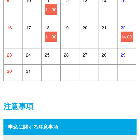
9
10
11
12
13
14
15
11:00
16
17
18
19
20
21
22
11:00
14:00
23
24
25
26
27
28
29
30
31
注意事項
申込に関する注意事項