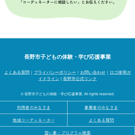
「コーディネーターに相談したい」とお伝えください。
長野市子どもの体験・学び応援事業
よくある質問
｜
プライバシーポリシー
｜
お問い合わせ
｜
ロゴ使用ガ
イドライン
|
長野市公式リンク
© 長野市子どもの体験・学び応援事業. All rights reserved.
利用者のみなさま
事業者のみなさま
地域コーディネーター
よくある質問
習い事・プログラム検索