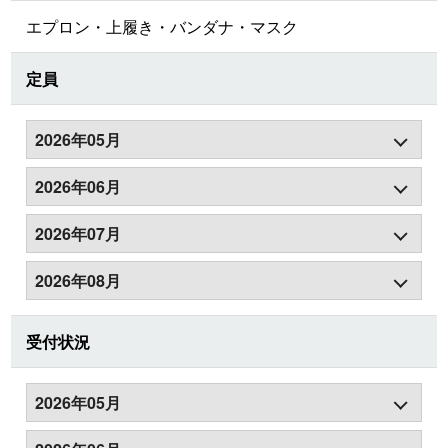
エプロン・上履き・バンダナ・マスク
定員
2026年05月
2026年06月
2026年07月
2026年08月
受付状況
2026年05月