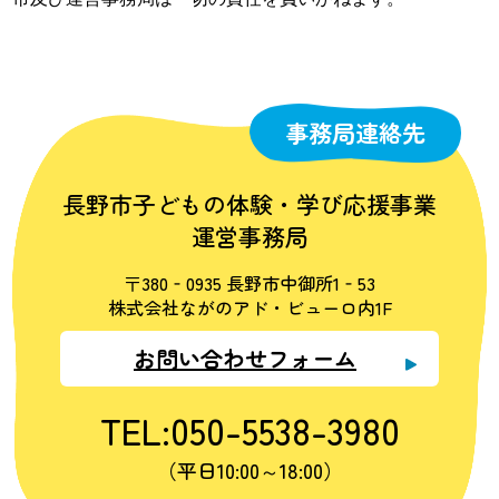
事務局連絡先
長野市子どもの体験・学び応援事業
運営事務局
〒380‐0935 長野市中御所1‐53
株式会社ながのアド・ビューロ内1F
お問い合わせフォーム
TEL:050-5538-3980
（平日10:00～18:00）