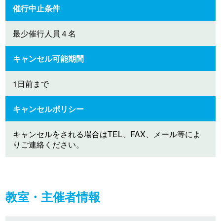
催行中止条件
最少催行人員４名
キャンセル可能期間
1日前まで
キャンセルポリシー
キャンセルをされる場合はTEL、FAX、メール等によ
りご連絡ください。
教室・主催者情報