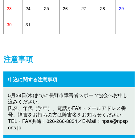
23
24
25
26
27
28
29
30
31
注意事項
申込に関する注意事項
5月28日(木)までに長野市障害者スポーツ協会へお申し
込みください。
氏名、年代（学年）、電話かFAX・メールアドレス番
号、障害をお持ちの方は障害名をお知らせください。
TEL・FAX共通：026-266-8834／E-Mail：
npsa@npsp
orts.jp