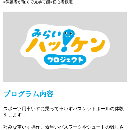
#保護者が近くで見学可能
#初心者歓迎
プログラム内容
スポーツ用車いすに乗って車いすバスケットボールの体験
をします！
巧みな車いす操作、素早いパスワークやシュートの難しさ