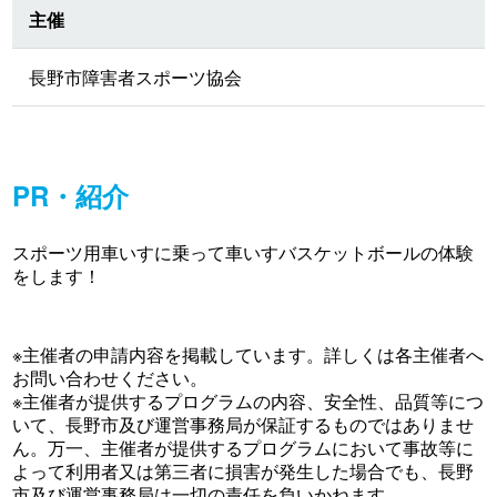
主催
長野市障害者スポーツ協会
PR・紹介
スポーツ用車いすに乗って車いすバスケットボールの体験
をします！
※主催者の申請内容を掲載しています。詳しくは各主催者へ
お問い合わせください。
※主催者が提供するプログラムの内容、安全性、品質等につ
いて、長野市及び運営事務局が保証するものではありませ
ん。万一、主催者が提供するプログラムにおいて事故等に
よって利用者又は第三者に損害が発生した場合でも、長野
市及び運営事務局は一切の責任を負いかねます。