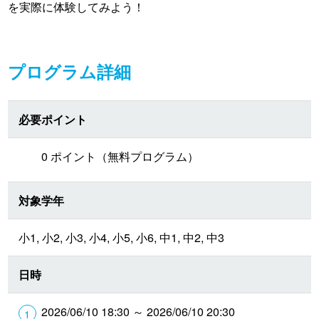
を実際に体験してみよう！
プログラム詳細
必要ポイント
0 ポイント（無料プログラム）
対象学年
小1, 小2, 小3, 小4, 小5, 小6, 中1, 中2, 中3
日時
2026/06/10 18:30 ～ 2026/06/10 20:30