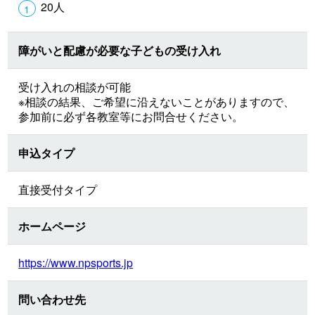
20人
障がいと配慮が必要な子どもの受け入れ
受け入れの相談が可能
※相談の結果、ご希望に沿えないことがありますので、
参加前に必ず各教室等にお問合せください。
申込タイプ
直接受付タイプ
ホームページ
https://www.npsports.jp
問い合わせ先