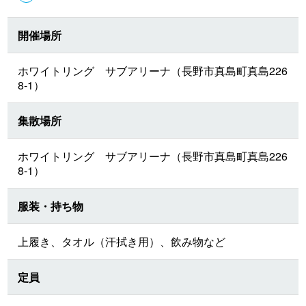
開催場所
ホワイトリング サブアリーナ（長野市真島町真島226
8-1）
集散場所
ホワイトリング サブアリーナ（長野市真島町真島226
8-1）
服装・持ち物
上履き、タオル（汗拭き用）、飲み物など
定員