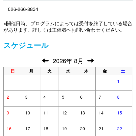
026-266-8834
※開催日時、プログラムによっては受付を終了している場合
があります。詳しくは主催者へお問い合わせください。
スケジュール
2026
年
8月
日
月
火
水
木
金
土
1
2
3
4
5
6
7
8
9
10
11
12
13
14
15
16
17
18
19
20
21
22