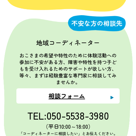
不安な方の相談先
地域コーディネーター
おこさまの希望や特性のために体験活動への
参加に不安がある方、障害や特性を持つ子ど
もを受け入れるためのサポートが欲しい方、
等々、まずは経験豊富な専門家に相談してみ
ませんか。
相談フォーム
TEL:050-5538-3980
（平日10:00～18:00）
「コーディネーターに相談したい」とお伝えください。