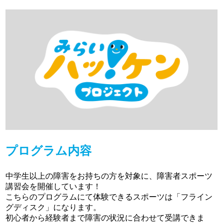
プログラム内容
中学生以上の障害をお持ちの方を対象に、障害者スポーツ
講習会を開催しています！
こちらのプログラムにて体験できるスポーツは「フライン
グディスク」になります。
初心者から経験者まで障害の状況に合わせて受講できま