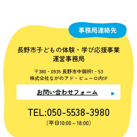
事務局連絡先
長野市子どもの体験・学び応援事業
運営事務局
〒380‐0935 長野市中御所1‐53
株式会社ながのアド・ビューロ内1F
お問い合わせフォーム
TEL:050-5538-3980
（平日10:00～18:00）