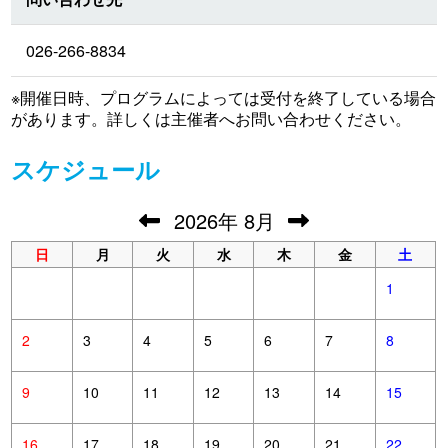
026-266-8834
※開催日時、プログラムによっては受付を終了している場合
があります。詳しくは主催者へお問い合わせください。
スケジュール
2026
年
8月
日
月
火
水
木
金
土
1
2
3
4
5
6
7
8
9
10
11
12
13
14
15
16
17
18
19
20
21
22