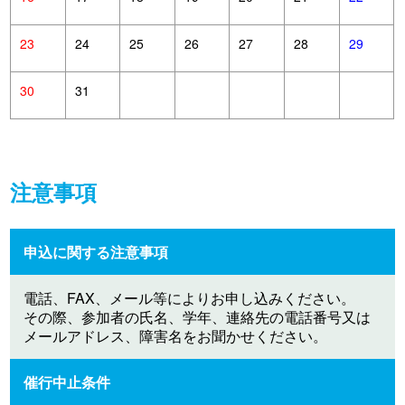
23
24
25
26
27
28
29
30
31
注意事項
申込に関する注意事項
電話、FAX、メール等によりお申し込みください。
その際、参加者の氏名、学年、連絡先の電話番号又は
メールアドレス、障害名をお聞かせください。
催行中止条件