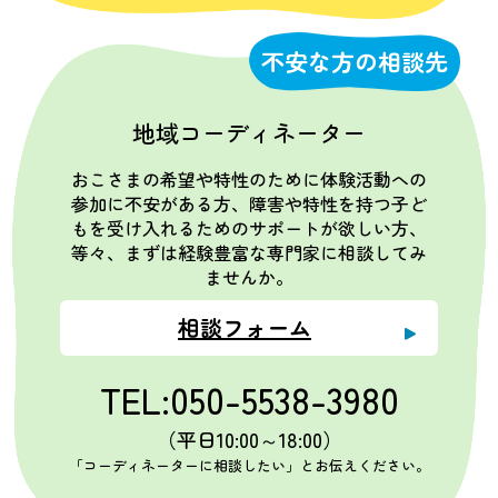
不安な方の相談先
地域コーディネーター
おこさまの希望や特性のために体験活動への
参加に不安がある方、障害や特性を持つ子ど
もを受け入れるためのサポートが欲しい方、
等々、まずは経験豊富な専門家に相談してみ
ませんか。
相談フォーム
TEL:050-5538-3980
（平日10:00～18:00）
「コーディネーターに相談したい」とお伝えください。