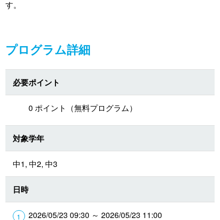
す。
プログラム詳細
必要ポイント
0 ポイント（無料プログラム）
対象学年
中1, 中2, 中3
日時
2026/05/23 09:30 ～ 2026/05/23 11:00