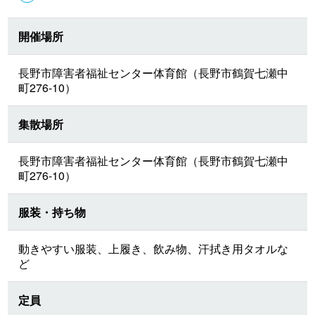
開催場所
長野市障害者福祉センター体育館（長野市鶴賀七瀬中
町276-10）
集散場所
長野市障害者福祉センター体育館（長野市鶴賀七瀬中
町276-10）
服装・持ち物
動きやすい服装、上履き、飲み物、汗拭き用タオルな
ど
定員