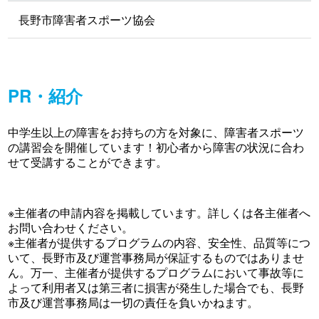
長野市障害者スポーツ協会
PR・紹介
中学生以上の障害をお持ちの方を対象に、障害者スポーツ
の講習会を開催しています！初心者から障害の状況に合わ
せて受講することができます。
※主催者の申請内容を掲載しています。詳しくは各主催者へ
お問い合わせください。
※主催者が提供するプログラムの内容、安全性、品質等につ
いて、長野市及び運営事務局が保証するものではありませ
ん。万一、主催者が提供するプログラムにおいて事故等に
よって利用者又は第三者に損害が発生した場合でも、長野
市及び運営事務局は一切の責任を負いかねます。