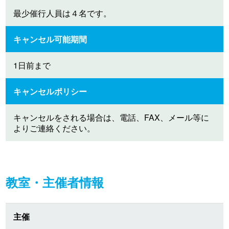
最少催行人員は４名です。
キャンセル可能期間
1日前まで
キャンセルポリシー
キャンセルをされる場合は、電話、FAX、メール等に
よりご連絡ください。
教室・主催者情報
主催