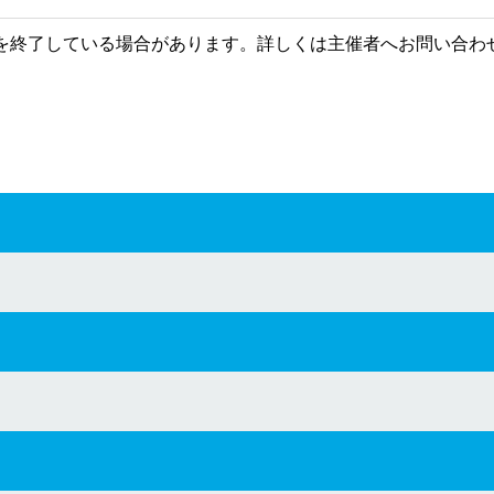
を終了している場合があります。詳しくは主催者へお問い合わ