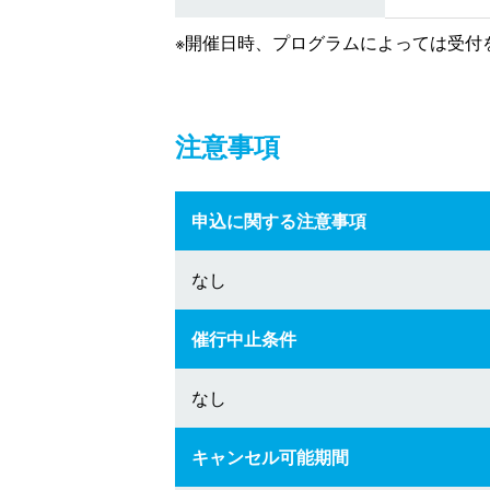
※開催日時、プログラムによっては受付
注意事項
申込に関する注意事項
なし
催行中止条件
なし
キャンセル可能期間