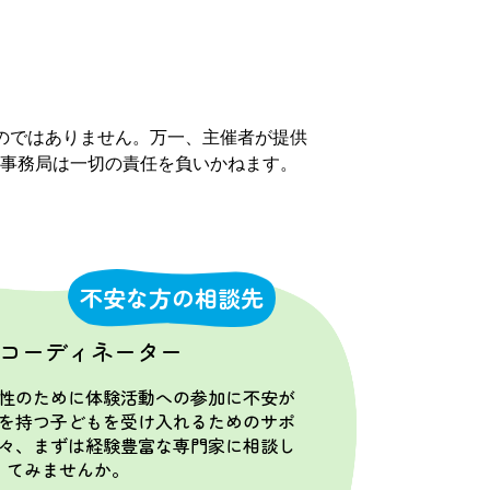
のではありません。万一、主催者が提供
事務局は一切の責任を負いかねます。
不安な方の相談先
コーディネーター
性のために体験活動への参加に不安が
を持つ子どもを受け入れるためのサポ
々、まずは経験豊富な専門家に相談し
てみませんか。