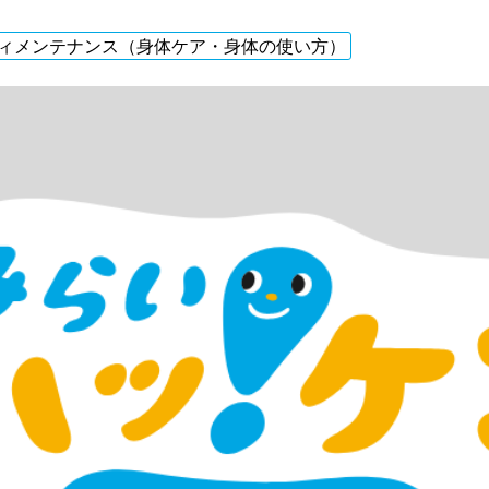
ィメンテナンス（身体ケア・身体の使い方）