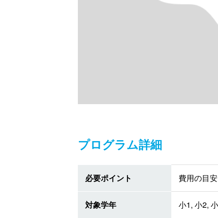
プログラム詳細
必要ポイント
費用の目安 
対象学年
小1, 小2, 小