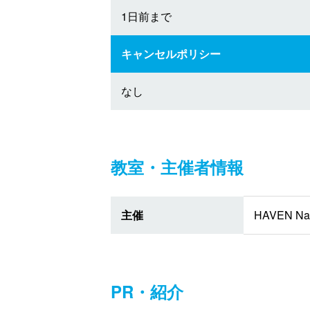
1日前まで
キャンセルポリシー
なし
教室・主催者情報
主催
HAVEN N
PR・紹介