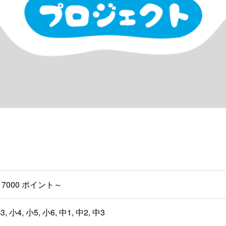
7000 ポイント～
3, 小4, 小5, 小6, 中1, 中2, 中3