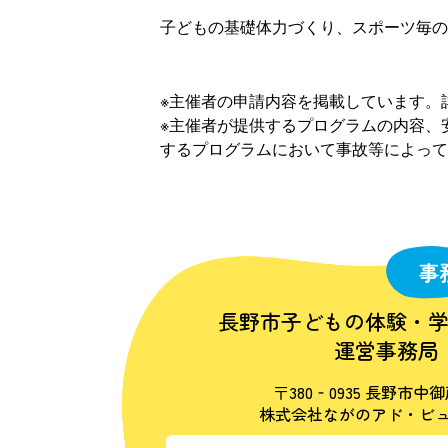
子どもの基礎体力づくり、スポーツ毎の
※主催者の申請内容を掲載しています。
※主催者が提供するプログラムの内容、
するプログラムにおいて事故等によって
事
長野市子どもの体験・
運営事務局
〒380‐0935 長野市中御
株式会社ながのアド・ビュ