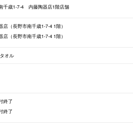
南千歳1-7-4 内藤陶器店1階店舗
店（長野市南千歳1-7-4 1階）
店（長野市南千歳1-7-4 1階）
タオル
付終了
付終了