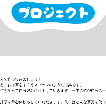
分で作ってみましょう！
る、お抹茶をすくうスプーンのような道具です。
竹を削って自分好みに仕上げていきます！一本の竹が自分の手
抹茶を飲む体験もしていただきます。先生はどんな茶筅を使っ