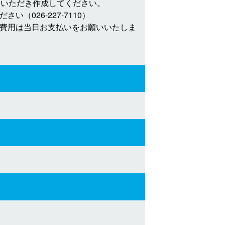
ていただき作成してください。
026-227-7110）
費用は当日お支払いをお願いいたしま