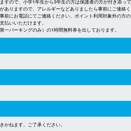
ますので、小学1年生から3年生の方は保護者の方が付き添っ
ありますので、アレルギーなどありましたら事前にご連絡ください（
事前にお電話にてご連絡ください。ポイント利用対象外の方の
支払いいただけます。
第一パーキングのみ）の1時間無料券を出しております。
きかねます。ご了承ください。