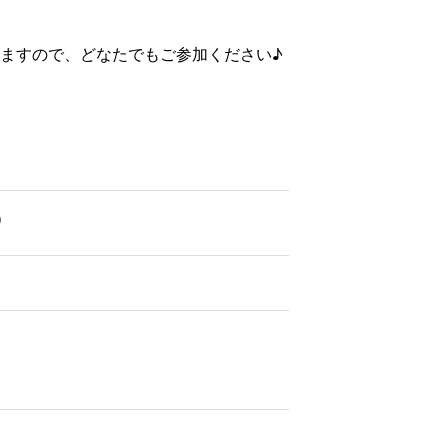
ますので、どなたでもご参加ください♪
）