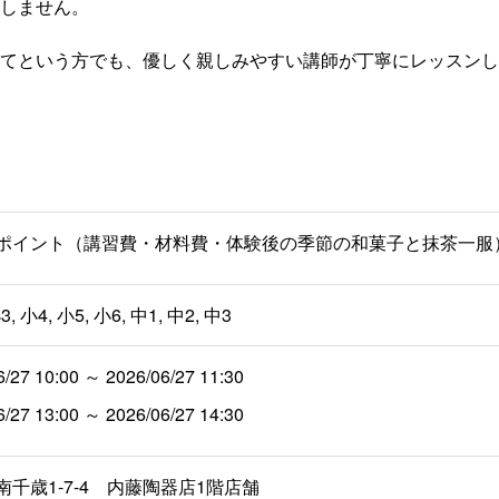
しません。
てという方でも、優しく親しみやすい講師が丁寧にレッスンし
80 ポイント（講習費・材料費・体験後の季節の和菓子と抹茶一服
3, 小4, 小5, 小6, 中1, 中2, 中3
6/27 10:00 ～ 2026/06/27 11:30
6/27 13:00 ～ 2026/06/27 14:30
南千歳1-7-4 内藤陶器店1階店舗