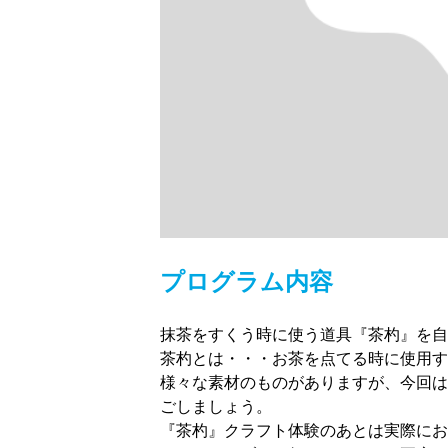
プログラム内容
抹茶をすくう時に使う道具『茶杓』を自
茶杓とは・・・お茶を点てる時に使用す
様々な素材のものがありますが、今回は
ごしましょう。
『茶杓』クラフト体験のあとは実際にお