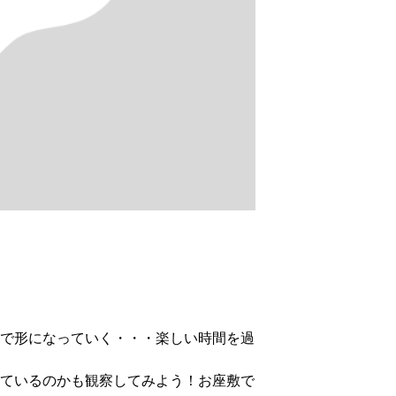
で形になっていく・・・楽しい時間を過
ているのかも観察してみよう！お座敷で