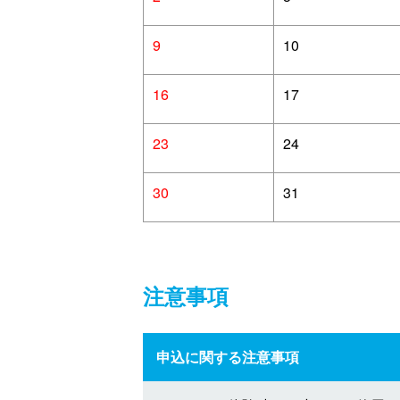
9
10
16
17
23
24
30
31
注意事項
申込に関する注意事項