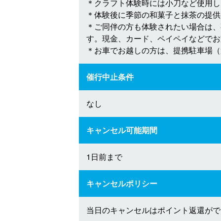
＊クラフト体験時には小刀など使用し
＊体験後に季節の和菓子と抹茶の提供が
＊ご同伴の方も体験されたい場合は、
す。現金、カード、ペイペイなどでお
＊お車でお越しの方は、提携駐車場（
催行中止条件
なし
キャンセル可能期間
1日前まで
キャンセルポリシー
当日のキャンセルはポイント返還がで