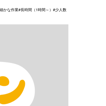
#細かな作業
#長時間（1時間～）
#少人数