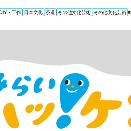
IY・工作
日本文化
茶道
その他文化芸術
その他文化芸術