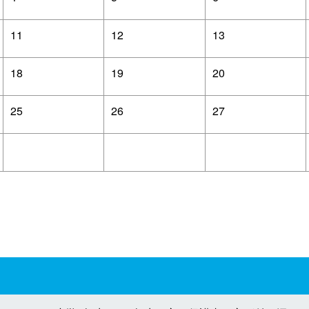
11
12
13
18
19
20
25
26
27