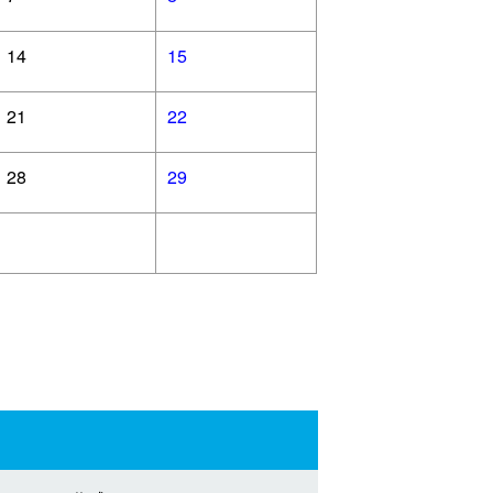
14
15
21
22
28
29