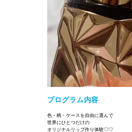
プログラム内容
色・柄・ケースを自由に選んで
世界にひとつだけの
オリジナルリップ作り体験♡♡