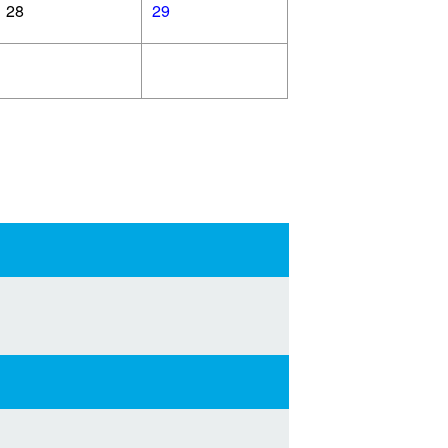
28
29