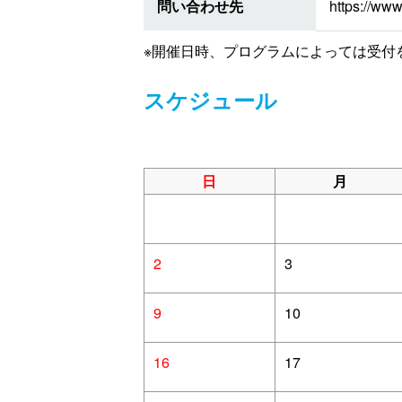
問い合わせ先
https://www
※開催日時、プログラムによっては受付
スケジュール
日
月
2
3
9
10
16
17