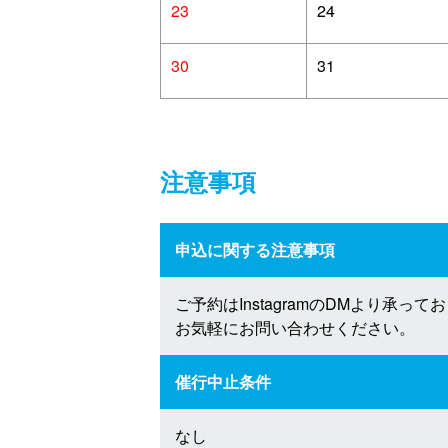
23
24
30
31
注意事項
申込に関する注意事項
ご予約はInstagramのDMより承って
お気軽にお問い合わせください。
催行中止条件
なし