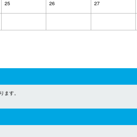
25
26
27
おります。