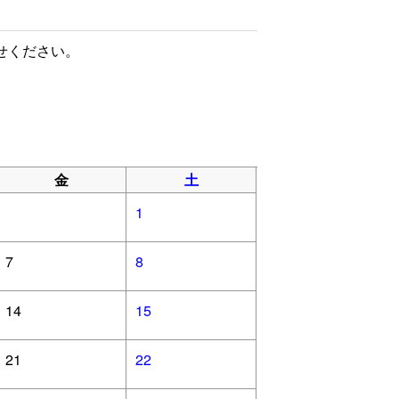
せください。
金
土
1
7
8
14
15
21
22