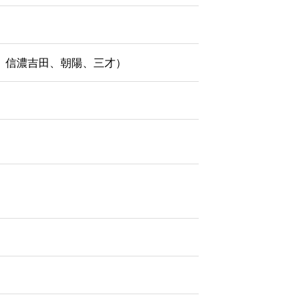
、信濃吉田、朝陽、三才）