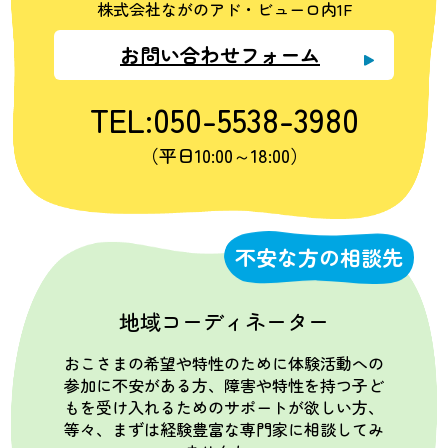
株式会社ながのアド・ビューロ内1F
お問い合わせフォーム
TEL:050-5538-3980
（平日10:00～18:00）
不安な方の相談先
地域コーディネーター
おこさまの希望や特性のために体験活動への
参加に不安がある方、障害や特性を持つ子ど
もを受け入れるためのサポートが欲しい方、
等々、まずは経験豊富な専門家に相談してみ