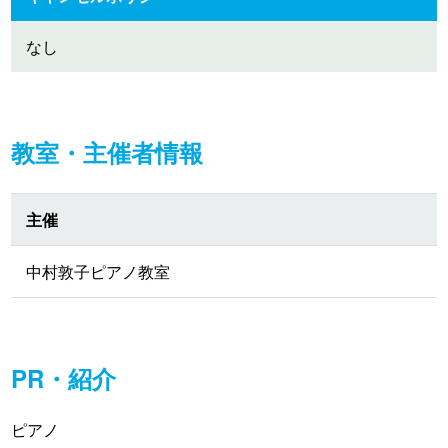
なし
教室・主催者情報
主催
中村敦子ピアノ教室
PR・紹介
ピアノ