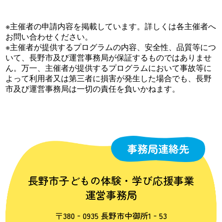
※主催者の申請内容を掲載しています。詳しくは各主催者へ
お問い合わせください。
※主催者が提供するプログラムの内容、安全性、品質等につ
いて、長野市及び運営事務局が保証するものではありませ
ん。万一、主催者が提供するプログラムにおいて事故等に
よって利用者又は第三者に損害が発生した場合でも、長野
市及び運営事務局は一切の責任を負いかねます。
事務局連絡先
長野市子どもの体験・学び応援事業
運営事務局
〒380‐0935 長野市中御所1‐53