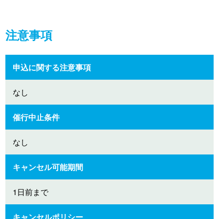
注意事項
申込に関する注意事項
なし
催行中止条件
なし
キャンセル可能期間
1日前まで
キャンセルポリシー