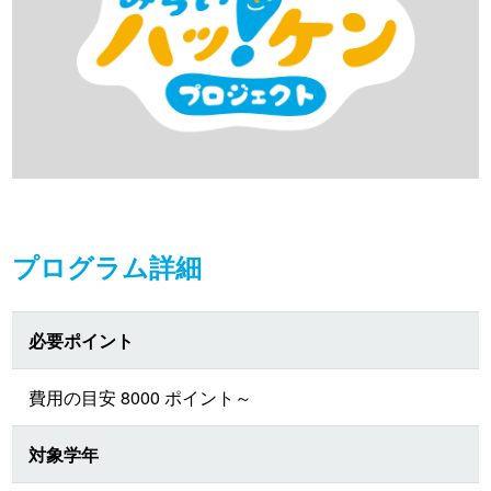
プログラム詳細
必要ポイント
費用の目安 8000 ポイント～
対象学年