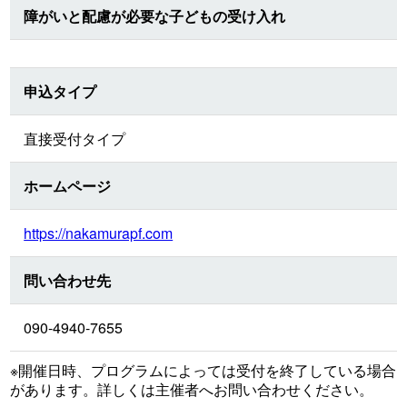
障がいと配慮が必要な子どもの受け入れ
申込タイプ
直接受付タイプ
ホームページ
https://nakamurapf.com
問い合わせ先
090-4940-7655
※開催日時、プログラムによっては受付を終了している場合
があります。詳しくは主催者へお問い合わせください。