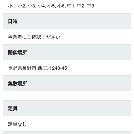
小1, 小2, 小3, 小4, 小5, 小6, 中1, 中2, 中3
日時
事業者にご確認ください
開催場所
長野県長野市 西三才248-45
集散場所
定員
定員なし