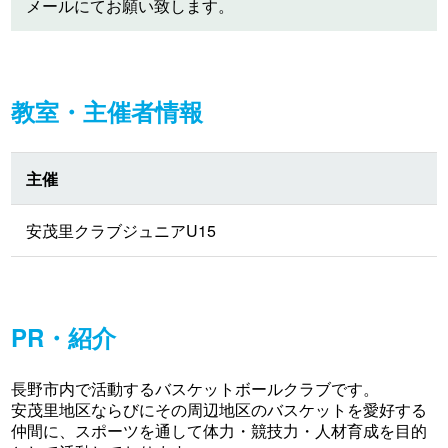
メールにてお願い致します。
教室・主催者情報
主催
安茂里クラブジュニアU15
PR・紹介
長野市内で活動するバスケットボールクラブです。
安茂里地区ならびにその周辺地区のバスケットを愛好する
仲間に、スポーツを通して体力・競技力・人材育成を目的