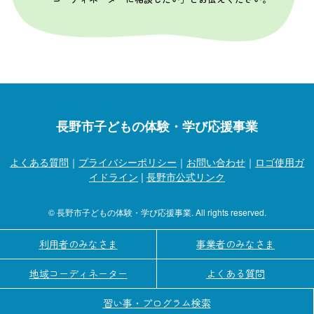
長野市子どもの体験・学び応援事業
よくある質問
｜
プライバシーポリシー
｜
お問い合わせ
｜
ロゴ使用ガ
イドライン
|
長野市公式リンク
© 長野市子どもの体験・学び応援事業. All rights reserved.
利用者のみなさま
事業者のみなさま
地域コーディネーター
よくある質問
習い事・プログラム検索