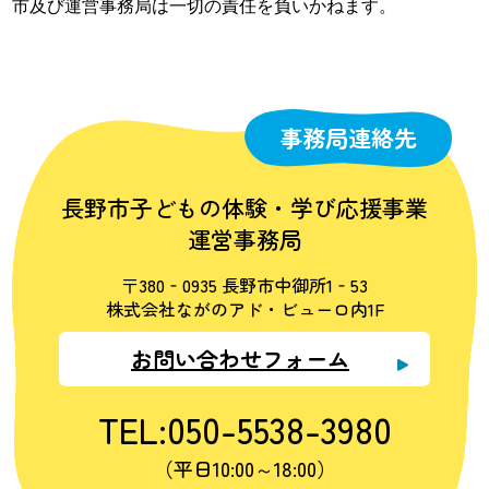
市及び運営事務局は一切の責任を負いかねます。
事務局連絡先
長野市子どもの体験・学び応援事業
運営事務局
〒380‐0935 長野市中御所1‐53
株式会社ながのアド・ビューロ内1F
お問い合わせフォーム
TEL:050-5538-3980
（平日10:00～18:00）