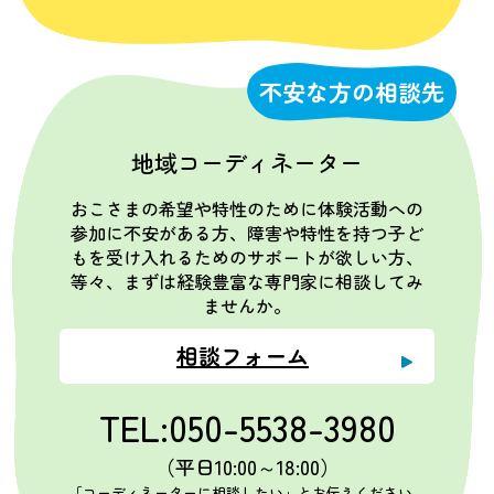
不安な方の相談先
地域コーディネーター
おこさまの希望や特性のために体験活動への
参加に不安がある方、障害や特性を持つ子ど
もを受け入れるためのサポートが欲しい方、
等々、まずは経験豊富な専門家に相談してみ
ませんか。
相談フォーム
TEL:050-5538-3980
（平日10:00～18:00）
「コーディネーターに相談したい」とお伝えください。