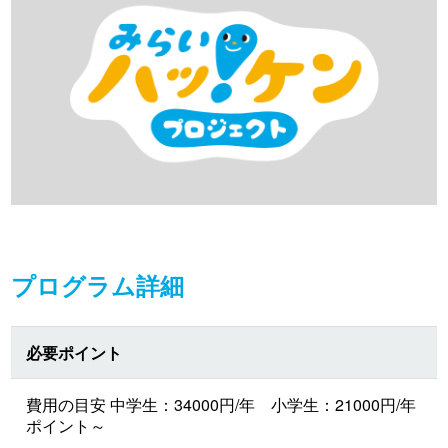
プログラム詳細
必要ポイント
費用の目安 中学生：34000円/年 小学生：21000円/年
ポイント～