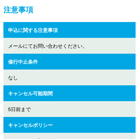
注意事項
申込に関する注意事項
メールにてお問い合わせください。
催行中止条件
なし
キャンセル可能期間
5日前まで
キャンセルポリシー