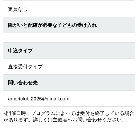
定員なし
障がいと配慮が必要な子どもの受け入れ
申込タイプ
直接受付タイプ
問い合わせ先
amoriclub.2025@gmail.com
※開催日時、プログラムによっては受付を終了している場合
があります。詳しくは主催者へお問い合わせください。