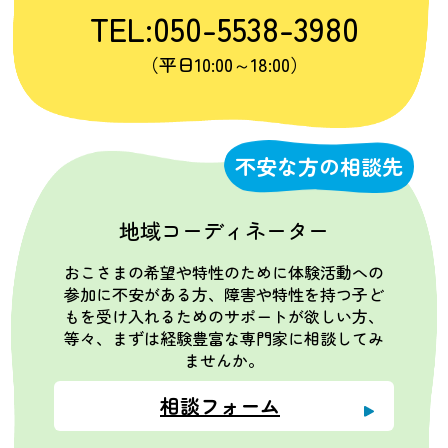
TEL:050-5538-3980
（平日10:00～18:00）
不安な方の相談先
地域コーディネーター
おこさまの希望や特性のために体験活動への
参加に不安がある方、障害や特性を持つ子ど
もを受け入れるためのサポートが欲しい方、
等々、まずは経験豊富な専門家に相談してみ
ませんか。
相談フォーム