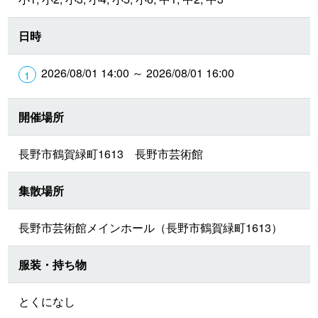
日時
2026/08/01 14:00 ～ 2026/08/01 16:00
開催場所
長野市鶴賀緑町1613 長野市芸術館
集散場所
長野市芸術館メインホール（長野市鶴賀緑町1613）
服装・持ち物
とくになし