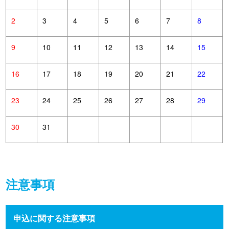
2
3
4
5
6
7
8
9
10
11
12
13
14
15
16
17
18
19
20
21
22
23
24
25
26
27
28
29
30
31
注意事項
申込に関する注意事項