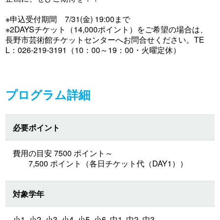
※申込受付期間 7/31(金) 19:00まで
※2DAYSチケット（14,000ポイント）をご希望の場合は、
長野市芸術館チケットセンターへお問合せください。TE
L：026-219-3191（10：00～19：00・火曜定休）
プログラム詳細
必要ポイント
費用の目安 7500 ポイント～
7,500 ポイント（各日チケット代（DAY1））
対象学年
小1, 小2, 小3, 小4, 小5, 小6, 中1, 中2, 中3