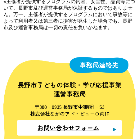
※主催者が提供するプログラムの内容、安全性、品質等につ
いて、長野市及び運営事務局が保証するものではありませ
ん。万一、主催者が提供するプログラムにおいて事故等に
よって利用者又は第三者に損害が発生した場合でも、長野
市及び運営事務局は一切の責任を負いかねます。
事務局連絡先
長野市子どもの体験・学び応援事業
運営事務局
〒380‐0935 長野市中御所1‐53
株式会社ながのアド・ビューロ内1F
お問い合わせフォーム