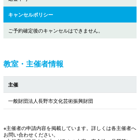
キャンセルポリシー
ご予約確定後のキャンセルはできません。
教室・主催者情報
主催
一般財団法人長野市文化芸術振興財団
※主催者の申請内容を掲載しています。詳しくは各主催者へ
お問い合わせください。