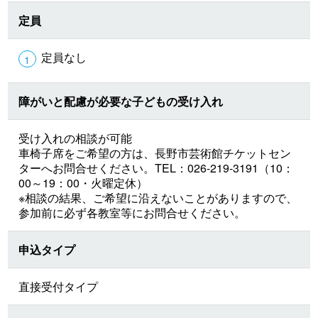
定員
定員なし
障がいと配慮が必要な子どもの受け入れ
受け入れの相談が可能
車椅子席をご希望の方は、長野市芸術館チケットセン
ターへお問合せください。TEL：026-219-3191（10：
00～19：00・火曜定休）
※相談の結果、ご希望に沿えないことがありますので、
参加前に必ず各教室等にお問合せください。
申込タイプ
直接受付タイプ