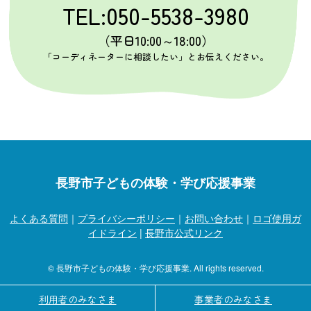
TEL:050-5538-3980
（平日10:00～18:00）
「コーディネーターに相談したい」とお伝えください。
長野市子どもの体験・学び応援事業
よくある質問
｜
プライバシーポリシー
｜
お問い合わせ
｜
ロゴ使用ガ
イドライン
|
長野市公式リンク
© 長野市子どもの体験・学び応援事業. All rights reserved.
利用者のみなさま
事業者のみなさま