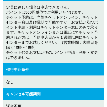
定員に達した場合は申込できません。
ポイントは500円単位でご利用いただけます。
チケット予約は、当館チケットオンライン、チケット
センター窓口及び電話で可能ですが、お支払い及びポ
イント申請・利用はチケットセンター窓口のみで承り
ます。チケットオンラインまたは電話にてチケット予
約された方は、予約申込日から１週間以内にチケット
センターまでお越しください。（営業時間：火曜日を
除く10時～19時）
チケット代金お支払い後のポイント申請・利用・変更
はできません。
催行中止条件
なし
キャンセル可能期間
返金不可