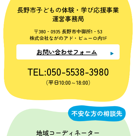
長野市子どもの体験・学び応援事業
運営事務局
〒380‐0935 長野市中御所1‐53
株式会社ながのアド・ビューロ内1F
お問い合わせフォーム
TEL:050-5538-3980
（平日10:00～18:00）
不安な方の相談先
地域コーディネーター