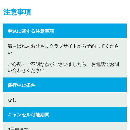
注意事項
申込に関する注意事項
湯～ぱれあおひさまクラブサイトから予約してくださ
い
ご心配・ご不明な点がございましたら、お電話でお問
い合わせください
催行中止条件
なし
キャンセル可能期間
2日前まで