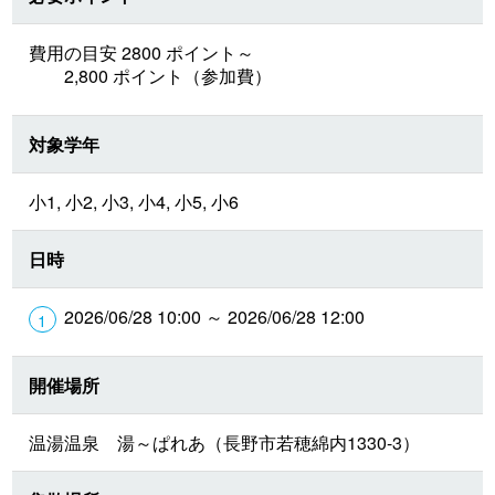
費用の目安 2800 ポイント～
2,800 ポイント（参加費）
対象学年
小1, 小2, 小3, 小4, 小5, 小6
日時
2026/06/28 10:00 ～ 2026/06/28 12:00
開催場所
温湯温泉 湯～ぱれあ（長野市若穂綿内1330-3）