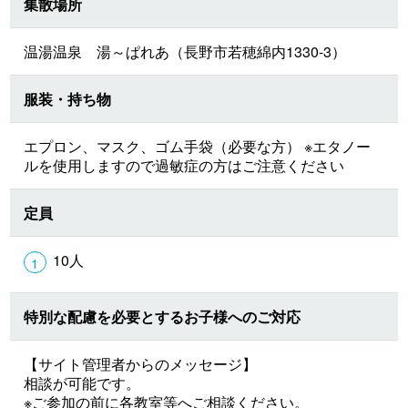
集散場所
温湯温泉 湯～ぱれあ（長野市若穂綿内1330-3）
服装・持ち物
エプロン、マスク、ゴム手袋（必要な方） ※エタノー
ルを使用しますので過敏症の方はご注意ください
定員
10人
特別な配慮を必要とするお子様へのご対応
【サイト管理者からのメッセージ】
相談が可能です。
※ご参加の前に各教室等へご相談ください。