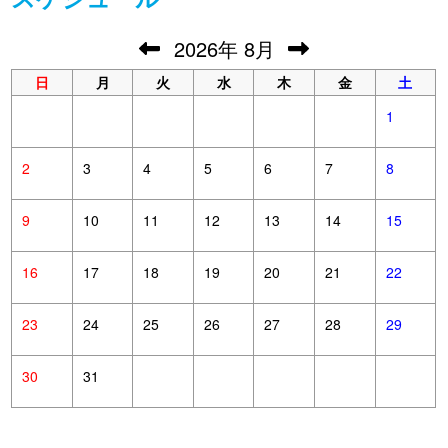
2026
年
8月
日
月
火
水
木
金
土
1
2
3
4
5
6
7
8
9
10
11
12
13
14
15
16
17
18
19
20
21
22
23
24
25
26
27
28
29
30
31