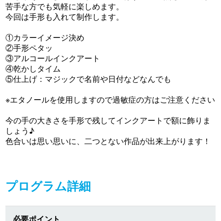
苦手な方でも気軽に楽しめます。
今回は手形も入れて制作します。
①カラーイメージ決め
②手形ペタッ
③アルコールインクアート
④乾かしタイム
⑤仕上げ：マジックで名前や日付などなんでも
※エタノールを使用しますので過敏症の方はご注意ください
今の手の大きさを手形で残してインクアートで額に飾りま
しょう♪
色合いは思い思いに、二つとない作品が出来上がります！
プログラム詳細
必要ポイント