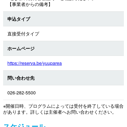
【事業者からの備考】
申込タイプ
直接受付タイプ
ホームページ
https://reserva.be/yuuparea
問い合わせ先
026-282-5500
※開催日時、プログラムによっては受付を終了している場合
があります。詳しくは主催者へお問い合わせください。
スケジュール