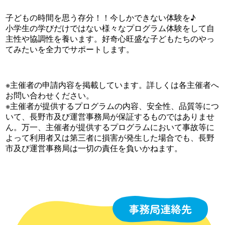
子どもの時間を思う存分！！今しかできない体験を♪
小学生の学びだけではない様々なプログラム体験をして自
主性や協調性を養います。好奇心旺盛な子どもたちのやっ
てみたいを全力でサポートします。
※主催者の申請内容を掲載しています。詳しくは各主催者へ
お問い合わせください。
※主催者が提供するプログラムの内容、安全性、品質等につ
いて、長野市及び運営事務局が保証するものではありませ
ん。万一、主催者が提供するプログラムにおいて事故等に
よって利用者又は第三者に損害が発生した場合でも、長野
市及び運営事務局は一切の責任を負いかねます。
事務局連絡先