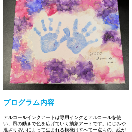
プログラム内容
アルコールインクアートは専用インクとアルコールを使
い、風の動きで色を広げていく抽象アートです。にじみや
混ざりあいによって生まれる模様はすべて一点もの。絵が