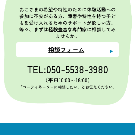
おこさまの希望や特性のために体験活動への
参加に不安がある方、障害や特性を持つ子ど
もを受け入れるためのサポートが欲しい方、
等々、まずは経験豊富な専門家に相談してみ
ませんか。
相談フォーム
TEL:050-5538-3980
（平日10:00～18:00）
「コーディネーターに相談したい」とお伝えください。