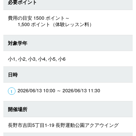
必要ポイント
費用の目安 1500 ポイント～
1,500 ポイント（体験レッスン料）
対象学年
小1, 小2, 小3, 小4, 小5, 小6
日時
2026/06/13 10:00 ～ 2026/06/13 11:30
開催場所
長野市吉田5丁目1-19 長野運動公園アクアウイング