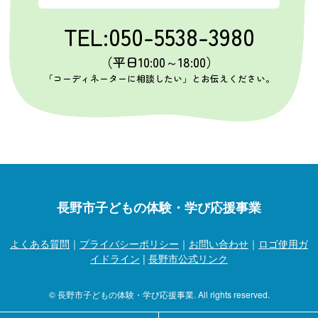
TEL:050-5538-3980
（平日10:00～18:00）
「コーディネーターに相談したい」とお伝えください。
長野市子どもの体験・学び応援事業
よくある質問
｜
プライバシーポリシー
｜
お問い合わせ
｜
ロゴ使用ガ
イドライン
|
長野市公式リンク
© 長野市子どもの体験・学び応援事業. All rights reserved.