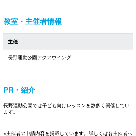
教室・主催者情報
主催
長野運動公園アクアウイング
PR・紹介
長野運動公園では子ども向けレッスンを数多く開催してい
ます。
※主催者の申請内容を掲載しています。詳しくは各主催者へ