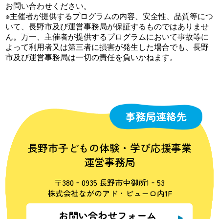
お問い合わせください。
※主催者が提供するプログラムの内容、安全性、品質等につ
いて、長野市及び運営事務局が保証するものではありませ
ん。万一、主催者が提供するプログラムにおいて事故等に
よって利用者又は第三者に損害が発生した場合でも、長野
市及び運営事務局は一切の責任を負いかねます。
事務局連絡先
長野市子どもの体験・学び応援事業
運営事務局
〒380‐0935 長野市中御所1‐53
株式会社ながのアド・ビューロ内1F
お問い合わせフォーム