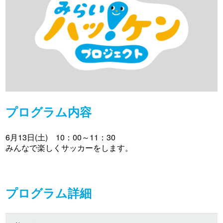
プログラム内容
6月13日(土) 10：00～11：30
みんなで楽しくサッカーをします。
プログラム詳細