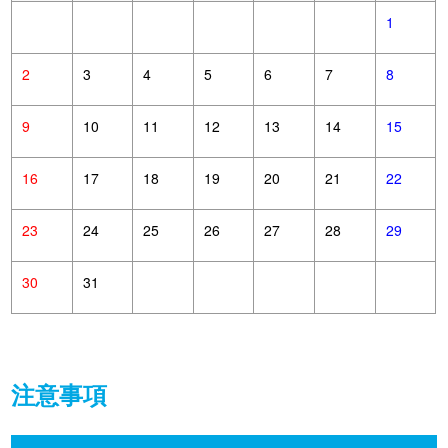
1
2
3
4
5
6
7
8
9
10
11
12
13
14
15
16
17
18
19
20
21
22
23
24
25
26
27
28
29
30
31
注意事項