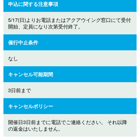
申込に関する注意事項
5/17(日)よりお電話またはアクアウイング窓口にて受付
開始、定員になり次第受付終了。
催行中止条件
なし
キャンセル可能期間
3日前まで
キャンセルポリシー
開催日3日前までに電話でご連絡ください。 それ以降
の返金はいたしません。