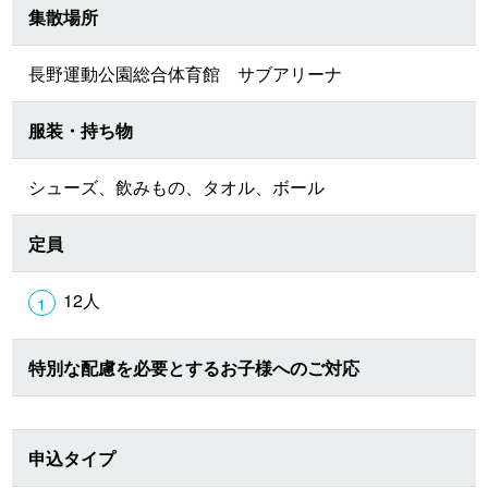
集散場所
長野運動公園総合体育館 サブアリーナ
服装・持ち物
シューズ、飲みもの、タオル、ボール
定員
12人
特別な配慮を必要とするお子様へのご対応
申込タイプ