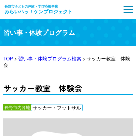
長野市子どもの体験・学び応援事業
みらいハッ！ケンプロジェクト
MENU
習い事・体験プログラム
TOP
>
習い事・体験プログラム検索
> サッカー教室 体験
会
サッカー教室 体験会
長野市内各地
サッカー・フットサル