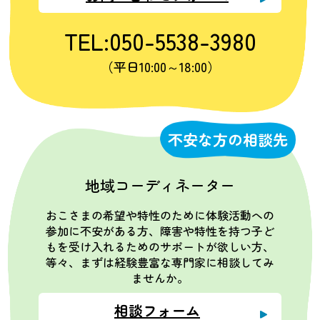
TEL:050-5538-3980
（平日10:00～18:00）
不安な方の相談先
地域コーディネーター
おこさまの希望や特性のために体験活動への
参加に不安がある方、障害や特性を持つ子ど
もを受け入れるためのサポートが欲しい方、
等々、まずは経験豊富な専門家に相談してみ
ませんか。
相談フォーム