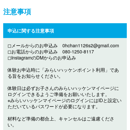
注意事項
申込に関する注意事項
◻︎メールからのお申込み
0hchan1126s2@gmail.com
◻︎お電話からのお申込み 080-1250-8117
◻︎InstagramのDMからのお申込み
体験お申込時に「みらいハッケンポイント利用」であ
る旨をお知らせください。
体験日は必ずお子さんのみらいハッケンマイページに
ログインできるようご準備をお願いいたします。
※みらいハッケンマイページのログインにはIDと設定い
ただいているパスワードが必要になります。
材料など準備の都合上、キャンセルはご遠慮くださ
い。