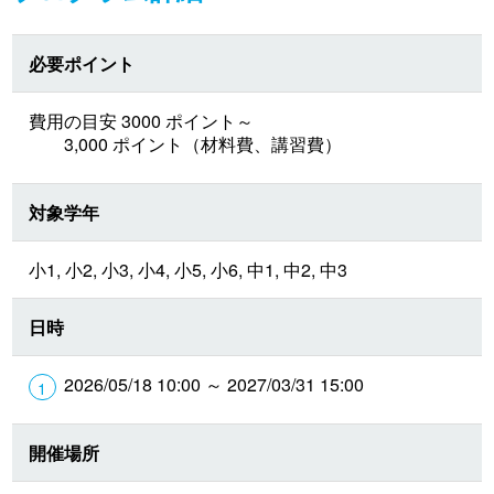
必要ポイント
費用の目安 3000 ポイント～
3,000 ポイント（材料費、講習費）
対象学年
小1, 小2, 小3, 小4, 小5, 小6, 中1, 中2, 中3
日時
2026/05/18 10:00 ～ 2027/03/31 15:00
開催場所