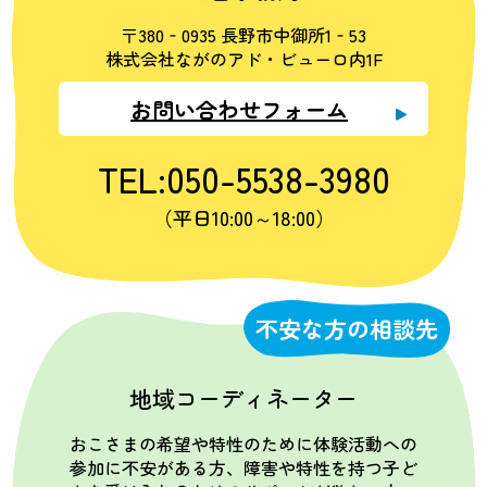
〒380‐0935 長野市中御所1‐53
株式会社ながのアド・ビューロ内1F
お問い合わせフォーム
TEL:050-5538-3980
（平日10:00～18:00）
不安な方の相談先
地域コーディネーター
おこさまの希望や特性のために体験活動への
参加に不安がある方、障害や特性を持つ子ど