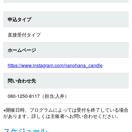
申込タイプ
直接受付タイプ
ホームページ
https://www.instagram.com/nanohana_candle
問い合わせ先
080-1250-8117（担当:入井）
※開催日時、プログラムによっては受付を終了している場合
があります。詳しくは主催者へお問い合わせください。
スケジュール