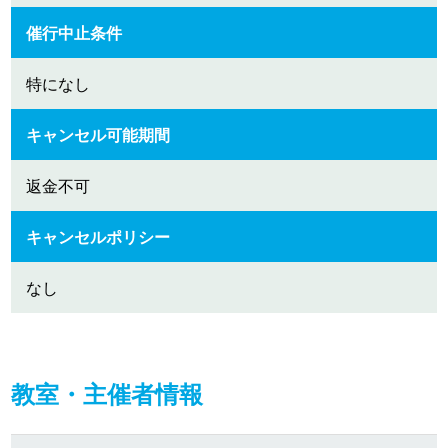
催行中止条件
特になし
キャンセル可能期間
返金不可
キャンセルポリシー
なし
教室・主催者情報