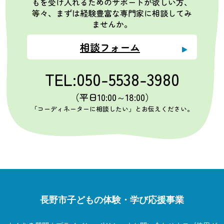
もを受け入れるためのサポートが欲しい方、
等々、まずは経験豊富な専門家に相談してみ
ませんか。
相談フォーム
TEL:050-5538-3980
（平日10:00～18:00）
「コーディネーターに相談したい」とお伝えください。
長野市子どもの体験・学び応援事業