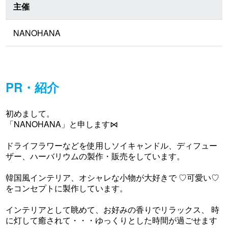
主催
NANOHANA
PR・紹介
初めまして。
「NANOHANA」と申します⋈
ドライフラワーなどを使用しソイキャンドル、ディフュー
ザー、ハーバリウムの製作・販売をしています。
韓国風インテリア、オシャレな小物が大好きで ♡可愛い♡
をコンセプトに製作しています。
インテリアとして眺めて、お好みの香りでリラックス、 時
に灯して癒されて・・・ゆっくりとした時間が過ごせます