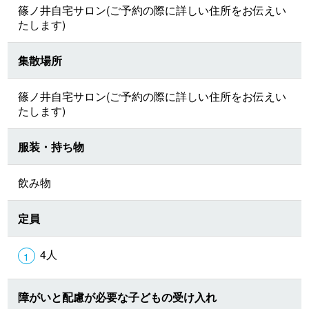
篠ノ井自宅サロン(ご予約の際に詳しい住所をお伝えい
たします)
集散場所
篠ノ井自宅サロン(ご予約の際に詳しい住所をお伝えい
たします)
服装・持ち物
飲み物
定員
4人
障がいと配慮が必要な子どもの受け入れ