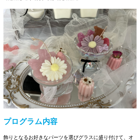
プログラム内容
飾りとなるお好きなパーツを選びグラスに盛り付けて、オ