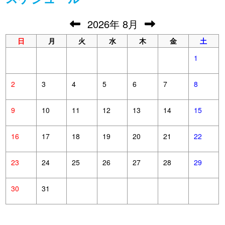
2026
年
8月
日
月
火
水
木
金
土
1
2
3
4
5
6
7
8
9
10
11
12
13
14
15
16
17
18
19
20
21
22
23
24
25
26
27
28
29
30
31