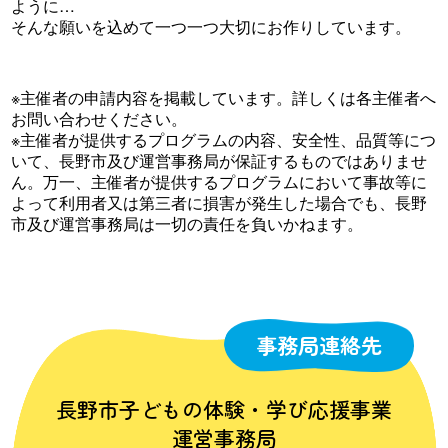
ように…
そんな願いを込めて一つ一つ大切にお作りしています。
※主催者の申請内容を掲載しています。詳しくは各主催者へ
お問い合わせください。
※主催者が提供するプログラムの内容、安全性、品質等につ
いて、長野市及び運営事務局が保証するものではありませ
ん。万一、主催者が提供するプログラムにおいて事故等に
よって利用者又は第三者に損害が発生した場合でも、長野
市及び運営事務局は一切の責任を負いかねます。
事務局連絡先
長野市子どもの体験・学び応援事業
運営事務局