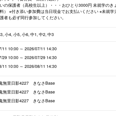
いの保護者（高校生以上）・・・おひとり3000円 未就学のきょ
料） ※付き添い参加費は当日現金でお支払いください ※未就
護者も必ず同行参加してください。
3, 小4, 小5, 小6, 中1, 中2, 中3
7/11 10:00 ～ 2026/07/11 14:30
7/29 10:00 ～ 2026/07/29 14:30
8/11 10:00 ～ 2026/08/11 14:30
鬼無里日影4227 きなさBase
鬼無里日影4227 きなさBase
鬼無里日影4227 きなさBase