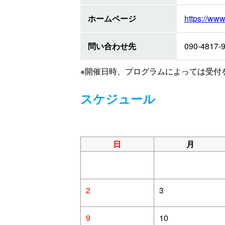
ホームページ
https://ww
問い合わせ先
090-4817-
※開催日時、プログラムによっては受付
スケジュール
日
月
2
3
9
10