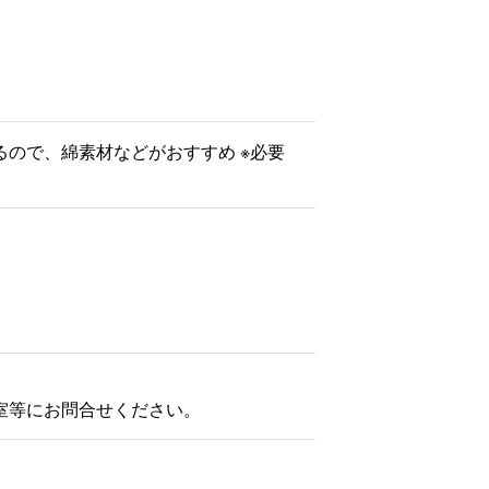
るので、綿素材などがおすすめ ※必要
室等にお問合せください。