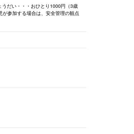
うだい・・・おひとり1000円（3歳
学児が参加する場合は、安全管理の観点