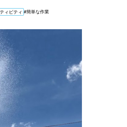
#簡単な作業
ティビティ