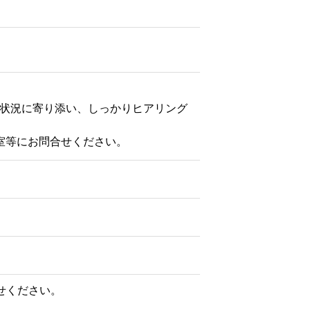
状況に寄り添い、しっかりヒアリング
室等にお問合せください。
せください。