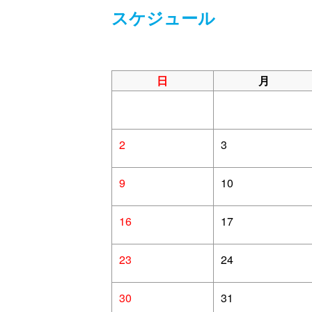
スケジュール
日
月
2
3
9
10
16
17
23
24
30
31