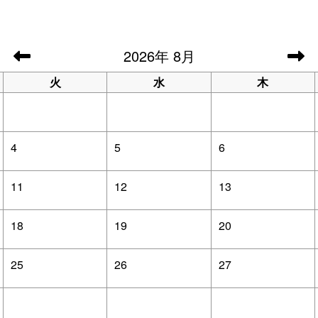
2026
年
8月
火
水
木
4
5
6
11
12
13
18
19
20
25
26
27