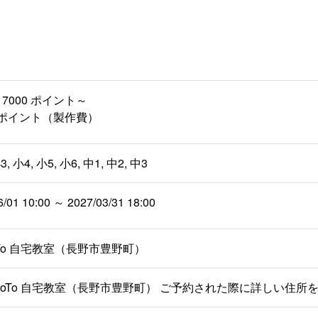
7000 ポイント～
00 ポイント（製作費）
3, 小4, 小5, 小6, 中1, 中2, 中3
6/01 10:00 ～ 2027/03/31 18:00
oTo 自宅教室（長野市豊野町）
oCoTo 自宅教室（長野市豊野町） ご予約された際に詳しい住