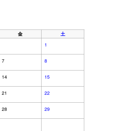
金
土
1
7
8
14
15
21
22
28
29