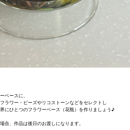
ーベースに、
フラワー・ビーズやリコストーンなどをセレクトし
界にひとつのフラワーベース（花瓶）を作りましょう♪
場合、作品は後日のお渡しになります。