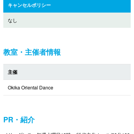
キャンセルポリシー
なし
教室・主催者情報
主催
Okika Oriental Dance
PR・紹介