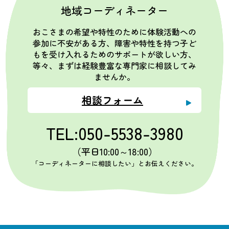
地域コーディネーター
おこさまの希望や特性のために体験活動への
参加に不安がある方、障害や特性を持つ子ど
もを受け入れるためのサポートが欲しい方、
等々、まずは経験豊富な専門家に相談してみ
ませんか。
相談フォーム
TEL:050-5538-3980
（平日10:00～18:00）
「コーディネーターに相談したい」とお伝えください。