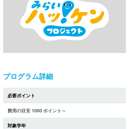
プログラム詳細
必要ポイント
費用の目安 1000 ポイント～
対象学年