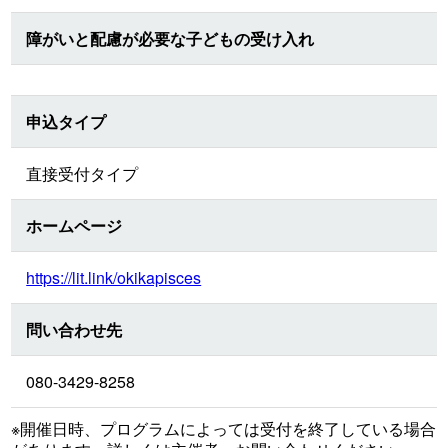
障がいと配慮が必要な子どもの受け入れ
申込タイプ
直接受付タイプ
ホームページ
https://lit.link/okikapisces
問い合わせ先
080-3429-8258
※開催日時、プログラムによっては受付を終了している場合