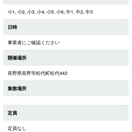
小1, 小2, 小3, 小4, 小5, 小6, 中1, 中2, 中3
日時
事業者にご確認ください
開催場所
長野県長野市松代町松代442
集散場所
定員
定員なし