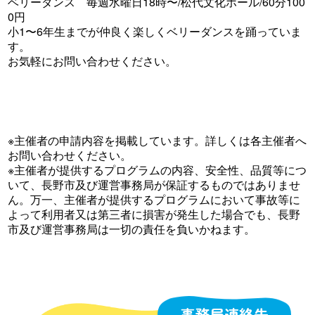
ベリーダンス 毎週水曜日18時〜/松代文化ホール/60分100
0円
小1〜6年生までが仲良く楽しくベリーダンスを踊っていま
す。
お気軽にお問い合わせください。
※主催者の申請内容を掲載しています。詳しくは各主催者へ
お問い合わせください。
※主催者が提供するプログラムの内容、安全性、品質等につ
いて、長野市及び運営事務局が保証するものではありませ
ん。万一、主催者が提供するプログラムにおいて事故等に
よって利用者又は第三者に損害が発生した場合でも、長野
市及び運営事務局は一切の責任を負いかねます。
事務局連絡先