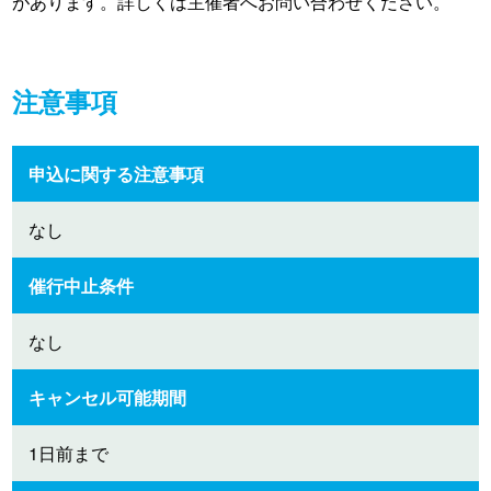
があります。詳しくは主催者へお問い合わせください。
注意事項
申込に関する注意事項
なし
催行中止条件
なし
キャンセル可能期間
1日前まで