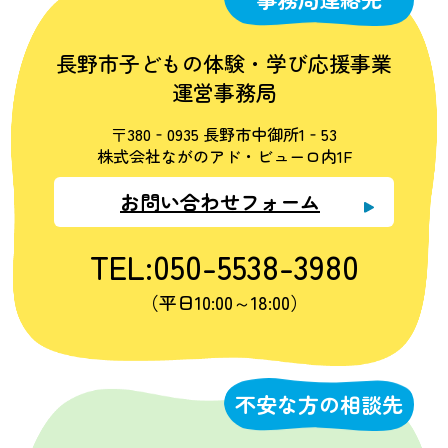
長野市子どもの体験・学び応援事業
運営事務局
〒380‐0935 長野市中御所1‐53
株式会社ながのアド・ビューロ内1F
お問い合わせフォーム
TEL:050-5538-3980
（平日10:00～18:00）
不安な方の相談先