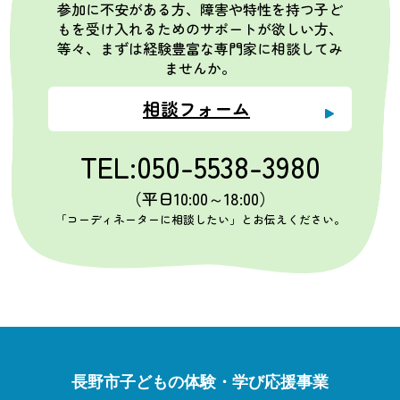
参加に不安がある方、障害や特性を持つ子ど
もを受け入れるためのサポートが欲しい方、
等々、まずは経験豊富な専門家に相談してみ
ませんか。
相談フォーム
TEL:050-5538-3980
（平日10:00～18:00）
「コーディネーターに相談したい」とお伝えください。
長野市子どもの体験・学び応援事業