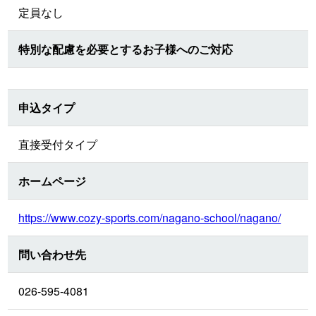
定員なし
特別な配慮を必要とするお子様へのご対応
申込タイプ
直接受付タイプ
ホームページ
https://www.cozy-sports.com/nagano-school/nagano/
問い合わせ先
026-595-4081