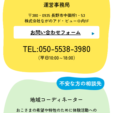
運営事務局
〒380‐0935 長野市中御所1‐53
株式会社ながのアド・ビューロ内1F
お問い合わせフォーム
TEL:050-5538-3980
（平日10:00～18:00）
不安な方の相談先
地域コーディネーター
おこさまの希望や特性のために体験活動への