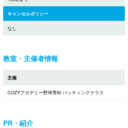
キャンセルポリシー
なし
教室・主催者情報
主催
COZYアカデミー野球専科 バッティングクラス
PR・紹介