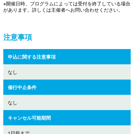
※開催日時、プログラムによっては受付を終了している場合
があります。詳しくは主催者へお問い合わせください。
注意事項
申込に関する注意事項
なし
催行中止条件
なし
キャンセル可能期間
1日前まで