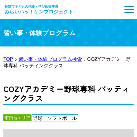
長野市子どもの体験・学び応援事業
みらいハッ！ケンプロジェクト
MENU
習い事・体験プログラム
TOP
>
習い事・体験プログラム検索
> COZYアカデミー野
球専科 バッティングクラス
COZYアカデミー野球専科 バッティ
ングクラス
市街地エリア
野球・ソフトボール