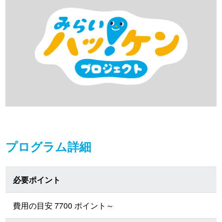
プログラム詳細
必要ポイント
費用の目安 7700 ポイント～