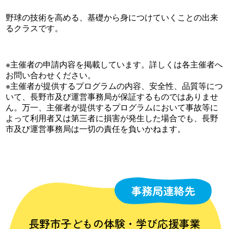
野球の技術を高める、基礎から身につけていくことの出来
るクラスです。
※主催者の申請内容を掲載しています。詳しくは各主催者へ
お問い合わせください。
※主催者が提供するプログラムの内容、安全性、品質等につ
いて、長野市及び運営事務局が保証するものではありませ
ん。万一、主催者が提供するプログラムにおいて事故等に
よって利用者又は第三者に損害が発生した場合でも、長野
市及び運営事務局は一切の責任を負いかねます。
事務局連絡先
長野市子どもの体験・学び応援事業